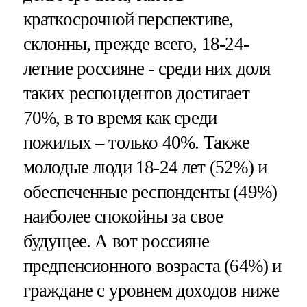
краткосрочной перспективе,
склонны, прежде всего, 18-24-
летние россияне - среди них доля
таких респондентов достигает
70%, в то время как среди
пожилых – только 40%. Также
молодые люди 18-24 лет (52%) и
обеспеченные респонденты (49%)
наиболее спокойны за свое
будущее. А вот россияне
предпенсионного возраста (64%) и
граждане с уровнем доходов ниже