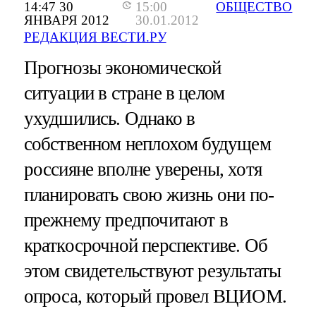
14:47 30
15:00
ОБЩЕСТВО
ЯНВАРЯ 2012
30.01.2012
РЕДАКЦИЯ ВЕСТИ.РУ
Прогнозы экономической
ситуации в стране в целом
ухудшились. Однако в
собственном неплохом будущем
россияне вполне уверены, хотя
планировать свою жизнь они по-
прежнему предпочитают в
краткосрочной перспективе. Об
этом свидетельствуют результаты
опроса, который провел ВЦИОМ.