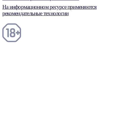
На информационном ресурсе применяются
рекомендательные технологии