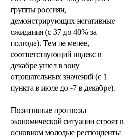
группы россиян,
демонстрирующих негативные
ожидания (с 37 до 40% за
полгода). Тем не менее,
соответствующий индекс в
декабре ушел в зону
отрицательных значений (с 1
пункта в июле до -7 в декабре).
Позитивные прогнозы
экономической ситуации строят в
основном молодые респонденты