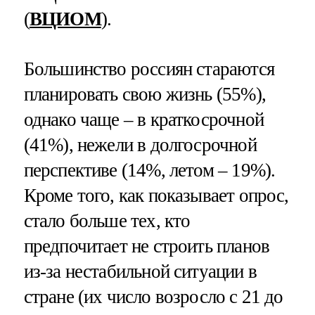
(
ВЦИОМ
).
Большинство россиян стараются
планировать свою жизнь (55%),
однако чаще – в краткосрочной
(41%), нежели в долгосрочной
перспективе (14%, летом – 19%).
Кроме того, как показывает опрос,
стало больше тех, кто
предпочитает не строить планов
из-за нестабильной ситуации в
стране (их число возросло с 21 до