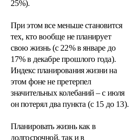
25%).
При этом все меньше становится
тех, кто вообще не планирует
свою жизнь (с 22% в январе до
17% в декабре прошлого года).
Индекс планирования жизни на
этом фоне не претерпел
значительных колебаний – с июля
он потерял два пункта (с 15 до 13).
Планировать жизнь как в
долгосрочной, так и в