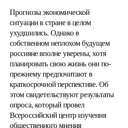
Прогнозы экономической
ситуации в стране в целом
ухудшились. Однако в
собственном неплохом будущем
россияне вполне уверены, хотя
планировать свою жизнь они по-
прежнему предпочитают в
краткосрочной перспективе. Об
этом свидетельствуют результаты
опроса, который провел
Всероссийский центр изучения
общественного мнения