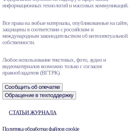
информационных технологий и массовых коммуникаций.
Все права на любые материалы, опубликованные на сайте,
защищены в соответствии с российским и
международным законодательством об интеллектуальной
собственности.
Любое использование текстовых, фото, аудио и
видеоматериалов возможно только с согласия
правообладателя (ВГТРК).
Сообщить об опечатке
Обращение в техподдержку
СТАТЬИ ЖУРНАЛА
Политика обработки файлов cookie