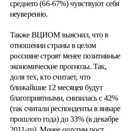
среднего (66-67%) чувствуют себя
неуверенно.
Также ВЦИОМ выяснил, что в
отношении страны в целом
россияне строят менее позитивные
экономические прогнозы. Так,
доля тех, кто считает, что
ближайшие 12 месяцев будут
благоприятными, снизилась с 42%
(так считали респонденты в январе
прошлого года) до 33% (в декабре
2011-го). Менее ощутим рост