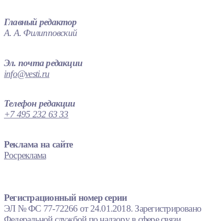
Главный редактор
А. А. Филипповский
Эл. почта редакции
info@vesti.ru
Телефон редакции
+7 495 232 63 33
Реклама на сайте
Росреклама
Регистрационный номер серии
ЭЛ № ФС 77-72266 от 24.01.2018. Зарегистрировано
Федеральной службой по надзору в сфере связи,