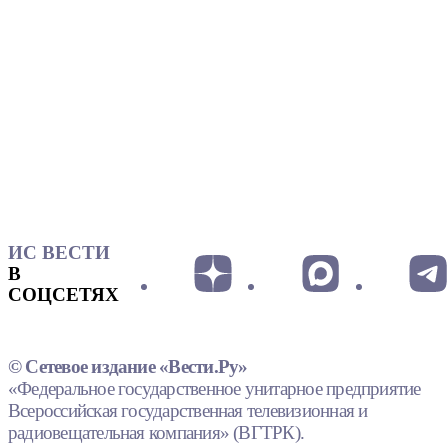
ИС ВЕСТИ
В
СОЦСЕТЯХ
© Сетевое издание «Вести.Ру»
«Федеральное государственное унитарное предприятие
Всероссийская государственная телевизионная и
радиовещательная компания» (ВГТРК).