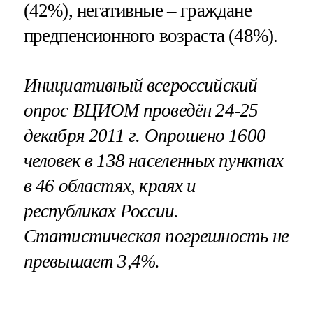
(42%), негативные – граждане
предпенсионного возраста (48%).
Инициативный всероссийский
опрос ВЦИОМ проведён 24-25
декабря 2011 г. Опрошено 1600
человек в 138 населенных пунктах
в 46 областях, краях и
республиках России.
Статистическая погрешность не
превышает 3,4%.