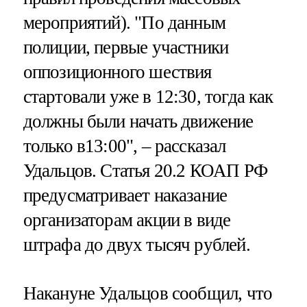
мероприятий). "По данным
полиции, первые участники
оппозиционного шествия
стартовали уже в 12:30, тогда как
должны были начать движение
только в13:00", – рассказал
Удальцов. Статья 20.2 КОАП РФ
предусматривает наказание
организаторам акции в виде
штрафа до двух тысяч рублей.
Накануне Удальцов сообщил, что