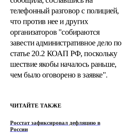
телефонный разговор с полицией,
что против нее и других
организаторов "собираются
завести административное дело по
статье 20.2 КОАП РФ, поскольку
шествие якобы началось раньше,
чем было оговорено в заявке".
ЧИТАЙТЕ ТАКЖЕ
Росстат зафиксировал дефляцию в
России