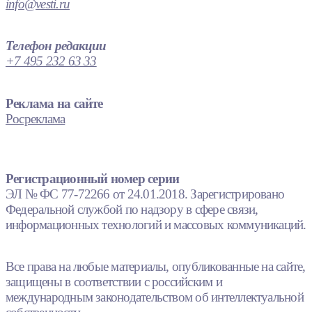
info@vesti.ru
Телефон редакции
+7 495 232 63 33
Реклама на сайте
Росреклама
Регистрационный номер серии
ЭЛ № ФС 77-72266 от 24.01.2018. Зарегистрировано
Федеральной службой по надзору в сфере связи,
информационных технологий и массовых коммуникаций.
Все права на любые материалы, опубликованные на сайте,
защищены в соответствии с российским и
международным законодательством об интеллектуальной