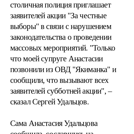
столичная полиция приглашает
заявителей акции "За честные
выборы" в связи с нарушением
законодательства о проведении
массовых мероприятий. "Только
что моей супруге Анастасии
позвонили из ОВД "Якиманка" и
сообщили, что вызывают всех
заявителей субботней акции", –
сказал Сергей Удальцов.
Сама Анастасия Удальцова
сообщила, сославшись на