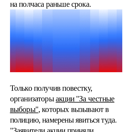
на полчаса раньше срока.
Только получив повестку,
организаторы
акции "За честные
выборы"
, которых вызывают в
полицию, намерены явиться туда.
"Заявители акции приняли