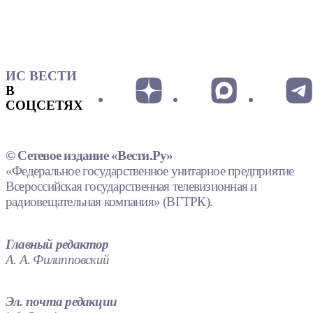
ИС ВЕСТИ
В
СОЦСЕТЯХ
© Сетевое издание «Вести.Ру»
«Федеральное государственное унитарное предприятие
Всероссийская государственная телевизионная и
радиовещательная компания» (ВГТРК).
Главный редактор
А. А. Филипповский
Эл. почта редакции