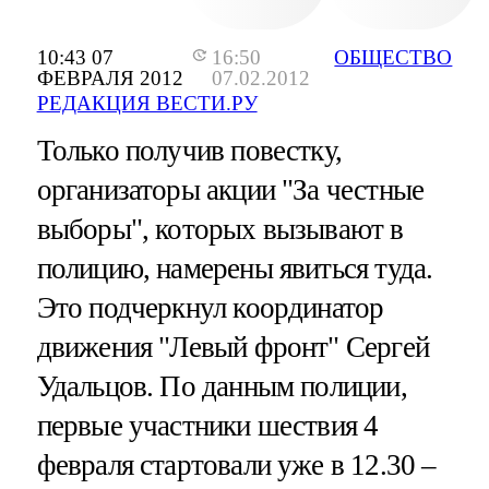
10:43 07
16:50
ОБЩЕСТВО
ФЕВРАЛЯ 2012
07.02.2012
РЕДАКЦИЯ ВЕСТИ.РУ
Только получив повестку,
организаторы акции "За честные
выборы", которых вызывают в
полицию, намерены явиться туда.
Это подчеркнул координатор
движения "Левый фронт" Сергей
Удальцов. По данным полиции,
первые участники шествия 4
февраля стартовали уже в 12.30 –