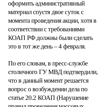
оформить административный
материал спустя двое суток с
момента проведения акции, хотя в
соответствии с требованиями
КОАП РФ должны были сделать
это в тот же день – 4 февраля.
По его словам, в пресс-службе
столичного ГУ МВД подтвердили,
что в данный момент решается
вопрос о возбуждении дела по
статье 20.2 КОАП (Нарушение
правил проведения массовых