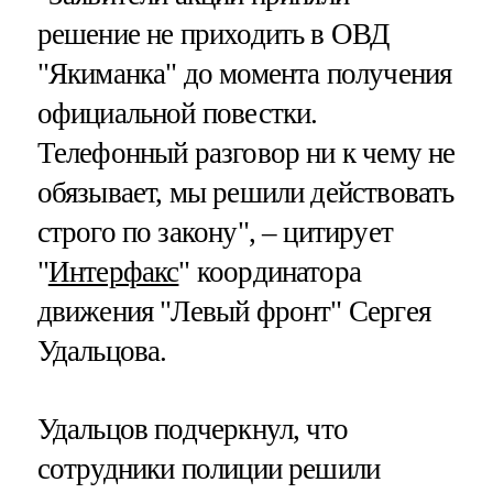
решение не приходить в ОВД
"Якиманка" до момента получения
официальной повестки.
Телефонный разговор ни к чему не
обязывает, мы решили действовать
строго по закону", – цитирует
"
Интерфакс
" координатора
движения "Левый фронт" Сергея
Удальцова.
Удальцов подчеркнул, что
сотрудники полиции решили