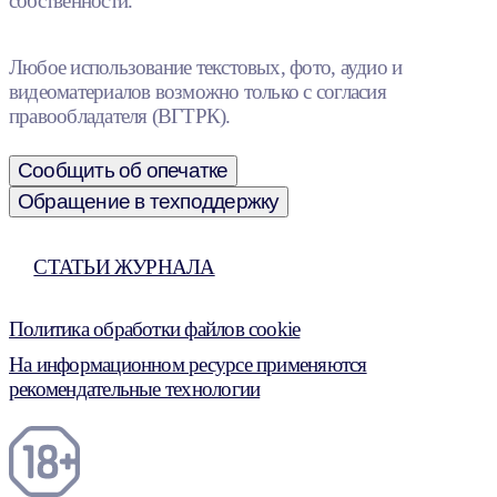
собственности.
Любое использование текстовых, фото, аудио и
видеоматериалов возможно только с согласия
правообладателя (ВГТРК).
Сообщить об опечатке
Обращение в техподдержку
СТАТЬИ ЖУРНАЛА
Политика обработки файлов cookie
На информационном ресурсе применяются
рекомендательные технологии