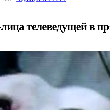
-лица телеведущей в п