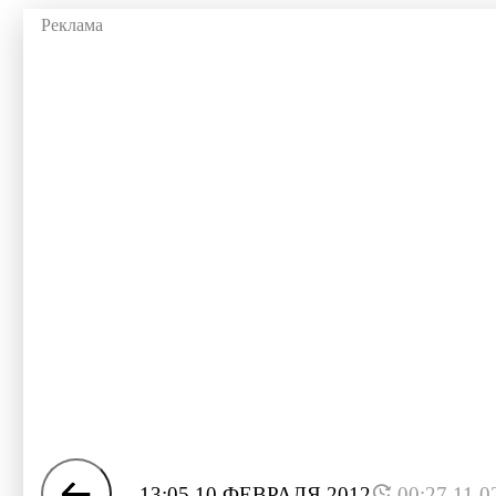
13:05 10 ФЕВРАЛЯ 2012
00:27 11.0