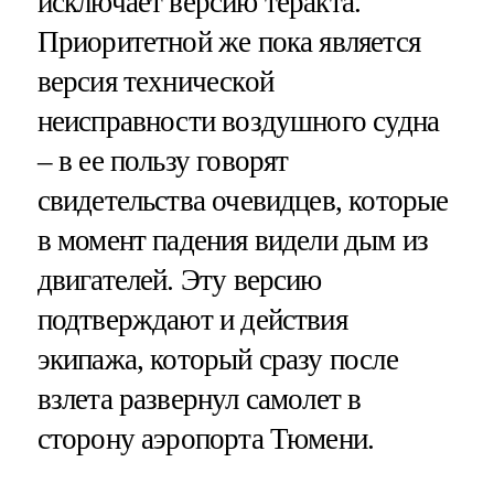
исключает версию теракта.
Приоритетной же пока является
версия технической
неисправности воздушного судна
– в ее пользу говорят
свидетельства очевидцев, которые
в момент падения видели дым из
двигателей. Эту версию
подтверждают и действия
экипажа, который сразу после
взлета развернул самолет в
сторону аэропорта Тюмени.