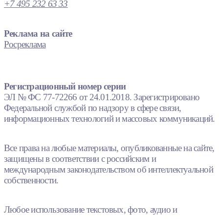
+7 495 232 63 33
Реклама на сайте
Росреклама
Регистрационный номер серии
ЭЛ № ФС 77-72266 от 24.01.2018. Зарегистрировано
Федеральной службой по надзору в сфере связи,
информационных технологий и массовых коммуникаций.
Все права на любые материалы, опубликованные на сайте,
защищены в соответствии с российским и
международным законодательством об интеллектуальной
собственности.
Любое использование текстовых, фото, аудио и