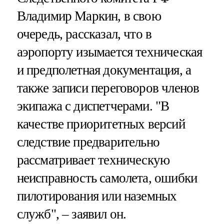
Владимир Маркин, в свою
очередь, рассказал, что в
аэропорту изымается техническая
и предполетная документация, а
также записи переговоров членов
экипажа с диспетчерами. "В
качестве приоритетных версий
следствие предварительно
рассматривает техническую
неисправность самолета, ошибки
пилотирования или наземных
служб", – заявил он.