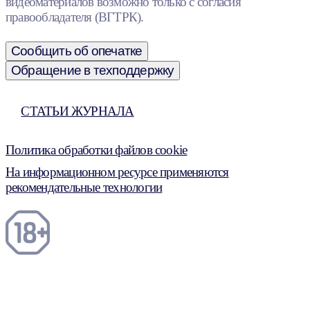
видеоматериалов возможно только с согласия
правообладателя (ВГТРК).
Сообщить об опечатке
Обращение в техподдержку
СТАТЬИ ЖУРНАЛА
Политика обработки файлов cookie
На информационном ресурсе применяются
рекомендательные технологии