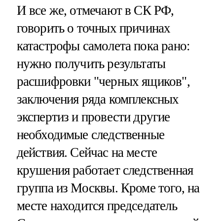
И все же, отмечают в СК РФ,
говорить о точных причинах
катастрофы самолета пока рано:
нужно получить результаты
расшифровки "черных ящиков",
заключения ряда комплексных
экспертиз и провести другие
необходимые следственные
действия. Сейчас на месте
крушения работает следственная
группа из Москвы. Кроме того, на
месте находится председатель