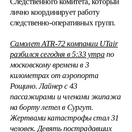
Следственного комитета, который
лично координирует работу
следственно-оперативных групп.
Самолет ATR-72 компании UTair
разбился сегодня в 5:33 утра
по
московскому времени в 3
километрах от аэропорта
Рощино. Лайнер с 43
пассажирами и членами экипажа
на борту летел в Сургут.
Жертвами катастрофы стал 31
человек. Девять пострадавших