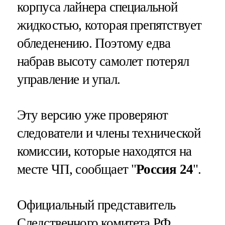
корпуса лайнера специальной
жидкостью, которая препятствует
обледенению. Поэтому едва
набрав высоту самолет потерял
управление и упал.
Эту версию уже проверяют
следователи и члены технической
комиссии, которые находятся на
месте ЧП, сообщает "
Россия 24
".
Официальный представитель
Следственного комитета РФ