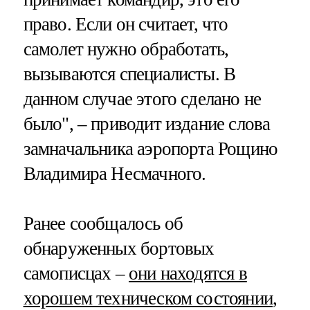
право. Если он считает, что
самолет нужно обработать,
вызываются специалисты. В
данном случае этого сделано не
было", – приводит издание слова
замначальника аэропорта Рощино
Владимира Несмачного.
Ранее сообщалось об
обнаруженных бортовых
самописцах –
они находятся в
хорошем техническом состоянии
,