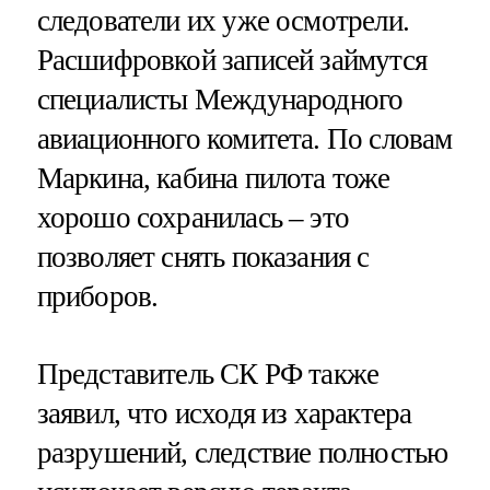
следователи их уже осмотрели.
Расшифровкой записей займутся
специалисты Международного
авиационного комитета. По словам
Маркина, кабина пилота тоже
хорошо сохранилась – это
позволяет снять показания с
приборов.
Представитель СК РФ также
заявил, что исходя из характера
разрушений, следствие полностью