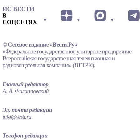
ИС ВЕСТИ
В
СОЦСЕТЯХ
© Сетевое издание «Вести.Ру»
«Федеральное государственное унитарное предприятие
Всероссийская государственная телевизионная и
радиовещательная компания» (ВГТРК).
Главный редактор
А. А. Филипповский
Эл. почта редакции
info@vesti.ru
Телефон редакции