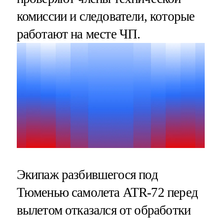
комиссии и следователи, которые
работают на месте ЧП.
Экипаж разбившегося под
Тюменью самолета ATR-72 перед
вылетом отказался от обработки