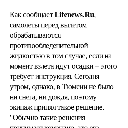
Как сообщает
Lifenews.Ru
,
самолеты перед вылетом
обрабатываются
противообледенительной
жидкостью в том случае, если на
момент взлета идут осадки – этого
требует инструкция. Сегодня
утром, однако, в Тюмени не было
ни снега, ни дождя, поэтому
экипаж принял такое решение.
"Обычно такие решения
принимает командир, это его