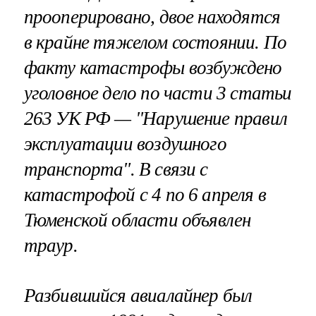
прооперировано, двое находятся
в крайне тяжелом состоянии. По
факту катастрофы возбуждено
уголовное дело по части 3 статьи
263 УК РФ — "Нарушение правил
эксплуатации воздушного
транспорта". В связи с
катастрофой с 4 по 6 апреля в
Тюменской области объявлен
траур.
Разбившийся авиалайнер был