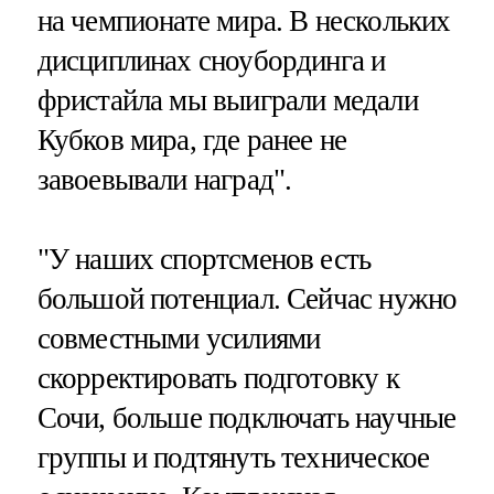
на чемпионате мира. В нескольких
дисциплинах сноубординга и
фристайла мы выиграли медали
Кубков мира, где ранее не
завоевывали наград".
"У наших спортсменов есть
большой потенциал. Сейчас нужно
совместными усилиями
скорректировать подготовку к
Сочи, больше подключать научные
группы и подтянуть техническое