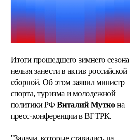
Итоги прошедшего зимнего сезона
нельзя занести в актив российской
сборной. Об этом заявил министр
спорта, туризма и молодежной
политики РФ
Виталий Мутко
на
пресс-конференции в ВГТРК.
"Задачи, которые ставились на