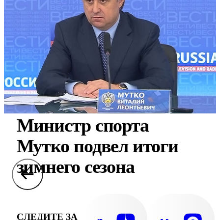
Министр спорта
Мутко подвел итоги
зимнего сезона
СЛЕДИТЕ ЗА