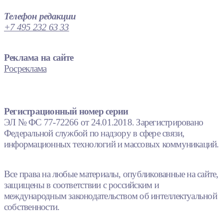
Телефон редакции
+7 495 232 63 33
Реклама на сайте
Росреклама
Регистрационный номер серии
ЭЛ № ФС 77-72266 от 24.01.2018. Зарегистрировано
Федеральной службой по надзору в сфере связи,
информационных технологий и массовых коммуникаций.
Все права на любые материалы, опубликованные на сайте,
защищены в соответствии с российским и
международным законодательством об интеллектуальной
собственности.