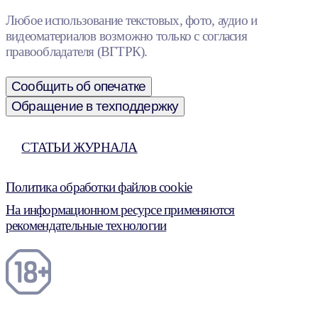
Любое использование текстовых, фото, аудио и
видеоматериалов возможно только с согласия
правообладателя (ВГТРК).
Сообщить об опечатке
Обращение в техподдержку
СТАТЬИ ЖУРНАЛА
Политика обработки файлов cookie
На информационном ресурсе применяются
рекомендательные технологии