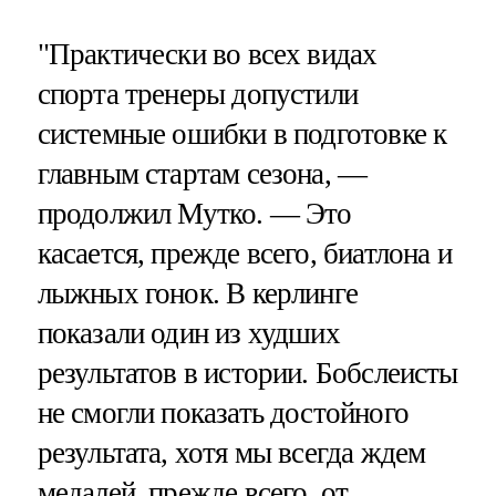
"Практически во всех видах
спорта тренеры допустили
системные ошибки в подготовке к
главным стартам сезона, —
продолжил Мутко. — Это
касается, прежде всего, биатлона и
лыжных гонок. В керлинге
показали один из худших
результатов в истории. Бобслеисты
не смогли показать достойного
результата, хотя мы всегда ждем
медалей, прежде всего, от