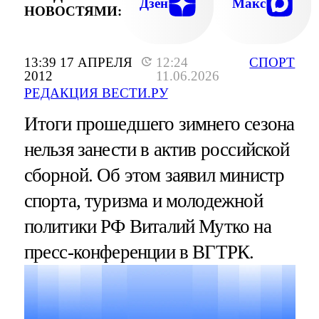
Дзен
Макс
НОВОСТЯМИ:
13:39 17 АПРЕЛЯ
12:24
СПОРТ
2012
11.06.2026
РЕДАКЦИЯ ВЕСТИ.РУ
Итоги прошедшего зимнего сезона
нельзя занести в актив российской
сборной. Об этом заявил министр
спорта, туризма и молодежной
политики РФ Виталий Мутко на
пресс-конференции в ВГТРК.