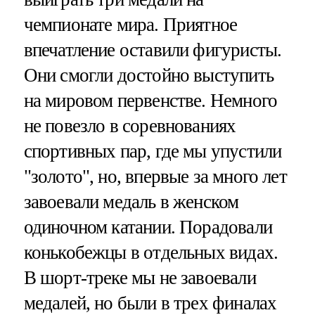
чемпионате мира. Приятное
впечатление оставили фигуристы.
Они смогли достойно выступить
на мировом первенстве. Немного
не повезло в соревнованиях
спортивных пар, где мы упустили
"золото", но, впервые за много лет
завоевали медаль в женском
одиночном катании. Порадовали
конькобежцы в отдельных видах.
В шорт-треке мы не завоевали
медалей, но были в трех финалах