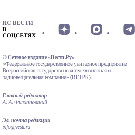
ИС ВЕСТИ
В
СОЦСЕТЯХ
© Сетевое издание «Вести.Ру»
«Федеральное государственное унитарное предприятие
Всероссийская государственная телевизионная и
радиовещательная компания» (ВГТРК).
Главный редактор
А. А. Филипповский
Эл. почта редакции
info@vesti.ru