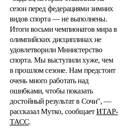
сезон перед федерациями зимних
видов спорта — не выполнены.
Итоги восьми чемпионатов мира в
олимпийских дисциплинах не
удовлетворили Министерство
спорта. Мы выступили хуже, чем
в прошлом сезоне. Нам предстоит
очень много работать над
ошибками, чтобы показать
достойный результат в Сочи", —
рассказал Мутко, сообщает
ИТАР-
ТАСС
.