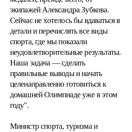
экипажей Александра Зубкова.
Сейчас не хотелось бы вдаваться в
детали и перечислять все виды
спорта, где мы показали
неудовлетворительные результаты.
Наша задача — сделать
правильные выводы и начать
целенаправленно готовиться к
домашней Олимпиаде уже в этом
году".
Министр спорта, туризма и