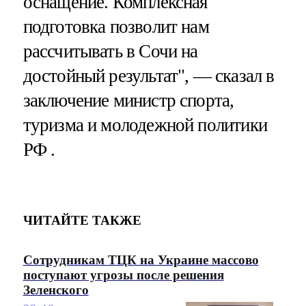
оснащение. Комплексная
подготовка позволит нам
рассчитывать в Сочи на
достойный результат", — сказал в
заключение министр спорта,
туризма и молодежной политики
РФ .
ЧИТАЙТЕ ТАКЖЕ
Сотрудникам ТЦК на Украине массово
поступают угрозы после решения
Зеленского