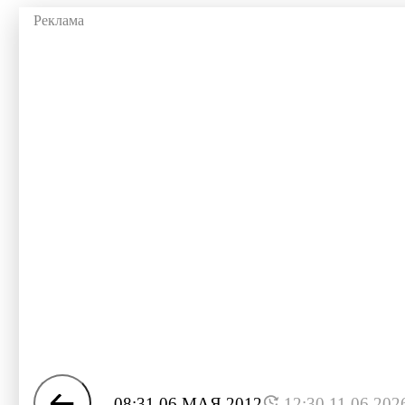
08:31 06 МАЯ 2012
12:30 11.06.202