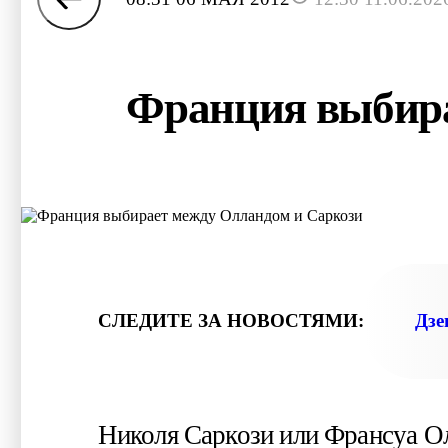
Франция выбира
СЛЕДИТЕ ЗА НОВОСТЯМИ:
Дзе
Николя Саркози или Франсуа Ол