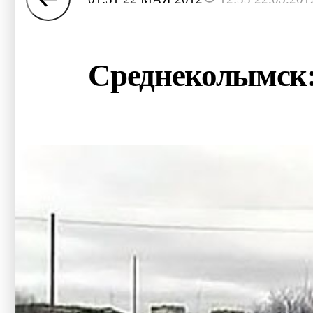
Среднеколымск: 