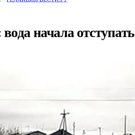
вода начала отступать