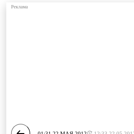
01:31 22 МАЯ 2012
12:33 22.05.201