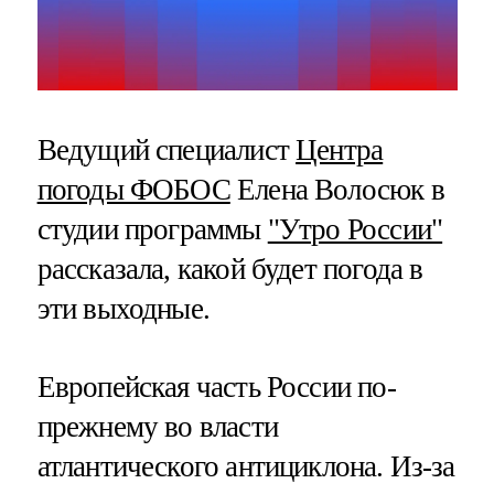
Ведущий специалист
Центра
погоды ФОБОС
Елена Волосюк в
студии программы
"Утро России"
рассказала, какой будет погода в
эти выходные.
Европейская часть России по-
прежнему во власти
атлантического антициклона. Из-за