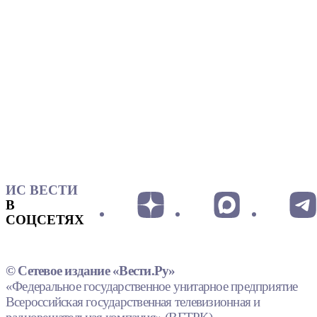
ИС ВЕСТИ
В
СОЦСЕТЯХ
© Сетевое издание «Вести.Ру»
«Федеральное государственное унитарное предприятие
Всероссийская государственная телевизионная и