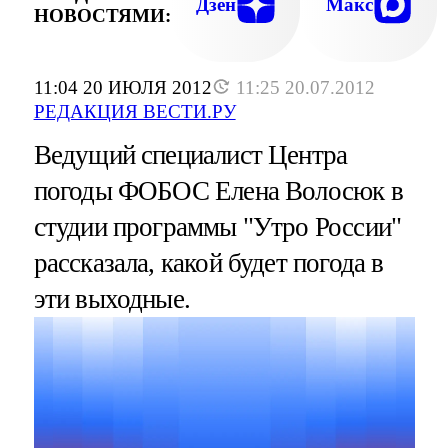
Дзен
Макс
НОВОСТЯМИ:
11:04 20 ИЮЛЯ 2012
11:25 20.07.2012
РЕДАКЦИЯ ВЕСТИ.РУ
Ведущий специалист Центра
погоды ФОБОС Елена Волосюк в
студии программы "Утро России"
рассказала, какой будет погода в
эти выходные.