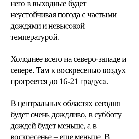
него в выходные будет
неустойчивая погода с частыми
дождями и невысокой
температурой.
Холоднее всего на северо-западе и
севере. Там к воскресенью воздух
прогреется до 16-21 градуса.
В центральных областях сегодня
будет очень дождливо, в субботу
дождей будет меньше, а в
воскресенье – еще меньше. В