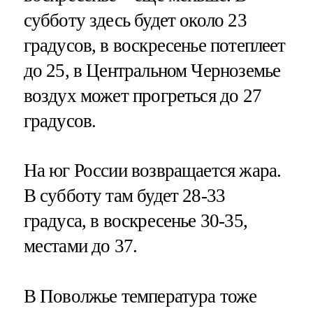
субботу здесь будет около 23
градусов, в воскресенье потеплеет
до 25, в Центральном Черноземье
воздух может прогреться до 27
градусов.
На юг России возвращается жара.
В субботу там будет 28-33
градуса, в воскресенье 30-35,
местами до 37.
В Поволжье температура тоже