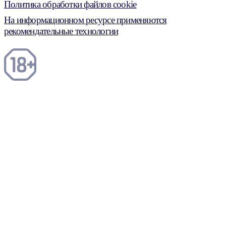
Политика обработки файлов cookie
На информационном ресурсе применяются
рекомендательные технологии