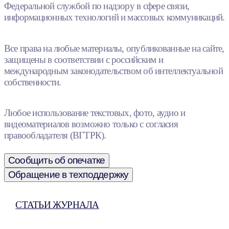
Федеральной службой по надзору в сфере связи,
информационных технологий и массовых коммуникаций.
Все права на любые материалы, опубликованные на сайте,
защищены в соответствии с российским и
международным законодательством об интеллектуальной
собственности.
Любое использование текстовых, фото, аудио и
видеоматериалов возможно только с согласия
правообладателя (ВГТРК).
Сообщить об опечатке
Обращение в техподдержку
СТАТЬИ ЖУРНАЛА