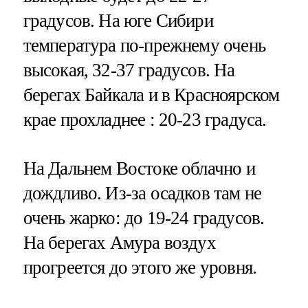
градусов. На юге Сибири
температура по-прежнему очень
высокая, 32-37 градусов. На
берегах Байкала и в Красноярском
крае прохладнее : 20-23 градуса.
На Дальнем Востоке облачно и
дождливо. Из-за осадков там не
очень жарко: до 19-24 градусов.
На берегах Амура воздух
прогреется до этого же уровня.