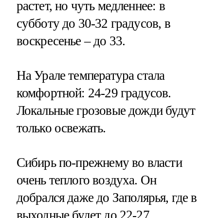
растет, но чуть медленнее: в
субботу до 30-32 градусов, в
воскресенье – до 33.
На Урале температура стала
комфортной: 24-29 градусов.
Локальные грозовые дожди будут
только освежать.
Сибирь по-прежнему во власти
очень теплого воздуха. Он
добрался даже до Заполярья, где в
выходные будет до 22-27