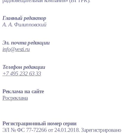
радиовещательная компания» (ВГТРК).
Главный редактор
А. А. Филипповский
Эл. почта редакции
info@vesti.ru
Телефон редакции
+7 495 232 63 33
Реклама на сайте
Росреклама
Регистрационный номер серии
ЭЛ № ФС 77-72266 от 24.01.2018. Зарегистрировано