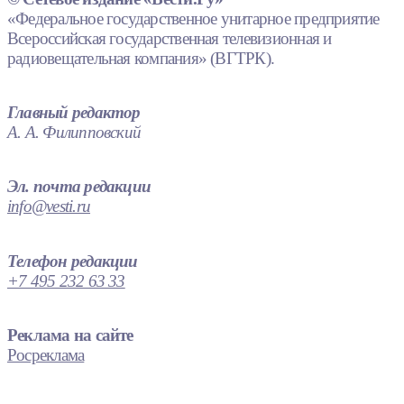
«Федеральное государственное унитарное предприятие
Всероссийская государственная телевизионная и
радиовещательная компания» (ВГТРК).
Главный редактор
А. А. Филипповский
Эл. почта редакции
info@vesti.ru
Телефон редакции
+7 495 232 63 33
Реклама на сайте
Росреклама