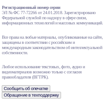
Регистрационный номер серии
ЭЛ № ФС 77-72266 от 24.01.2018. Зарегистрировано
Федеральной службой по надзору в сфере связи,
информационных технологий и массовых коммуникаций.
Все права на любые материалы, опубликованные на сайте,
защищены в соответствии с российским и
международным законодательством об интеллектуальной
собственности.
Любое использование текстовых, фото, аудио и
видеоматериалов возможно только с согласия
правообладателя (ВГТРК).
Сообщить об опечатке
Обращение в техподдержку