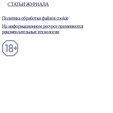
СТАТЬИ ЖУРНАЛА
Политика обработки файлов cookie
На информационном ресурсе применяются
рекомендательные технологии