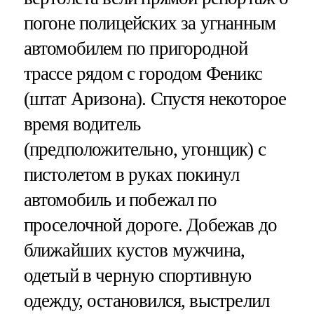
погоне полицейских за угнанным
автомобилем по пригородной
трассе рядом с городом Феникс
(штат Аризона). Спустя некоторое
время водитель
(предположительно, угонщик) с
пистолетом в руках покинул
автомобиль и побежал по
проселочной дороге. Добежав до
ближайших кустов мужчина,
одетый в черную спортивную
одежду, остановился, выстрелил