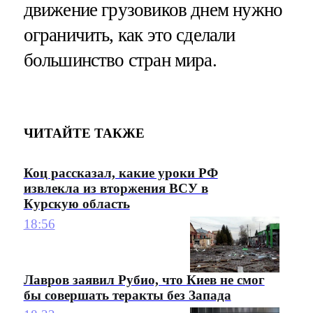
движение грузовиков днем нужно
ограничить, как это сделали
большинство стран мира.
ЧИТАЙТЕ ТАКЖЕ
Коц рассказал, какие уроки РФ
извлекла из вторжения ВСУ в
Курскую область
18:56
Лавров заявил Рубио, что Киев не смог
бы совершать теракты без Запада