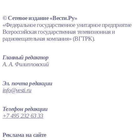
© Сетевое издание «Вести.Ру»
«Федеральное государственное унитарное предприятие
Всероссийская государственная телевизионная и
радиовещательная компания» (ВГТРК).
Главный редактор
А. А. Филипповский
Эл. почта редакции
info@vesti.ru
Телефон редакции
+7 495 232 63 33
Реклама на сайте