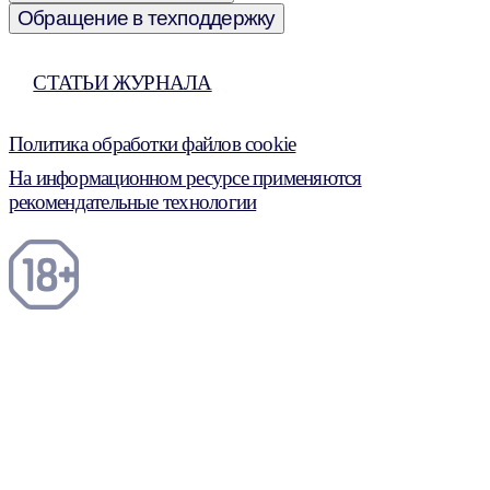
Обращение в техподдержку
СТАТЬИ ЖУРНАЛА
Политика обработки файлов cookie
На информационном ресурсе применяются
рекомендательные технологии