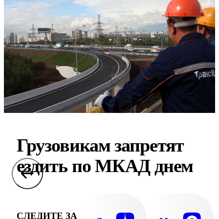
Грузовикам запретят
ездить по МКАД днем
СЛЕДИТЕ ЗА