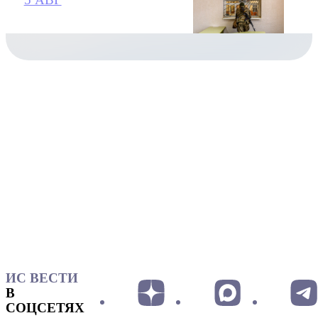
ИС ВЕСТИ
В
СОЦСЕТЯХ