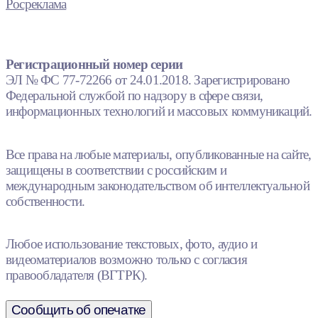
Росреклама
Регистрационный номер серии
ЭЛ № ФС 77-72266 от 24.01.2018. Зарегистрировано
Федеральной службой по надзору в сфере связи,
информационных технологий и массовых коммуникаций.
Все права на любые материалы, опубликованные на сайте,
защищены в соответствии с российским и
международным законодательством об интеллектуальной
собственности.
Любое использование текстовых, фото, аудио и
видеоматериалов возможно только с согласия
правообладателя (ВГТРК).
Сообщить об опечатке