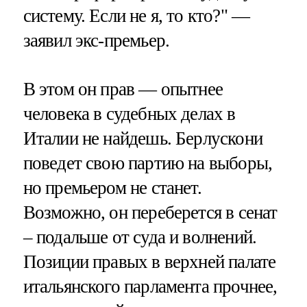
систему. Если не я, то кто?" —
заявил экс-премьер.
В этом он прав — опытнее
человека в судебных делах в
Италии не найдешь. Берлускони
поведет свою партию на выборы,
но премьером не станет.
Возможно, он переберется в сенат
– подальше от суда и волнений.
Позиции правых в верхней палате
итальянского парламента прочнее,