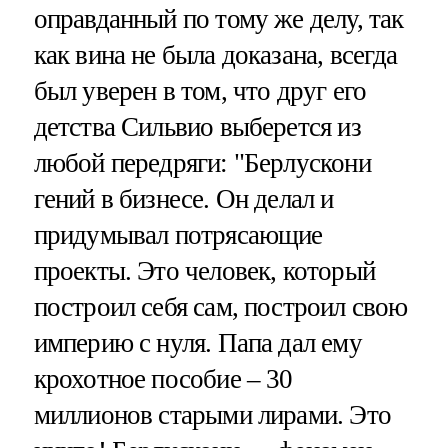
оправданный по тому же делу, так
как вина не была доказана, всегда
был уверен в том, что друг его
детства Сильвио выберется из
любой передряги: "Берлускони
гений в бизнесе. Он делал и
придумывал потрясающие
проекты. Это человек, который
построил себя сам, построил свою
империю с нуля. Папа дал ему
крохотное пособие – 30
миллионов старыми лирами. Это