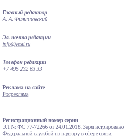
Главный редактор
А. А. Филипповский
Эл. почта редакции
info@vesti.ru
Телефон редакции
+7 495 232 63 33
Реклама на сайте
Росреклама
Регистрационный номер серии
ЭЛ № ФС 77-72266 от 24.01.2018. Зарегистрировано
Федеральной службой по надзору в сфере связи,