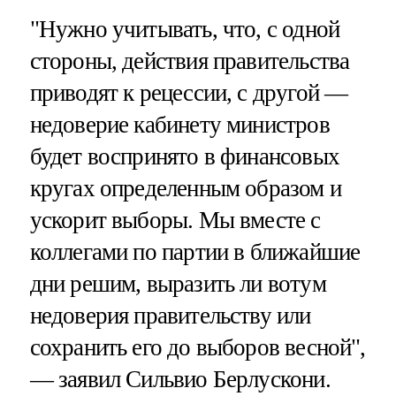
"Нужно учитывать, что, с одной
стороны, действия правительства
приводят к рецессии, с другой —
недоверие кабинету министров
будет воспринято в финансовых
кругах определенным образом и
ускорит выборы. Мы вместе с
коллегами по партии в ближайшие
дни решим, выразить ли вотум
недоверия правительству или
сохранить его до выборов весной",
— заявил Сильвио Берлускони.