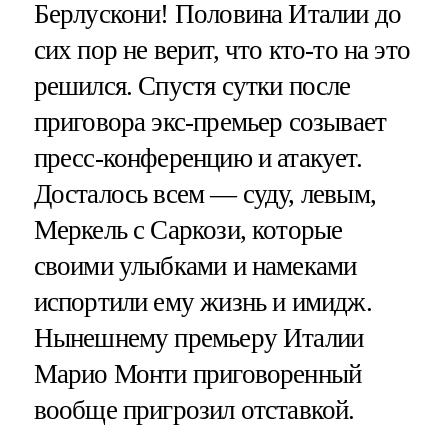
Берлускони! Половина Италии до
сих пор не верит, что кто-то на это
решился. Спустя сутки после
приговора экс-премьер созывает
пресс-конференцию и атакует.
Досталось всем — суду, левым,
Меркель с Саркози, которые
своими улыбками и намеками
испортили ему жизнь и имидж.
Нынешнему премьеру Италии
Марио Монти приговоренный
вообще пригрозил отставкой.