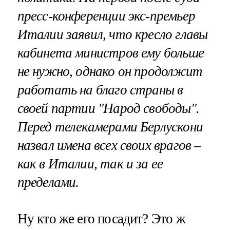
пресс-конференции экс-премьер
Италии заявил, что кресло главы
кабинета министров ему больше
не нужно, однако он продолжит
работать на благо страны в
своей партии "Народ свободы".
Перед телекамерами Берлускони
назвал имена всех своих врагов –
как в Италии, так и за ее
пределами.
Ну кто же его посадит? Это ж