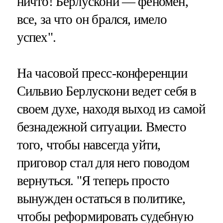
ничто! Берлускони — феномен,
все, за что он брался, имело
успех".
На часовой пресс-конференции
Сильвио Берлускони ведет себя в
своем духе, находя выход из самой
безнадежной ситуации. Вместо
того, чтобы навсегда уйти,
приговор стал для него поводом
вернуться. "Я теперь просто
вынужден остаться в политике,
чтобы реформировать судебную