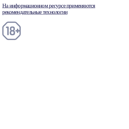
На информационном ресурсе применяются
рекомендательные технологии