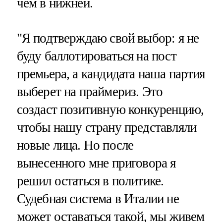
чем в нижней.
"Я подтверждаю свой выбор: я не
буду баллотироваться на пост
премьера, а кандидата наша партия
выберет на праймериз. Это
создаст позитивную конкуренцию,
чтобы нашу страну представляли
новые лица. Но после
вынесенного мне приговора я
решил остаться в политике.
Судебная система в Италии не
может оставаться такой, мы живем