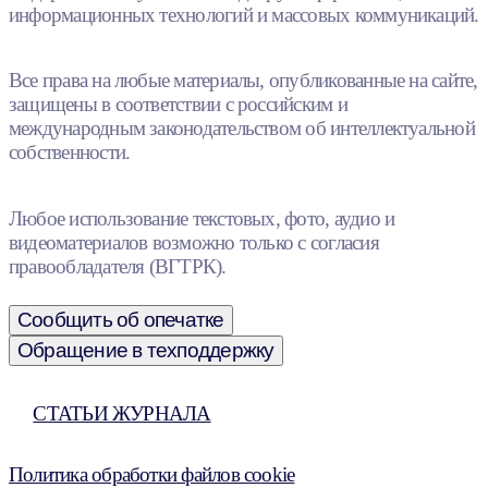
информационных технологий и массовых коммуникаций.
Все права на любые материалы, опубликованные на сайте,
защищены в соответствии с российским и
международным законодательством об интеллектуальной
собственности.
Любое использование текстовых, фото, аудио и
видеоматериалов возможно только с согласия
правообладателя (ВГТРК).
Сообщить об опечатке
Обращение в техподдержку
СТАТЬИ ЖУРНАЛА
Политика обработки файлов cookie