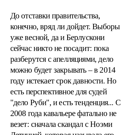
До отставки правительства,
конечно, вряд ли дойдет. Выборы
уже весной, да и Берлускони
сейчас никто не посадит: пока
разберутся с апелляциями, дело
можно будет закрывать – в 2014
году истекает срок давности. Но
есть перспективное для судей
"дело Руби", и есть тенденция... С
2008 года кавальере фатально не
везет: сначала скандал с Ноэми