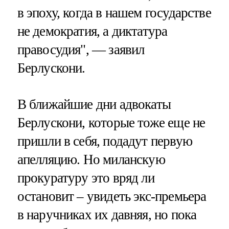
в эпоху, когда в нашем государстве
не демократия, а диктатура
правосудия", — заявил
Берлускони.
В ближайшие дни адвокаты
Берлускони, которые тоже еще не
пришли в себя, подадут первую
апелляцию. Но миланскую
прокуратуру это вряд ли
остановит – увидеть экс-премьера
в наручниках их давняя, но пока