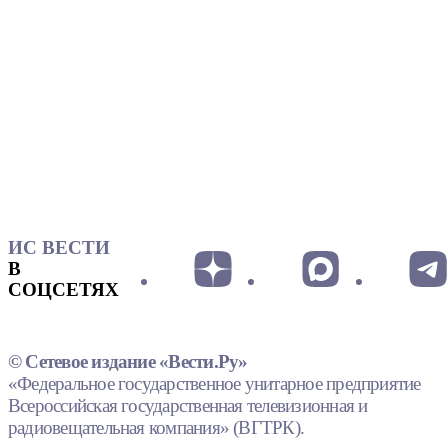
ИС ВЕСТИ
В
СОЦСЕТЯХ
© Сетевое издание «Вести.Ру»
«Федеральное государственное унитарное предприятие
Всероссийская государственная телевизионная и
радиовещательная компания» (ВГТРК).