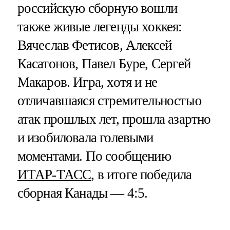
российскую сборную вошли
также живые легенды хоккея:
Вячеслав Фетисов, Алексей
Касатонов, Павел Буре, Сергей
Макаров. Игра, хотя и не
отличавшаяся стремительностью
атак прошлых лет, прошла азартно
и изобиловала голевыми
моментами. По сообщению
ИТАР-ТАСС
, в итоге победила
сборная Канады — 4:5.