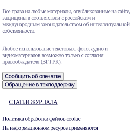
Все права на любые материалы, опубликованные на сайте,
защищены в соответствии с российским и
международным законодательством об интеллектуальной
собственности.
Любое использование текстовых, фото, аудио и
видеоматериалов возможно только с согласия
правообладателя (ВГТРК).
Сообщить об опечатке
Обращение в техподдержку
СТАТЬИ ЖУРНАЛА
Политика обработки файлов cookie
На информационном ресурсе применяются