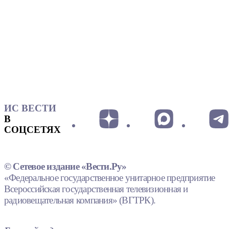
ИС ВЕСТИ
В
СОЦСЕТЯХ
© Сетевое издание «Вести.Ру»
«Федеральное государственное унитарное предприятие
Всероссийская государственная телевизионная и
радиовещательная компания» (ВГТРК).