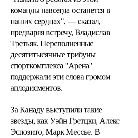
команды навсегда останется в
наших сердцах", — сказал,
предваряя встречу, Владислав
Третьяк. Переполненные
десятитысячные трибуны
спорткомплекса "Арена"
поддержали эти слова громом
аплодисментов.
За Канаду выступили такие
звезды, как Уэйн Гретцки, Алекс
Эспозито, Марк Мессье. В