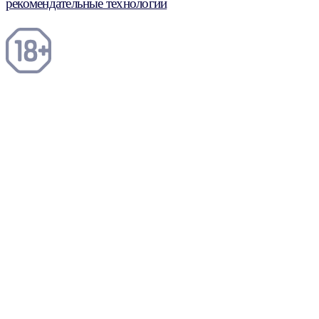
рекомендательные технологии