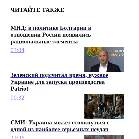
ЧИТАЙТЕ ТАКЖЕ
МИД: в политике Болгарии в
отношении России появились
рациональные элементы
03:04
Зеленский подсчитал время, нужное
Украине для запуска производства
Patriot
00:32
СМИ: Украина может столкнуться с
одной из наиболее серьезных неудач
22:36