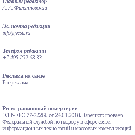
Главный редактор
А. А. Филипповский
Эл. почта редакции
info@vesti.ru
Телефон редакции
+7 495 232 63 33
Реклама на сайте
Росреклама
Регистрационный номер серии
ЭЛ № ФС 77-72266 от 24.01.2018. Зарегистрировано
Федеральной службой по надзору в сфере связи,
информационных технологий и массовых коммуникаций.