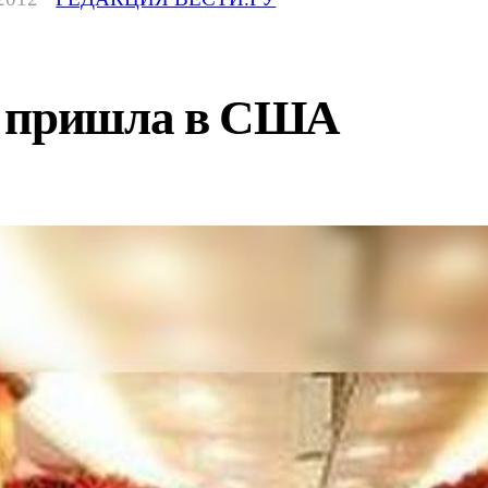
а пришла в США