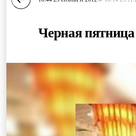
Черная пятниц