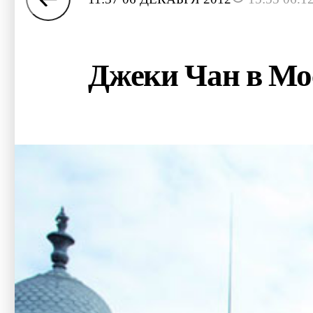
Джеки Чан в Мос