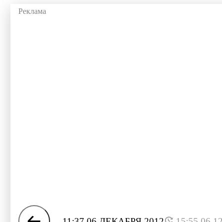
11:37 06 ДЕКАБРЯ 2012
15:55 06.1