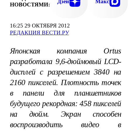
Дзен
Макс
НОВОСТЯМИ:
16:25 29 ОКТЯБРЯ 2012
РЕДАКЦИЯ ВЕСТИ.РУ
Японская компания Ortus
разработала 9,6-дюймовый LCD-
дисплей с разрешением 3840 на
2160 пикселей. Плотность точек
в панели для планшетников
будущего рекордная: 458 пикселей
на дюйм. Экран способен
воспроизводить видео в