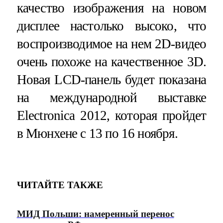
качество изображения на новом
дисплее настолько высоко, что
воспроизводимое на нем 2D-видео
очень похоже на качественное 3D.
Новая LCD-панель будет показана
на международной выставке
Electronica 2012, которая пройдет
в Мюнхене с 13 по 16 ноября.
ЧИТАЙТЕ ТАКЖЕ
МИД Польши: намеренный перенос