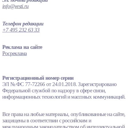
info@vesti.ru
Телефон редакции
+7 495 232 63 33
Реклама на сайте
Росреклама
Регистрационный номер серии
ЭЛ № ФС 77-72266 от 24.01.2018. Зарегистрировано
Федеральной службой по надзору в сфере связи,
информационных технологий и массовых коммуникаций.
Все права на любые материалы, опубликованные на сайте,
защищены в соответствии с российским и
международным законодательством об интеллектуальной