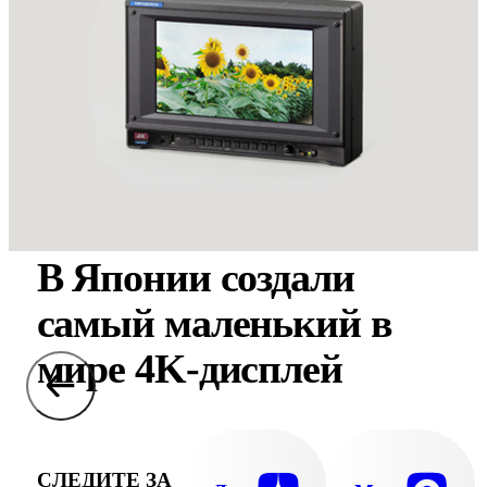
В Японии создали
самый маленький в
мире 4K-дисплей
СЛЕДИТЕ ЗА