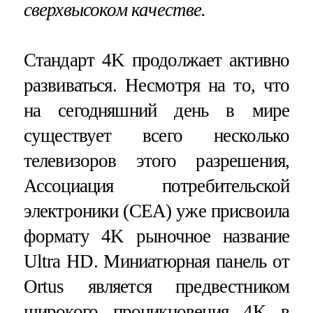
сверхвысоком качестве.
Стандарт 4K продолжает активно
развиваться. Несмотря на то, что
на сегодняшний день в мире
существует всего несколько
телевизоров этого разрешения,
Ассоциация потребительской
электроники (CEA) уже присвоила
формату 4K рыночное название
Ultra HD. Миниатюрная панель от
Ortus является предвестником
широкого проникновения 4K в