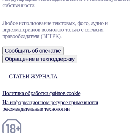
собственности.
Любое использование текстовых, фото, аудио и
видеоматериалов возможно только с согласия
правообладателя (ВГТРК).
Сообщить об опечатке
Обращение в техподдержку
СТАТЬИ ЖУРНАЛА
Политика обработки файлов cookie
На информационном ресурсе применяются
рекомендательные технологии