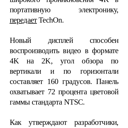
портативную электронику,
передает
TechOn.
Новый дисплей способен
воспроизводить видео в формате
4K на 2K, угол обзора по
вертикали и по горизонтали
составляет 160 градусов. Панель
охватывает 72 процента цветовой
гаммы стандарта NTSC.
Как утверждают разработчики,