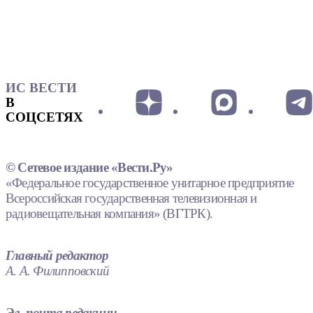
ИС ВЕСТИ
В
СОЦСЕТЯХ
© Сетевое издание «Вести.Ру»
«Федеральное государственное унитарное предприятие
Всероссийская государственная телевизионная и
радиовещательная компания» (ВГТРК).
Главный редактор
А. А. Филипповский
Эл. почта редакции