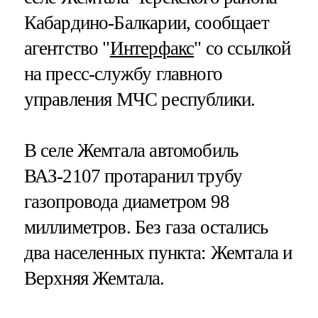
Кабардино-Балкарии, сообщает
агентство "
Интерфакс
" со ссылкой
на пресс-службу главного
управления МЧС республики.
В селе Жемтала автомобиль
ВАЗ-2107 протаранил трубу
газопровода диаметром 98
миллиметров. Без газа остались
два населенных пункта: Жемтала и
Верхняя Жемтала.