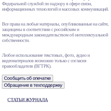
Федеральной службой по надзору в сфере связи,
информационных технологий и массовых коммуникаций.
Все права на любые материалы, опубликованные на сайте,
защищены в соответствии с российским и
международным законодательством об интеллектуальной
собственности.
Любое использование текстовых, фото, аудио и
видеоматериалов возможно только с согласия
правообладателя (ВГТРК).
Сообщить об опечатке
Обращение в техподдержку
СТАТЬИ ЖУРНАЛА