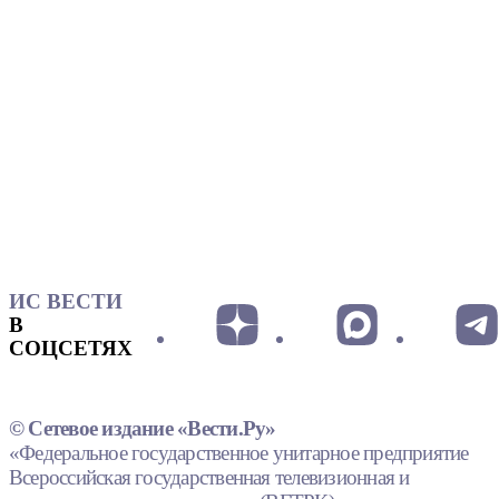
ИС ВЕСТИ
В
СОЦСЕТЯХ
© Сетевое издание «Вести.Ру»
«Федеральное государственное унитарное предприятие
Всероссийская государственная телевизионная и