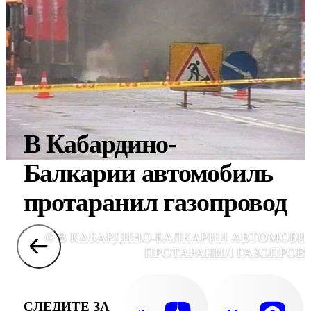
В Кабардино-
Балкарии автомобиль
протаранил газопровод
© В КАБАРДИНО-БАЛКАРИИ АВТОМОБИ
ПРОТАРАНИЛ ГАЗОПРОВ
СЛЕДИТЕ ЗА