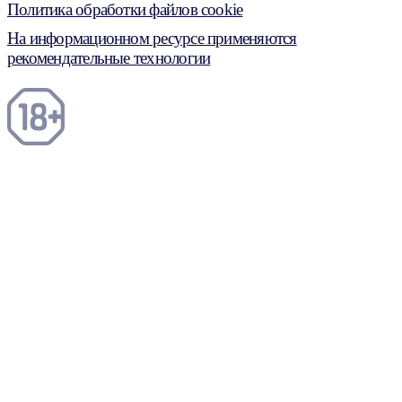
Политика обработки файлов cookie
На информационном ресурсе применяются
рекомендательные технологии