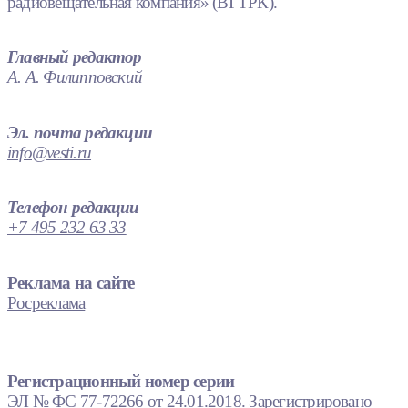
радиовещательная компания» (ВГТРК).
Главный редактор
А. А. Филипповский
Эл. почта редакции
info@vesti.ru
Телефон редакции
+7 495 232 63 33
Реклама на сайте
Росреклама
Регистрационный номер серии
ЭЛ № ФС 77-72266 от 24.01.2018. Зарегистрировано