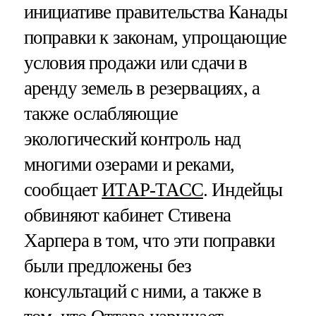
инициативе правительства Канады
поправки к законам, упрощающие
условия продажи или сдачи в
аренду земель в резервациях, а
также ослабляющие
экологический контроль над
многими озерами и реками,
сообщает
ИТАР-ТАСС
. Индейцы
обвиняют кабинет Стивена
Харпера в том, что эти поправки
были предложены без
консультаций с ними, а также в