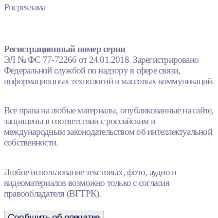
Росреклама
Регистрационный номер серии
ЭЛ № ФС 77-72266 от 24.01.2018. Зарегистрировано
Федеральной службой по надзору в сфере связи,
информационных технологий и массовых коммуникаций.
Все права на любые материалы, опубликованные на сайте,
защищены в соответствии с российским и
международным законодательством об интеллектуальной
собственности.
Любое использование текстовых, фото, аудио и
видеоматериалов возможно только с согласия
правообладателя (ВГТРК).
Сообщить об опечатке