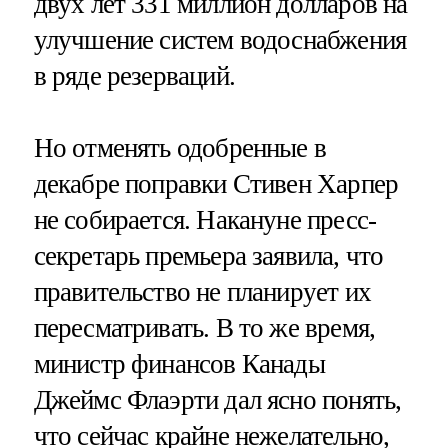
двух лет 331 миллион долларов на
улучшение систем водоснабжения
в ряде резерваций.
Но отменять одобренные в
декабре поправки Стивен Харпер
не собирается. Накануне пресс-
секретарь премьера заявила, что
правительство не планирует их
пересматривать. В то же время,
министр финансов Канады
Джеймс Флаэрти дал ясно понять,
что сейчас крайне нежелательно,