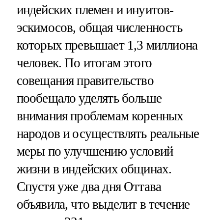
индейских племен и инуитов-
эскимосов, общая численность
которых превышает 1,3 миллиона
человек. По итогам этого
совещания правительство
пообещало уделять больше
внимания проблемам коренных
народов и осуществлять реальные
меры по улучшению условий
жизни в индейских общинах.
Спустя уже два дня Оттава
объявила, что выделит в течение