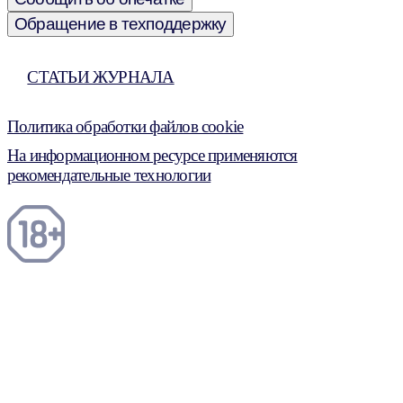
Обращение в техподдержку
СТАТЬИ ЖУРНАЛА
Политика обработки файлов cookie
На информационном ресурсе применяются
рекомендательные технологии