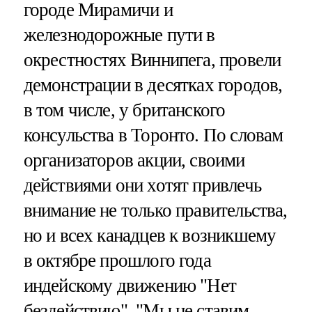
городе Мирамичи и
железнодорожные пути в
окрестностях Виннипега, провели
демонстрации в десятках городов,
в том числе, у британского
консульства в Торонто. По словам
организаторов акции, своими
действиями они хотят привлечь
внимание не только правительства,
но и всех канадцев к возникшему
в октябре прошлого года
индейскому движению "Нет
бездействию". "Мы не ставим