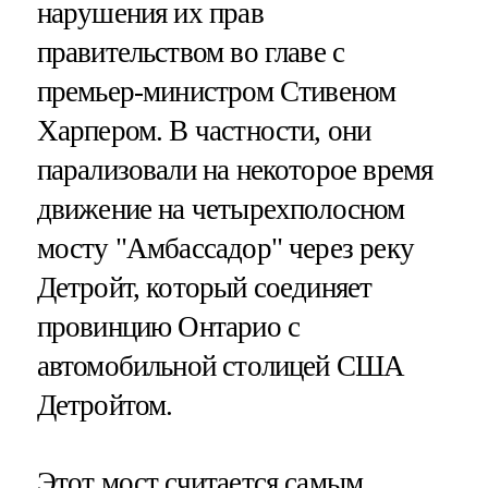
нарушения их прав
правительством во главе с
премьер-министром Стивеном
Харпером. В частности, они
парализовали на некоторое время
движение на четырехполосном
мосту "Амбассадор" через реку
Детройт, который соединяет
провинцию Онтарио с
автомобильной столицей США
Детройтом.
Этот мост считается самым