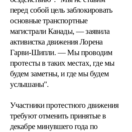
перед собой цель заблокировать
основные транспортные
магистрали Канады, — заявила
активистка движения Лорена
Гарви-Шипли. — Мы проводим
протесты в таких местах, где мы
будем заметны, и где мы будем
услышаны".
Участники протестного движения
требуют отменить принятые в
декабре минувшего года по