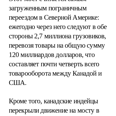
загруженным пограничным
переездом в Северной Америке:
ежегодно через него следуют в обе
стороны 2,7 миллиона грузовиков,
перевозя товары на общую сумму
120 миллиардов долларов, что
составляет почти четверть всего
товарооборота между Канадой и
США.
Кроме того, канадские индейцы
перекрыли движение на мосту в