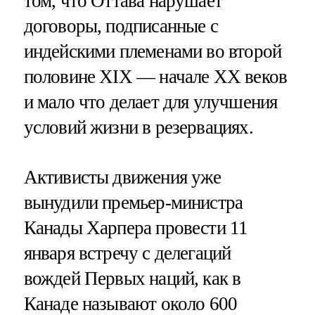
том, что Оттава нарушает
договоры, подписанные с
индейскими племенами во второй
половине XIX — начале XX веков
и мало что делает для улучшения
условий жизни в резервациях.
Активисты движения уже
вынудили премьер-министра
Канады Харпера провести 11
января встречу с делегаций
вождей Первых наций, как в
Канаде называют около 600