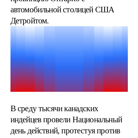
автомобильной столицей США
Детройтом.
В среду тысячи канадских
индейцев провели Национальный
день действий, протестуя против