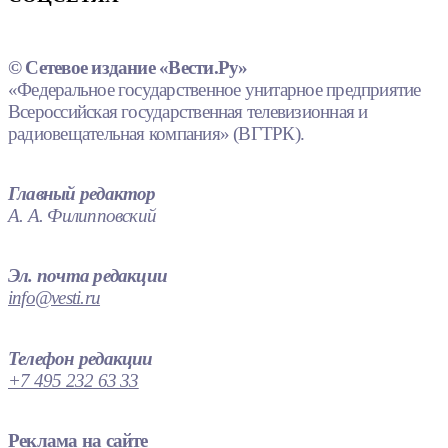
© Сетевое издание «Вести.Ру»
«Федеральное государственное унитарное предприятие
Всероссийская государственная телевизионная и
радиовещательная компания» (ВГТРК).
Главный редактор
А. А. Филипповский
Эл. почта редакции
info@vesti.ru
Телефон редакции
+7 495 232 63 33
Реклама на сайте