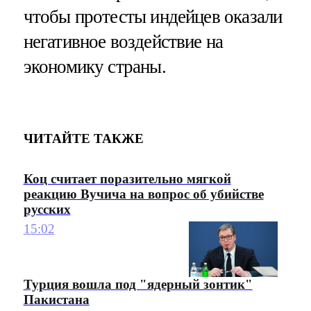
чтобы протесты индейцев оказали
негативное воздействие на
экономику страны.
ЧИТАЙТЕ ТАКЖЕ
Коц считает поразительно мягкой
реакцию Вучича на вопрос об убийстве
русских
15:02
Турция вошла под "ядерный зонтик"
Пакистана