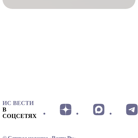
ИС ВЕСТИ
В
СОЦСЕТЯХ