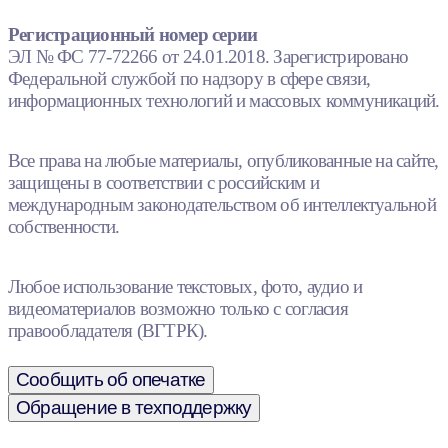
Регистрационный номер серии
ЭЛ № ФС 77-72266 от 24.01.2018. Зарегистрировано
Федеральной службой по надзору в сфере связи,
информационных технологий и массовых коммуникаций.
Все права на любые материалы, опубликованные на сайте,
защищены в соответствии с российским и
международным законодательством об интеллектуальной
собственности.
Любое использование текстовых, фото, аудио и
видеоматериалов возможно только с согласия
правообладателя (ВГТРК).
Сообщить об опечатке
Обращение в техподдержку