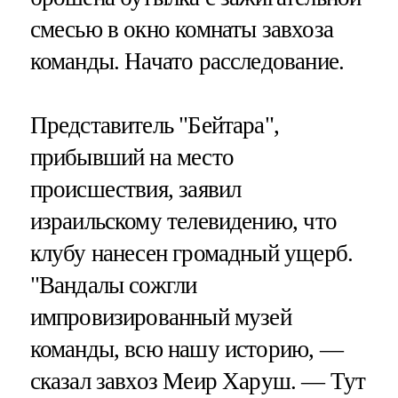
смесью в окно комнаты завхоза
команды. Начато расследование.
Представитель "Бейтара",
прибывший на место
происшествия, заявил
израильскому телевидению, что
клубу нанесен громадный ущерб.
"Вандалы сожгли
импровизированный музей
команды, всю нашу историю, —
сказал завхоз Меир Харуш. — Тут