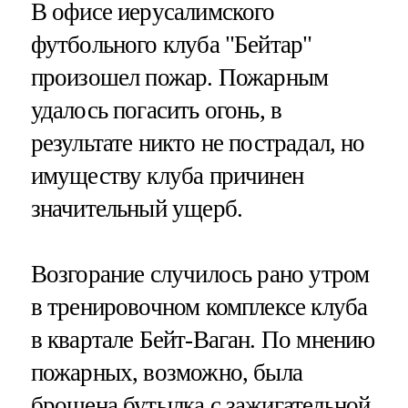
В офисе иерусалимского
футбольного клуба "Бейтар"
произошел пожар. Пожарным
удалось погасить огонь, в
результате никто не пострадал, но
имуществу клуба причинен
значительный ущерб.
Возгорание случилось рано утром
в тренировочном комплексе клуба
в квартале Бейт-Ваган. По мнению
пожарных, возможно, была
брошена бутылка с зажигательной