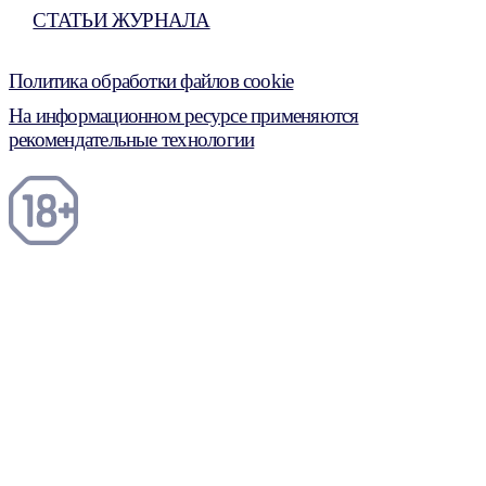
СТАТЬИ ЖУРНАЛА
Политика обработки файлов cookie
На информационном ресурсе применяются
рекомендательные технологии