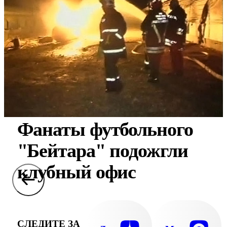
Фанаты футбольного
"Бейтара" подожгли
клубный офис
СЛЕДИТЕ ЗА