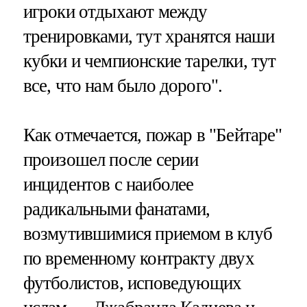
игроки отдыхают между
тренировками, тут хранятся наши
кубки и чемпионские тарелки, тут
все, что нам было дорого".
Как отмечается, пожар в "Бейтаре"
произошел после серии
инцидентов с наиболее
радикальными фанатами,
возмутившимися приемом в клуб
по временному контракту двух
футболистов, исповедующих