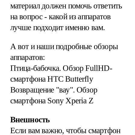
материал должен помочь ответить
на вопрос - какой из аппаратов
лучше подходит именно вам.
А вот и наши подробные обзоры
аппаратов:
Птица-бабочка. Обзор FullHD-
смартфона HTC Butterfly
Возвращение "вау". Обзор
смартфона Sony Xperia Z
Внешность
Если вам важно, чтобы смартфон