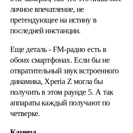
личное впечатление, не
претендующее на истину в
последней инстанции.
Еще деталь - FM-радио есть в
обоих смартфонах. Если бы не
отвратительный звук встроенного
динамика, Xperia Z могла бы
получить в этом раунде 5. А так
аппараты каждый получают по
четверке.
Камера