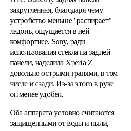
закругленная, благодаря чему
устройство меньше "распирает"
ладонь, ощущается в ней
комфортнее. Sony, ради
использования стекла на задней
панели, наделила Xperia Z
довольно острыми гранями, в том
числе и сзади. Из-за этого в руке
он менее удобен.
Оба аппарата условно считаются
защищенными от воды и пыли,