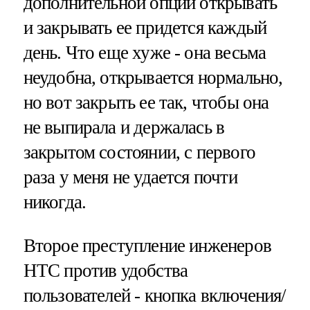
дополнительной опции открывать
и закрывать ее придется каждый
день. Что еще хуже - она весьма
неудобна, открывается нормально,
но вот закрыть ее так, чтобы она
не выпирала и держалась в
закрытом состоянии, с первого
раза у меня не удается почти
никогда.
Второе преступление инженеров
HTC против удобства
пользователей - кнопка включения/