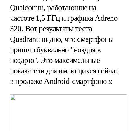
Qualcomm, работающие на
частоте 1,5 ГГц и графика Adreno
320. Вот результаты теста
Quadrant: видно, что смартфоны
пришли буквально "ноздря в
ноздрю". Это максимальные
показатели для имеющихся сейчас
в продаже Android-смартфонов: