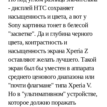
- дисплей HTC сохраняет
насыщенность и цвета, а вот у
Sony картинка тонет в белесой
"засветке". Да и глубина черного
цвета, контрастность и
насыщенность экрана Xperia Z
оставляют желать лучшего. Такой
экран был бы уместен в аппарата
среднего ценового диапазона или
"почти флагмане" типа Xperia V.
Но в "ультимативном" устройстве,
которое должно поражать