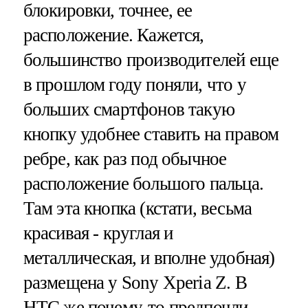
блокировки, точнее, ее
расположение. Кажется,
большинство производителей еще
в прошлом году поняли, что у
больших смартфонов такую
кнопку удобнее ставить на правом
ребре, как раз под обычное
расположение большого пальца.
Там эта кнопка (кстати, весьма
красивая - круглая и
металлическая, и вполне удобная)
размещена у Sony Xperia Z. В
HTC же почему-то предпочли