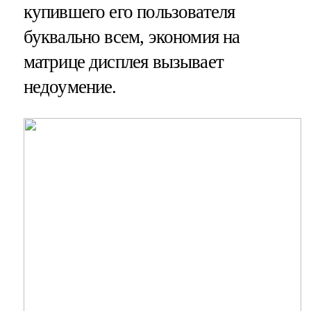
купившего его пользователя
буквально всем, экономия на
матрице дисплея вызывает
недоумение.