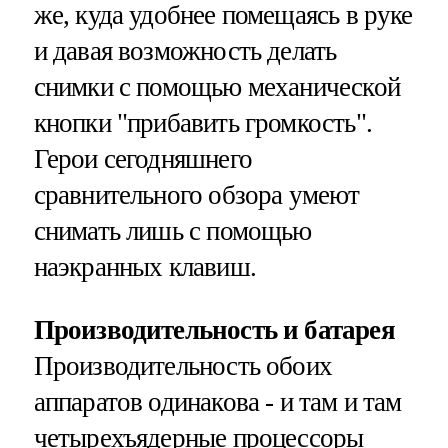
же, куда удобнее помещаясь в руке
и давая возможность делать
снимки с помощью механической
кнопки "прибавить громкость".
Герои сегодняшнего
сравнительного обзора умеют
снимать лишь с помощью
наэкранных клавиш.
Производительность и батарея
Производительность обоих
аппаратов одинакова - и там и там
четырехъядерные процессоры