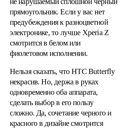
не нарушаемый сплошной черный
прямоугольник. Если у вас нет
предубеждения к разноцветной
электронике, то лучше Xperia Z
смотрится в белом или
фиолетовом исполнении.
Нельзя сказать, что HTC Butterfly
некрасив. Но, держа в руках
одновременно оба аппарата,
сделать выбор в его пользу
сложно. Да, сочетание черного и
красного в дизайне смотрится