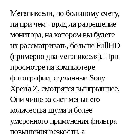
Мегапиксели, по большому счету,
ни при чем - вряд ли разрешение
монитора, на котором вы будете
их рассматривать, больше FullHD
(примерно два мегапикселя). При
просмотре на компьютере
фотографии, сделанные Sony
Xperia Z, смотрятся выигрышнее.
Они чище за счет меньшего
количества шума и более
умеренного применения фильтра
повышения резкости, а