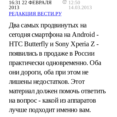
16:31 22 ФЕВРАЛЯ
12:50
2013
14.03.2013
РЕДАКЦИЯ ВЕСТИ.РУ
Два самых продвинутых на
сегодня смартфона на Android -
HTC Butterfly и Sony Xperia Z -
появились в продаже в России
практически одновременно. Оба
они дороги, оба при этом не
лишены недостатков. Этот
материал должен помочь ответить
на вопрос - какой из аппаратов
лучше подходит именно вам.