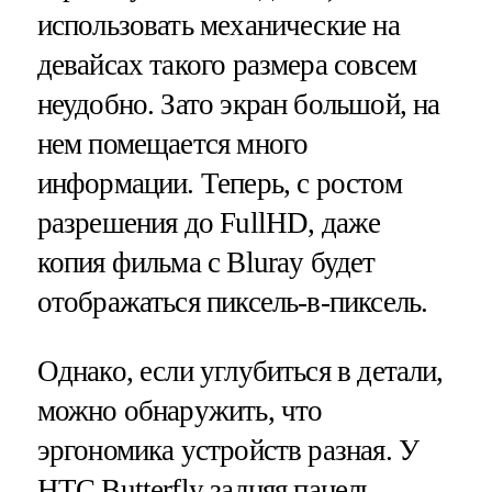
использовать механические на
девайсах такого размера совсем
неудобно. Зато экран большой, на
нем помещается много
информации. Теперь, с ростом
разрешения до FullHD, даже
копия фильма с Bluray будет
отображаться пиксель-в-пиксель.
Однако, если углубиться в детали,
можно обнаружить, что
эргономика устройств разная. У
HTC Butterfly задняя панель