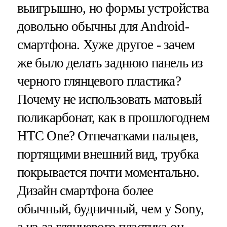
выигрышно, но формы устройства
довольно обычны для Android-
смартфона. Хуже другое - зачем
же было делать заднюю панель из
черного глянцевого пластика?
Почему не использовать матовый
поликарбонат, как в прошлогоднем
HTC One? Отпечатками пальцев,
портящими внешний вид, трубка
покрывается почти моментально.
Дизайн смартфона более
обычный, будничный, чем у Sony,