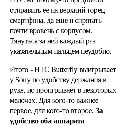
отправить ее на верхний торец
смартфона, да еще и спрятать
почти вровень с корпусом.
Тянуться за ней каждый раз
указательным пальцем неудобно.
Итого - HTC Butterfly выигрывает
у Sony по удобству держания в
руке, но проигрывает в некоторых
мелочах. Для кого-то важнее
первое, для кого-то второе.
За
удобство оба аппарата