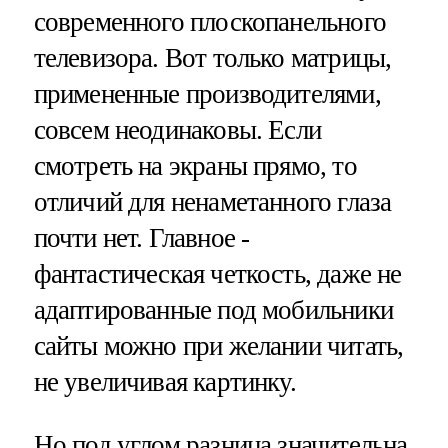
современного плоскопанельного
телевизора. Вот только матрицы,
примененные производителями,
совсем неодинаковы. Если
смотреть на экраны прямо, то
отличий для ненаметанного глаза
почти нет. Главное -
фантастическая четкость, даже не
адаптированные под мобильники
сайты можно при желании читать,
не увеличивая картинку.
Но под углом разница значительна