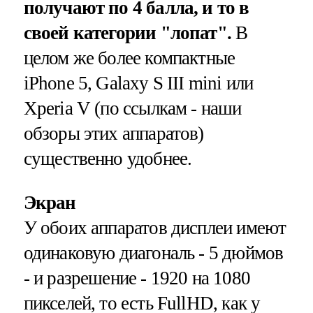
получают по 4 балла, и то в
своей категории "лопат".
В
целом же более компактные
iPhone 5, Galaxy S III mini или
Xperia V (по ссылкам - наши
обзоры этих аппаратов)
существенно удобнее.
Экран
У обоих аппаратов дисплеи имеют
одинаковую диагональ - 5 дюймов
- и разрешение - 1920 на 1080
пикселей, то есть FullHD, как у