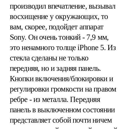
производил впечатление, вызывал
восхищение у окружающих, то
вам, скорее, подойдет аппарат
Sony. Он очень тонкий - 7,9 мм,
это ненамного толще iPhone 5. Из
стекла сделаны не только
передняя, но и задняя панель.
Кнопки включения/блокировки и
регулировки громкости на правом
ребре - из металла. Передняя
панель в выключенном состоянии
представляет собой почти ничем