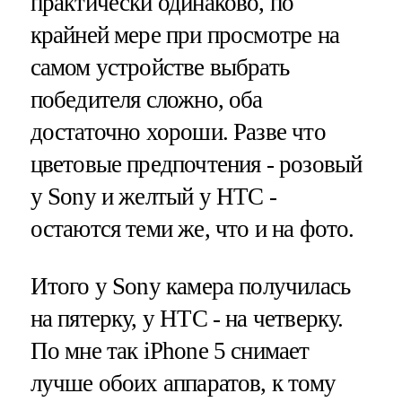
практически одинаково, по
крайней мере при просмотре на
самом устройстве выбрать
победителя сложно, оба
достаточно хороши. Разве что
цветовые предпочтения - розовый
у Sony и желтый у HTC -
остаются теми же, что и на фото.
Итого у Sony камера получилась
на пятерку, у HTC - на четверку.
По мне так iPhone 5 снимает
лучше обоих аппаратов, к тому