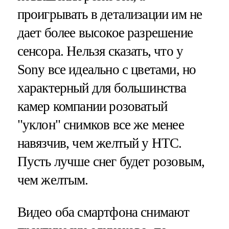
проигрывать в детализации им не
дает более высокое разрешение
сенсора. Нельзя сказать, что у
Sony все идеально с цветами, но
характерный для большинства
камер компании розоватый
"уклон" снимков все же менее
навязчив, чем желтый у HTC.
Пусть лучше снег будет розовым,
чем желтым.
Видео оба смартфона снимают