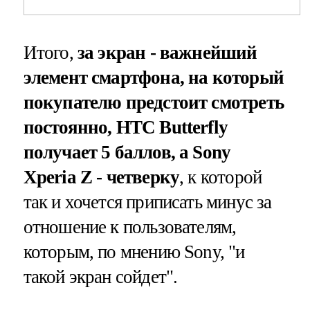
Итого,
за экран - важнейший
элемент смартфона, на который
покупателю предстоит смотреть
постоянно, HTC Butterfly
получает 5 баллов, а Sony
Xperia Z - четверку
, к которой
так и хочется приписать минус за
отношение к пользователям,
которым, по мнению Sony, "и
такой экран сойдет".