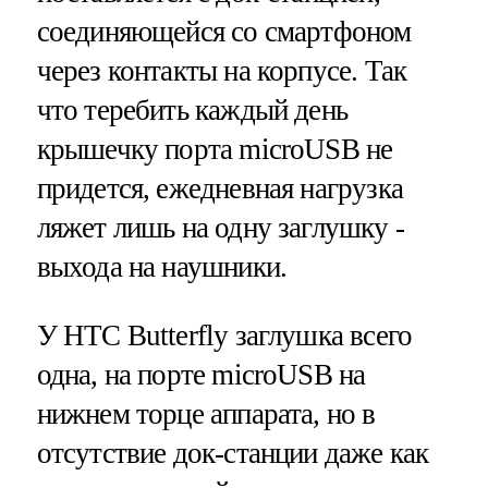
соединяющейся со смартфоном
через контакты на корпусе. Так
что теребить каждый день
крышечку порта microUSB не
придется, ежедневная нагрузка
ляжет лишь на одну заглушку -
выхода на наушники.
У HTC Butterfly заглушка всего
одна, на порте microUSB на
нижнем торце аппарата, но в
отсутствие док-станции даже как