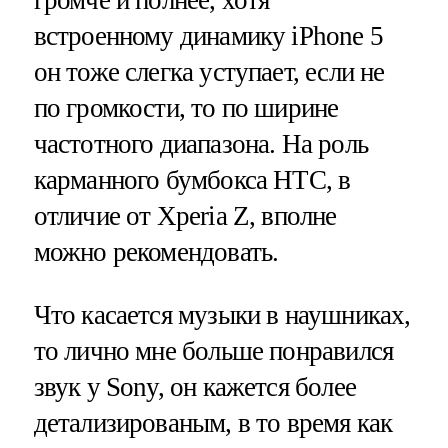
встроенному динамику iPhone 5
он тоже слегка уступает, если не
по громкости, то по ширине
частотного диапазона. На роль
карманного бумбокса HTC, в
отличие от Xperia Z, вполне
можно рекомендовать.
Что касается музыки в наушниках,
то лично мне больше понравился
звук у Sony, он кажется более
детализированым, в то время как