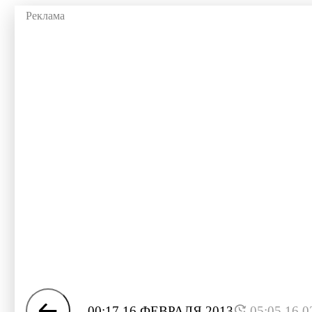
00:17 16 ФЕВРАЛЯ 2013
05:05 16.0