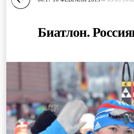
Биатлон. Россия