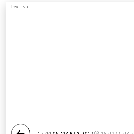
17:44 06 МАРТА 2013
18:04 06.03.