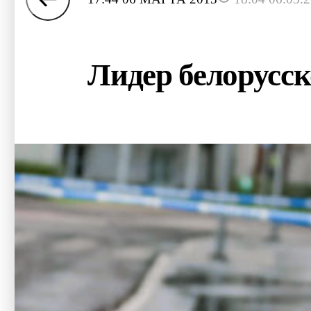
Лидер белорусс