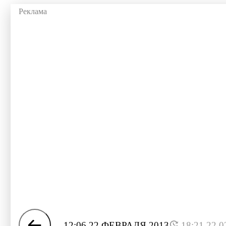
12:06 22 ФЕВРАЛЯ 2013
18:21 22.0