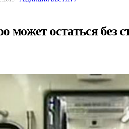
о может остаться без 