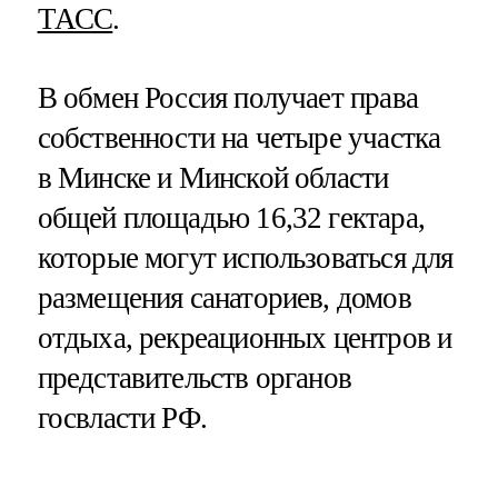
ТАСС
.
В обмен Россия получает права
собственности на четыре участка
в Минске и Минской области
общей площадью 16,32 гектара,
которые могут использоваться для
размещения санаториев, домов
отдыха, рекреационных центров и
представительств органов
госвласти РФ.