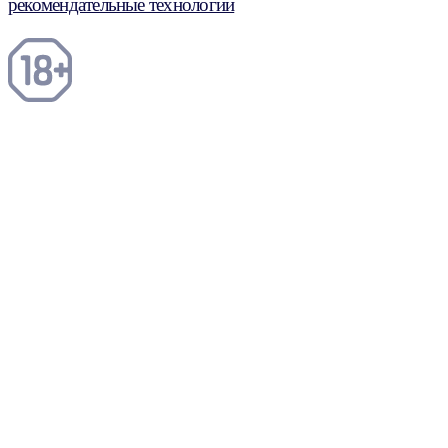
рекомендательные технологии