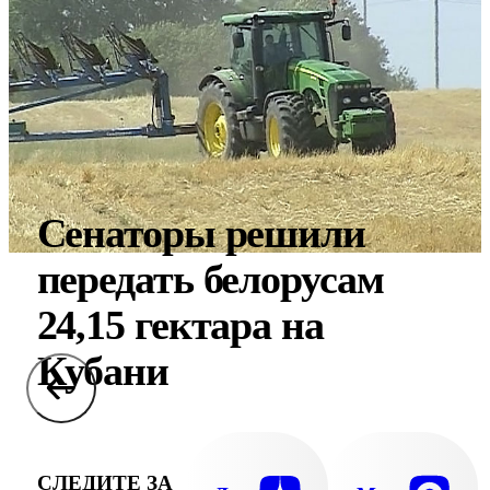
Сенаторы решили
передать белорусам
24,15 гектара на
Кубани
СЛЕДИТЕ ЗА