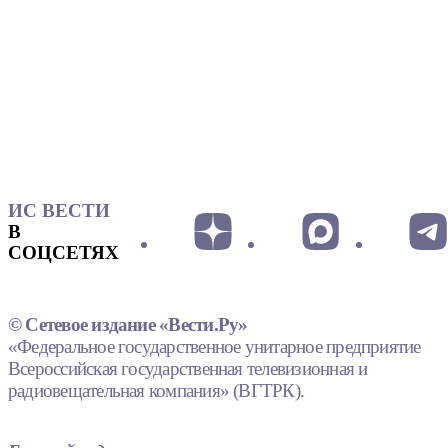
ИС ВЕСТИ
В
СОЦСЕТЯХ
© Сетевое издание «Вести.Ру»
«Федеральное государственное унитарное предприятие
Всероссийская государственная телевизионная и
радиовещательная компания» (ВГТРК).