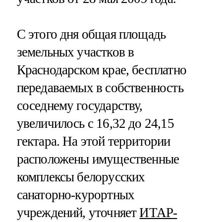
С этого дня общая площадь
земельных участков в
Краснодарском крае, бесплатно
передаваемых в собственность
соседнему государству,
увеличилось с 16,32 до 24,15
гектара. На этой территории
расположены имущественные
комплексы белорусских
санаторно-курортных
учреждений, уточняет
ИТАР-