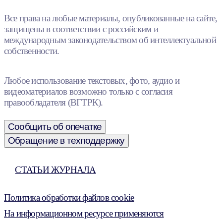
Все права на любые материалы, опубликованные на сайте,
защищены в соответствии с российским и
международным законодательством об интеллектуальной
собственности.
Любое использование текстовых, фото, аудио и
видеоматериалов возможно только с согласия
правообладателя (ВГТРК).
Сообщить об опечатке
Обращение в техподдержку
СТАТЬИ ЖУРНАЛА
Политика обработки файлов cookie
На информационном ресурсе применяются