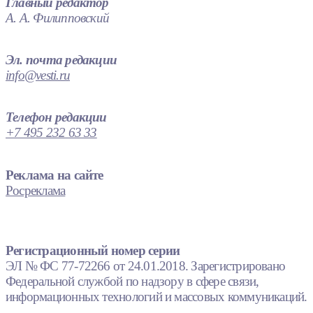
Главный редактор
А. А. Филипповский
Эл. почта редакции
info@vesti.ru
Телефон редакции
+7 495 232 63 33
Реклама на сайте
Росреклама
Регистрационный номер серии
ЭЛ № ФС 77-72266 от 24.01.2018. Зарегистрировано
Федеральной службой по надзору в сфере связи,
информационных технологий и массовых коммуникаций.