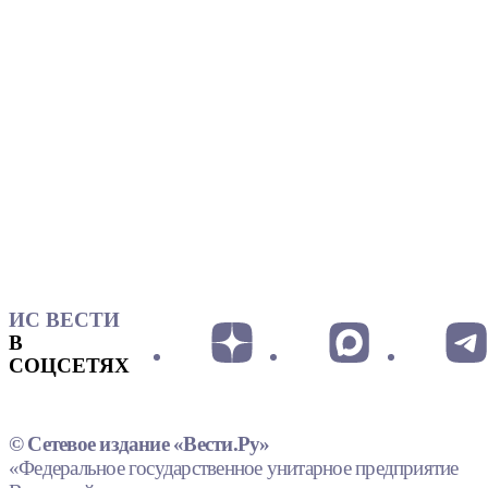
ИС ВЕСТИ
В
СОЦСЕТЯХ
© Сетевое издание «Вести.Ру»
«Федеральное государственное унитарное предприятие