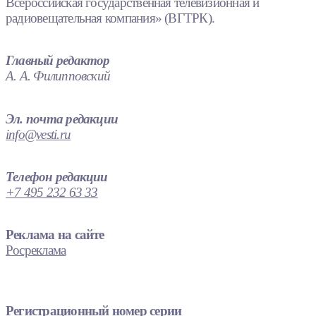
Всероссийская государственная телевизионная и
радиовещательная компания» (ВГТРК).
Главный редактор
А. А. Филипповский
Эл. почта редакции
info@vesti.ru
Телефон редакции
+7 495 232 63 33
Реклама на сайте
Росреклама
Регистрационный номер серии