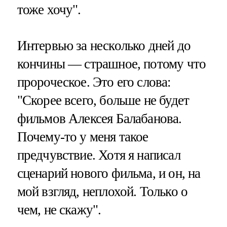
тоже хочу".
Интервью за несколько дней до
кончины — страшное, потому что
пророческое. Это его слова:
"Скорее всего, больше не будет
фильмов Алексея Балабанова.
Почему-то у меня такое
предчувствие. Хотя я написал
сценарий нового фильма, и он, на
мой взгляд, неплохой. Только о
чем, не скажу".