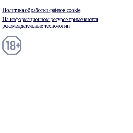
Политика обработки файлов cookie
На информационном ресурсе применяются
рекомендательные технологии