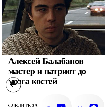
Алексей Балабанов –
мастер и патриот до
мозга костей
СЛЕДИТЕ ЗА