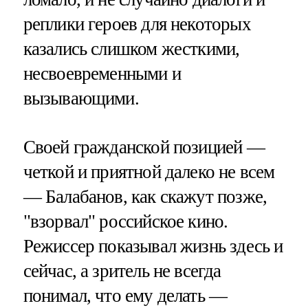
реплики героев для некоторых
казались слишком жесткими,
несвоевременными и
вызывающими.
Своей гражданской позицией —
четкой и приятной далеко не всем
— Балабанов, как скажут позже,
"взорвал" российское кино.
Режиссер показывал жизнь здесь и
сейчас, а зритель не всегда
понимал, что ему делать —