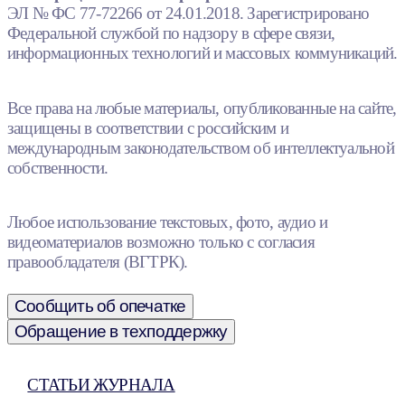
ЭЛ № ФС 77-72266 от 24.01.2018. Зарегистрировано
Федеральной службой по надзору в сфере связи,
информационных технологий и массовых коммуникаций.
Все права на любые материалы, опубликованные на сайте,
защищены в соответствии с российским и
международным законодательством об интеллектуальной
собственности.
Любое использование текстовых, фото, аудио и
видеоматериалов возможно только с согласия
правообладателя (ВГТРК).
Сообщить об опечатке
Обращение в техподдержку
СТАТЬИ ЖУРНАЛА