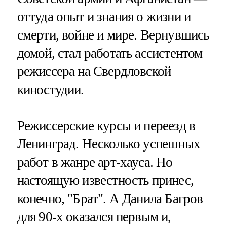
оттуда опыт и знания о жизни и
смерти, войне и мире. Вернувшись
домой, стал работать ассистентом
режиссера на Свердловской
киностудии.
Режиссерские курсы и переезд в
Ленинград. Несколько успешных
работ в жанре арт-хауса. Но
настоящую известность принес,
конечно, "Брат". А Данила Багров
для 90-х оказался первым и,