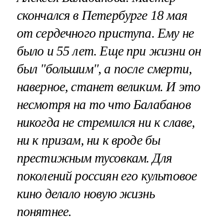
скончался в Петербурге 18 мая
от сердечного приступа. Ему не
было и 55 лет. Еще при жизни он
был "большим", а после смерти,
наверное, станет великим. И это
несмотря на то что Балабанов
никогда не стремился ни к славе,
ни к призам, ни к вроде бы
престижным тусовкам. Для
поколений россиян его культовое
кино делало новую жизнь
понятнее.