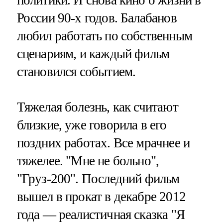
политики. И снова кино о жизни в
России 90-х годов. Балабанов
любил работать по собственным
сценариям, и каждый фильм
становился событием.
Тяжелая болезнь, как считают
близкие, уже говорила в его
поздних работах. Все мрачнее и
тяжелее. "Мне не больно",
"Груз-200". Последний фильм
вышел в прокат в декабре 2012
года — реалистичная сказка "Я