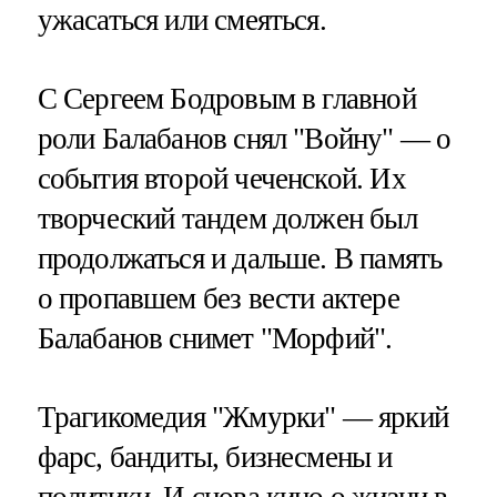
ужасаться или смеяться.
С Сергеем Бодровым в главной
роли Балабанов снял "Войну" — о
события второй чеченской. Их
творческий тандем должен был
продолжаться и дальше. В память
о пропавшем без вести актере
Балабанов снимет "Морфий".
Трагикомедия "Жмурки" — яркий
фарс, бандиты, бизнесмены и