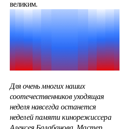
великим.
Для очень многих наших
соотечественников уходящая
неделя навсегда останется
неделей памяти кинорежиссера
Алексея Балабанова. Мастер