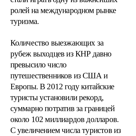
ролей на международном рынке
туризма.
Количество выезжающих за
рубеж выходцев из КНР давно
превысило число
путешественников из США и
Европы. В 2012 году китайские
туристы установили рекорд,
суммарно потратив за границей
около 102 миллиардов долларов.
С увеличением числа туристов из