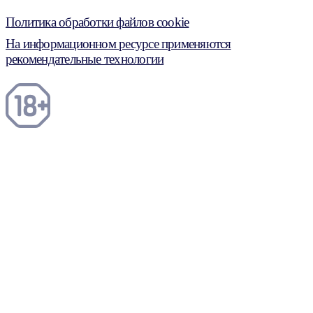
Политика обработки файлов cookie
На информационном ресурсе применяются
рекомендательные технологии