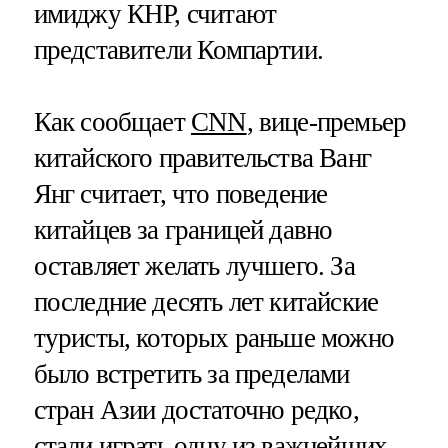
имиджу КНР, считают
представители Компартии.
Как сообщает
CNN
, вице-премьер
китайского правительства Ванг
Янг считает, что поведение
китайцев за границей давно
оставляет желать лучшего. За
последние десять лет китайские
туристы, которых раньше можно
было встретить за пределами
стран Азии достаточно редко,
стали играть одну из важнейших