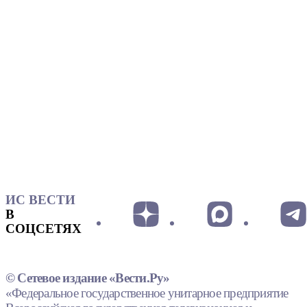
ИС ВЕСТИ
В
СОЦСЕТЯХ
© Сетевое издание «Вести.Ру»
«Федеральное государственное унитарное предприятие