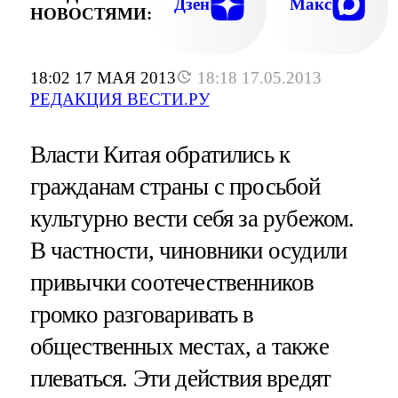
Дзен
Макс
НОВОСТЯМИ:
18:02 17 МАЯ 2013
18:18 17.05.2013
РЕДАКЦИЯ ВЕСТИ.РУ
Власти Китая обратились к
гражданам страны с просьбой
культурно вести себя за рубежом.
В частности, чиновники осудили
привычки соотечественников
громко разговаривать в
общественных местах, а также
плеваться. Эти действия вредят