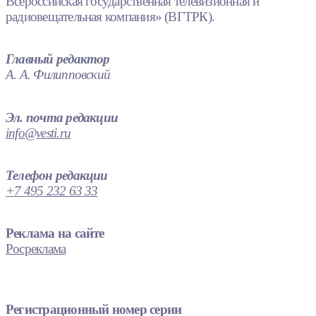
Всероссийская государственная телевизионная и
радиовещательная компания» (ВГТРК).
Главный редактор
А. А. Филипповский
Эл. почта редакции
info@vesti.ru
Телефон редакции
+7 495 232 63 33
Реклама на сайте
Росреклама
Регистрационный номер серии