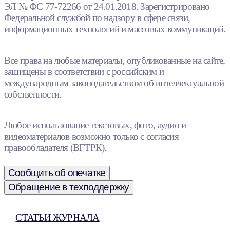
ЭЛ № ФС 77-72266 от 24.01.2018. Зарегистрировано
Федеральной службой по надзору в сфере связи,
информационных технологий и массовых коммуникаций.
Все права на любые материалы, опубликованные на сайте,
защищены в соответствии с российским и
международным законодательством об интеллектуальной
собственности.
Любое использование текстовых, фото, аудио и
видеоматериалов возможно только с согласия
правообладателя (ВГТРК).
Сообщить об опечатке
Обращение в техподдержку
СТАТЬИ ЖУРНАЛА