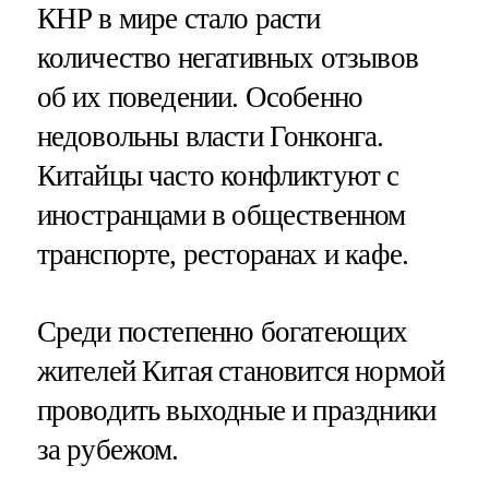
КНР в мире стало расти
количество негативных отзывов
об их поведении. Особенно
недовольны власти Гонконга.
Китайцы часто конфликтуют с
иностранцами в общественном
транспорте, ресторанах и кафе.
Среди постепенно богатеющих
жителей Китая становится нормой
проводить выходные и праздники
за рубежом.