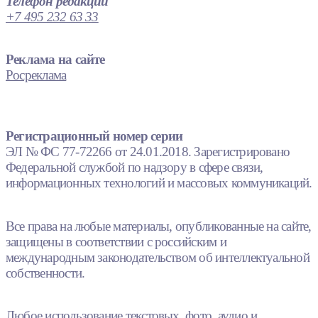
Телефон редакции
+7 495 232 63 33
Реклама на сайте
Росреклама
Регистрационный номер серии
ЭЛ № ФС 77-72266 от 24.01.2018. Зарегистрировано
Федеральной службой по надзору в сфере связи,
информационных технологий и массовых коммуникаций.
Все права на любые материалы, опубликованные на сайте,
защищены в соответствии с российским и
международным законодательством об интеллектуальной
собственности.
Любое использование текстовых, фото, аудио и