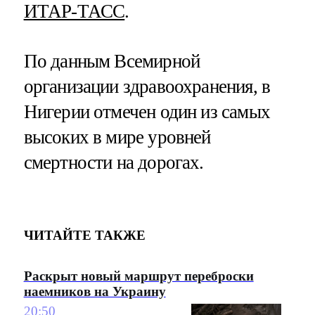
ИТАР-ТАСС
.
По данным Всемирной
организации здравоохранения, в
Нигерии отмечен один из самых
высоких в мире уровней
смертности на дорогах.
ЧИТАЙТЕ ТАКЖЕ
Раскрыт новый маршрут переброски
наемников на Украину
20:50