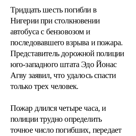
Тридцать шесть погибли в
Нигерии при столкновении
автобуса с бензовозом и
последовавшего взрыва и пожара.
Представитель дорожной полиции
юго-западного штата Эдо Йонас
Агву заявил, что удалось спасти
только трех человек.
Пожар длился четыре часа, и
полиции трудно определить
точное число погибших, передает