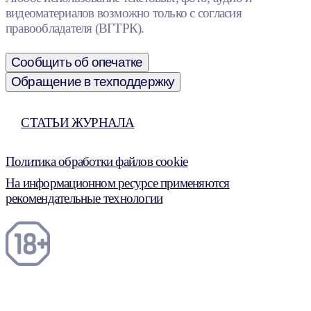
видеоматериалов возможно только с согласия
правообладателя (ВГТРК).
Сообщить об опечатке
Обращение в техподдержку
СТАТЬИ ЖУРНАЛА
Политика обработки файлов cookie
На информационном ресурсе применяются
рекомендательные технологии