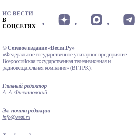
ИС ВЕСТИ
В
СОЦСЕТЯХ
© Сетевое издание «Вести.Ру»
«Федеральное государственное унитарное предприятие
Всероссийская государственная телевизионная и
радиовещательная компания» (ВГТРК).
Главный редактор
А. А. Филипповский
Эл. почта редакции
info@vesti.ru