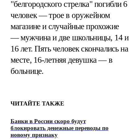
"белгородского стрелка" погибли 6
человек — трое в оружейном
магазине и случайные прохожие
— мужчина и две школьницы, 14 и
16 лет. Пять человек скончались на
месте, 16-летняя девушка — в
больнице.
ЧИТАЙТЕ ТАКЖЕ
Банки в России скоро будут
блокировать денежные переводы по
новому признаку