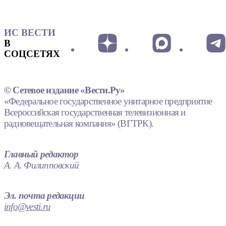
ИС ВЕСТИ
В
СОЦСЕТЯХ
© Сетевое издание «Вести.Ру»
«Федеральное государственное унитарное предприятие
Всероссийская государственная телевизионная и
радиовещательная компания» (ВГТРК).
Главный редактор
А. А. Филипповский
Эл. почта редакции
info@vesti.ru