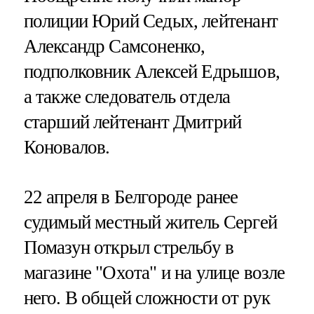
полиции Юрий Седых, лейтенант
Александр Самсоненко,
подполковник Алексей Едрышов,
а также следователь отдела
старший лейтенант Дмитрий
Коновалов.
22 апреля в Белгороде ранее
судимый местный житель Сергей
Помазун открыл стрельбу в
магазине "Охота" и на улице возле
него. В общей сложности от рук