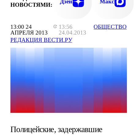
Дзен
Макс
НОВОСТЯМИ:
13:00 24
13:56
ОБЩЕСТВО
АПРЕЛЯ 2013
24.04.2013
РЕДАКЦИЯ ВЕСТИ.РУ
Полицейские, задержавшие