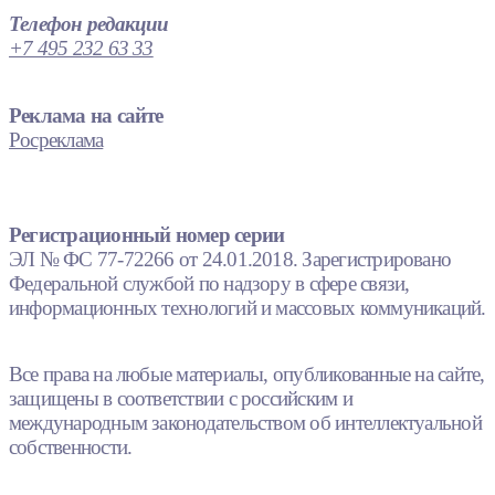
Телефон редакции
+7 495 232 63 33
Реклама на сайте
Росреклама
Регистрационный номер серии
ЭЛ № ФС 77-72266 от 24.01.2018. Зарегистрировано
Федеральной службой по надзору в сфере связи,
информационных технологий и массовых коммуникаций.
Все права на любые материалы, опубликованные на сайте,
защищены в соответствии с российским и
международным законодательством об интеллектуальной
собственности.