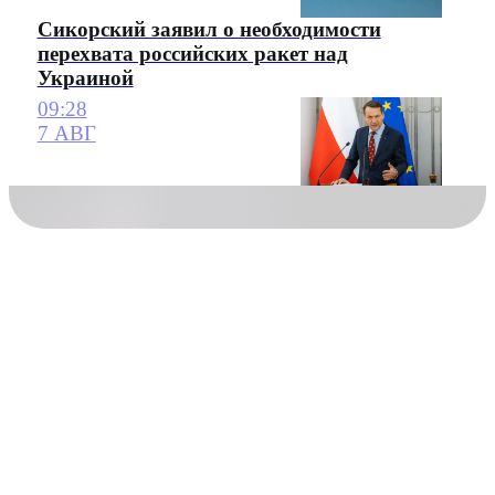
Сикорский заявил о необходимости
перехвата российских ракет над
Украиной
09:28
7 АВГ