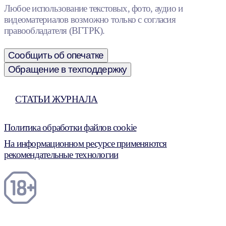
Любое использование текстовых, фото, аудио и
видеоматериалов возможно только с согласия
правообладателя (ВГТРК).
Сообщить об опечатке
Обращение в техподдержку
СТАТЬИ ЖУРНАЛА
Политика обработки файлов cookie
На информационном ресурсе применяются
рекомендательные технологии