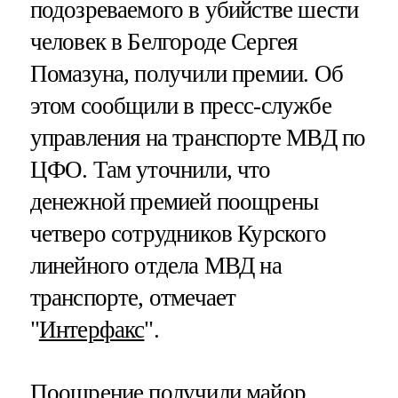
подозреваемого в убийстве шести
человек в Белгороде Сергея
Помазуна, получили премии. Об
этом сообщили в пресс-службе
управления на транспорте МВД по
ЦФО. Там уточнили, что
денежной премией поощрены
четверо сотрудников Курского
линейного отдела МВД на
транспорте, отмечает
"
Интерфакс
".
Поощрение получили майор