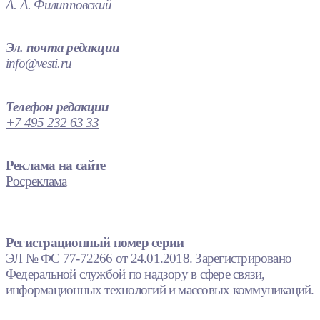
А. А. Филипповский
Эл. почта редакции
info@vesti.ru
Телефон редакции
+7 495 232 63 33
Реклама на сайте
Росреклама
Регистрационный номер серии
ЭЛ № ФС 77-72266 от 24.01.2018. Зарегистрировано
Федеральной службой по надзору в сфере связи,
информационных технологий и массовых коммуникаций.