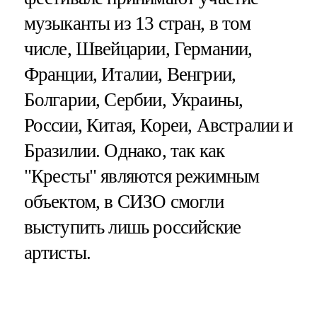
музыканты из 13 стран, в том
числе, Швейцарии, Германии,
Франции, Италии, Венгрии,
Болгарии, Сербии, Украины,
России, Китая, Кореи, Австралии и
Бразилии. Однако, так как
"Кресты" являются режимным
объектом, в СИЗО смогли
выступить лишь российские
артисты.