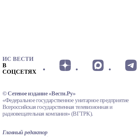
ИС ВЕСТИ
В
СОЦСЕТЯХ
© Сетевое издание «Вести.Ру»
«Федеральное государственное унитарное предприятие
Всероссийская государственная телевизионная и
радиовещательная компания» (ВГТРК).
Главный редактор