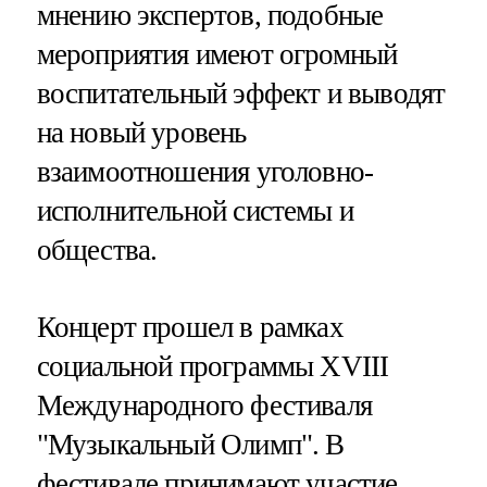
мнению экспертов, подобные
мероприятия имеют огромный
воспитательный эффект и выводят
на новый уровень
взаимоотношения уголовно-
исполнительной системы и
общества.
Концерт прошел в рамках
социальной программы XVIII
Международного фестиваля
"Музыкальный Олимп". В
фестивале принимают участие