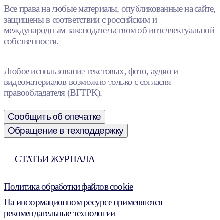
Все права на любые материалы, опубликованные на сайте,
защищены в соответствии с российским и
международным законодательством об интеллектуальной
собственности.
Любое использование текстовых, фото, аудио и
видеоматериалов возможно только с согласия
правообладателя (ВГТРК).
Сообщить об опечатке
Обращение в техподдержку
СТАТЬИ ЖУРНАЛА
Политика обработки файлов cookie
На информационном ресурсе применяются
рекомендательные технологии