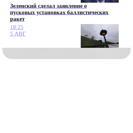
Зеленский сделал заявление о
пусковых установках баллистических
ракет
18:25
5 АВГ