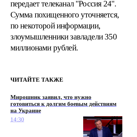
передает телеканал "Россия 24".
Сумма похищенного уточняется,
по некоторой информации,
злоумышленники завладели 350
миллионами рублей.
ЧИТАЙТЕ ТАКЖЕ
Мирошник заявил, что нужно
готовиться к долгим боевым действиям
на Украине
14:30