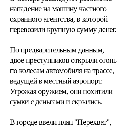
нападение на машину частного
охранного агентства, в которой
перевозили крупную сумму денег.
По предварительным данным,
двое преступников открыли огонь
по колесам автомобиля на трассе,
ведущей в местный аэропорт.
Угрожая оружием, они похитили
сумки с деньгами и скрылись.
В городе ввели план "Перехват",