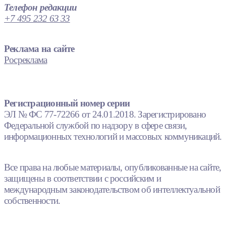
Телефон редакции
+7 495 232 63 33
Реклама на сайте
Росреклама
Регистрационный номер серии
ЭЛ № ФС 77-72266 от 24.01.2018. Зарегистрировано
Федеральной службой по надзору в сфере связи,
информационных технологий и массовых коммуникаций.
Все права на любые материалы, опубликованные на сайте,
защищены в соответствии с российским и
международным законодательством об интеллектуальной
собственности.