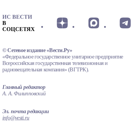
ИС ВЕСТИ
В
СОЦСЕТЯХ
© Сетевое издание «Вести.Ру»
«Федеральное государственное унитарное предприятие
Всероссийская государственная телевизионная и
радиовещательная компания» (ВГТРК).
Главный редактор
А. А. Филипповский
Эл. почта редакции
info@vesti.ru