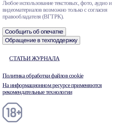
Любое использование текстовых, фото, аудио и
видеоматериалов возможно только с согласия
правообладателя (ВГТРК).
Сообщить об опечатке
Обращение в техподдержку
СТАТЬИ ЖУРНАЛА
Политика обработки файлов cookie
На информационном ресурсе применяются
рекомендательные технологии