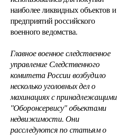
наиболее ликвидных объектов и
предприятий российского
военного ведомства.
Главное военное следственное
управление Следственного
комитета России возбудило
несколько уголовных дел о
махинациях
с
принадлежащими
"Оборонсервису"
объектами
недвижимости. Они
расследуются по статьям о