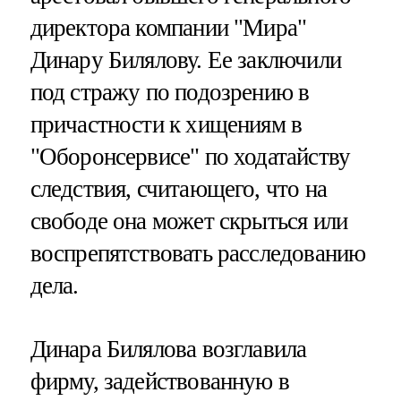
директора компании "Мира"
Динару Билялову. Ее заключили
под стражу по подозрению в
причастности к хищениям в
"Оборонсервисе" по ходатайству
следствия, считающего, что на
свободе она может скрыться или
воспрепятствовать расследованию
дела.
Динара Билялова возглавила
фирму, задействованную в