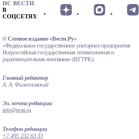
ИС ВЕСТИ
В
СОЦСЕТЯХ
© Сетевое издание «Вести.Ру»
«Федеральное государственное унитарное предприятие
Всероссийская государственная телевизионная и
радиовещательная компания» (ВГТРК).
Главный редактор
А. А. Филипповский
Эл. почта редакции
info@vesti.ru
Телефон редакции
+7 495 232 63 33