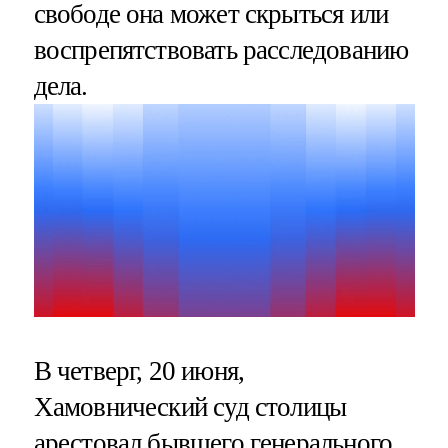
свободе она может скрыться или
воспрепятствовать расследованию
дела.
В четверг, 20 июня,
Хамовнический суд столицы
арестовал бывшего генерального