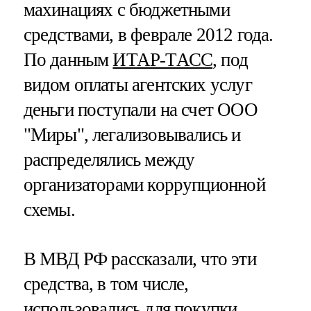
махинациях с бюджетными
средствами, в феврале 2012 года.
По данным
ИТАР-ТАСС
, под
видом оплаты агентских услуг
деньги поступали на счет ООО
"Миры", легализовывались и
распределялись между
организаторами коррупционной
схемы.
В МВД РФ рассказали, что эти
средства, в том числе,
использовались для покупки