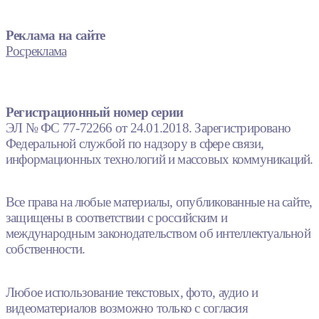
Реклама на сайте
Росреклама
Регистрационный номер серии
ЭЛ № ФС 77-72266 от 24.01.2018. Зарегистрировано
Федеральной службой по надзору в сфере связи,
информационных технологий и массовых коммуникаций.
Все права на любые материалы, опубликованные на сайте,
защищены в соответствии с российским и
международным законодательством об интеллектуальной
собственности.
Любое использование текстовых, фото, аудио и
видеоматериалов возможно только с согласия