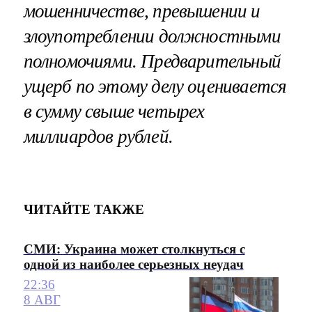
мошенничестве, превышении и
злоупотреблении должностными
полномочиями.
Предварительный
ущерб по этому делу
оценивается
в сумму свыше четырех
миллиардов рублей
.
ЧИТАЙТЕ ТАКЖЕ
СМИ: Украина может столкнуться с
одной из наиболее серьезных неудач
22:36
8 АВГ