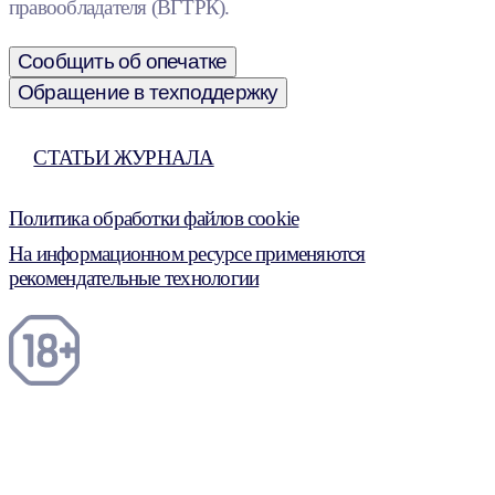
правообладателя (ВГТРК).
Сообщить об опечатке
Обращение в техподдержку
СТАТЬИ ЖУРНАЛА
Политика обработки файлов cookie
На информационном ресурсе применяются
рекомендательные технологии