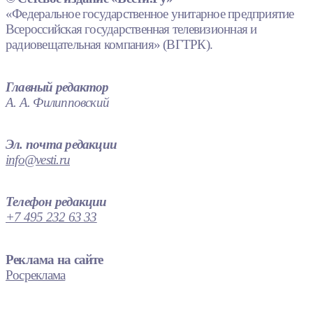
«Федеральное государственное унитарное предприятие
Всероссийская государственная телевизионная и
радиовещательная компания» (ВГТРК).
Главный редактор
А. А. Филипповский
Эл. почта редакции
info@vesti.ru
Телефон редакции
+7 495 232 63 33
Реклама на сайте
Росреклама