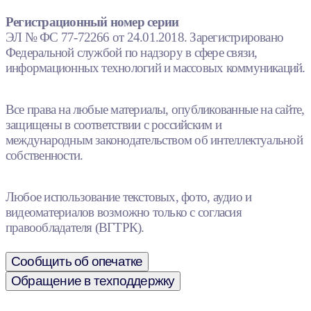
Регистрационный номер серии
ЭЛ № ФС 77-72266 от 24.01.2018. Зарегистрировано
Федеральной службой по надзору в сфере связи,
информационных технологий и массовых коммуникаций.
Все права на любые материалы, опубликованные на сайте,
защищены в соответствии с российским и
международным законодательством об интеллектуальной
собственности.
Любое использование текстовых, фото, аудио и
видеоматериалов возможно только с согласия
правообладателя (ВГТРК).
Сообщить об опечатке
Обращение в техподдержку