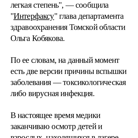
легкая степень", — сообщила
"
Интерфаксу
" глава департамента
здравоохранения Томской области
Ольга Кобякова.
По ее словам, на данный момент
есть две версии причины вспышки
заболевания — токсикологическая
либо вирусная инфекция.
В настоящее время медики
заканчиваю осмотр детей и
взрослых, находящихся в лагере,