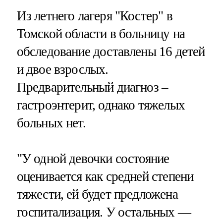
Из летнего лагеря "Костер" в
Томской области в больницу на
обследование доставлены 16 детей
и двое взрослых.
Предварительный диагноз –
гастроэнтерит, однако тяжелых
больных нет.
"У одной девочки состояние
оценивается как средней степени
тяжести, ей будет предложена
госпитализация. У остальных —