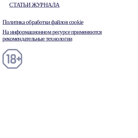
СТАТЬИ ЖУРНАЛА
Политика обработки файлов cookie
На информационном ресурсе применяются
рекомендательные технологии