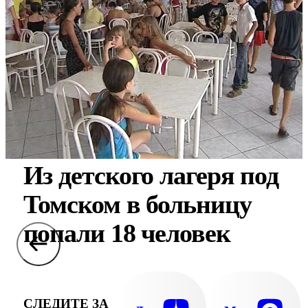
Из детского лагеря под
Томском в больницу
попали 18 человек
СЛЕДИТЕ ЗА