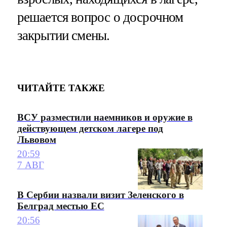
решается вопрос о досрочном
закрытии смены.
ЧИТАЙТЕ ТАКЖЕ
ВСУ разместили наемников и оружие в
действующем детском лагере под
Львовом
20:59
7 АВГ
В Сербии назвали визит Зеленского в
Белград местью ЕС
20:56