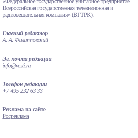
«Федеральное государственное унитарное предприятие
Всероссийская государственная телевизионная и
радиовещательная компания» (ВГТРК).
Главный редактор
А. А. Филипповский
Эл. почта редакции
info@vesti.ru
Телефон редакции
+7 495 232 63 33
Реклама на сайте
Росреклама