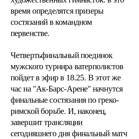
время определятся призеры
состязаний в командном
первенстве.
Четвертьфинальный поединок
мужского турнира ватерполистов
пойдет в эфир в 18.25. В этот же
час на "Ак-Барс-Арене" начнутся
финальные состязания по греко-
римской борьбе. И, наконец,
завершит трансляции
сегодняшнего дня финальный матч