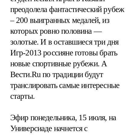
преодолела фантастический рубеж
– 200 выигранных медалей, из
которых ровно половина —
золотые. И в оставшиеся три дня
Игр-2013 россияне готовы брать
новые спортивные рубежи. А
Вести.Ru по традиции будут
транслировать самые интересные
старты.
Эфир понедельника, 15 июля, на
Универсиаде начнется с