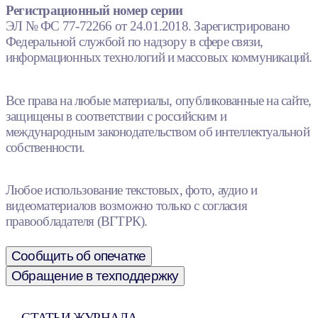
Регистрационный номер серии
ЭЛ № ФС 77-72266 от 24.01.2018. Зарегистрировано
Федеральной службой по надзору в сфере связи,
информационных технологий и массовых коммуникаций.
Все права на любые материалы, опубликованные на сайте,
защищены в соответствии с российским и
международным законодательством об интеллектуальной
собственности.
Любое использование текстовых, фото, аудио и
видеоматериалов возможно только с согласия
правообладателя (ВГТРК).
Сообщить об опечатке
Обращение в техподдержку
СТАТЬИ ЖУРНАЛА