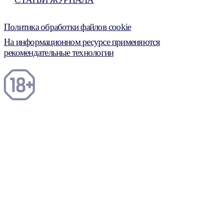
Политика обработки файлов cookie
На информационном ресурсе применяются
рекомендательные технологии