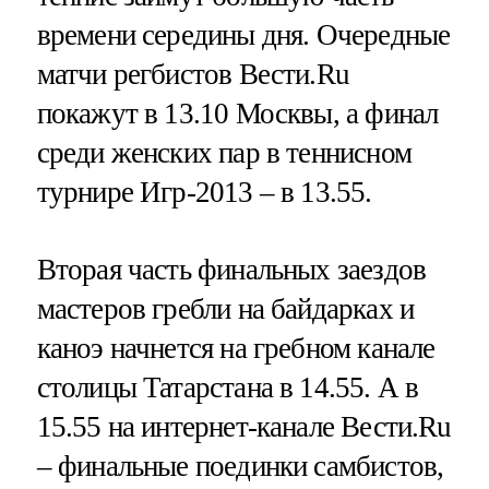
времени середины дня. Очередные
матчи регбистов Вести.Ru
покажут в 13.10 Москвы, а финал
среди женских пар в теннисном
турнире Игр-2013 – в 13.55.
Вторая часть финальных заездов
мастеров гребли на байдарках и
каноэ начнется на гребном канале
столицы Татарстана в 14.55. А в
15.55 на интернет-канале Вести.Ru
– финальные поединки самбистов,