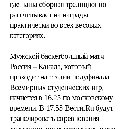
где наша сборная традиционно
рассчитывает на награды
практически во всех весовых
категориях.
Мужской баскетбольный матч
Россия – Канада, который
проходит на стадии полуфинала
Всемирных студенческих игр,
начнется в 16.25 по московскому
времени. В 17.55 Вести.Ru будут
транслировать соревнования
художественных гимнасток: в это