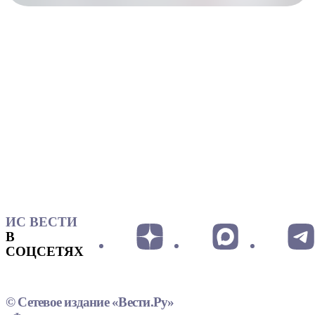
ИС ВЕСТИ
В
СОЦСЕТЯХ
© Сетевое издание «Вести.Ру»