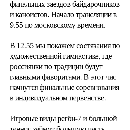
финальных заездов байдарочников
и каноистов. Начало трансляции в
9.55 по московскому времени.
В 12.55 мы покажем состязания по
художественной гимнастике, где
россиянки по традиции будут
главными фаворитами. В этот час
начнутся финальные соревнования
в индивидуальном первенстве.
Игровые виды регби-7 и большой
теннис займут большую часть