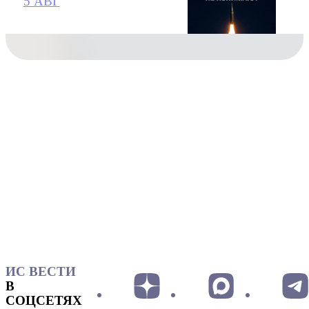
5 АВГ
ИС ВЕСТИ
В
СОЦСЕТЯХ