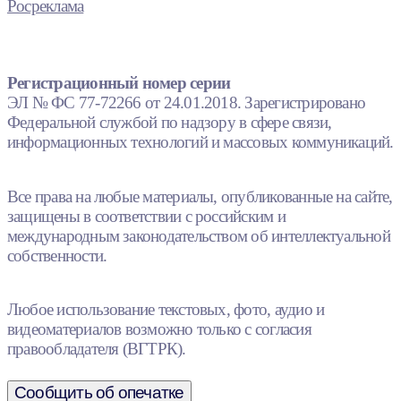
Росреклама
Регистрационный номер серии
ЭЛ № ФС 77-72266 от 24.01.2018. Зарегистрировано
Федеральной службой по надзору в сфере связи,
информационных технологий и массовых коммуникаций.
Все права на любые материалы, опубликованные на сайте,
защищены в соответствии с российским и
международным законодательством об интеллектуальной
собственности.
Любое использование текстовых, фото, аудио и
видеоматериалов возможно только с согласия
правообладателя (ВГТРК).
Сообщить об опечатке