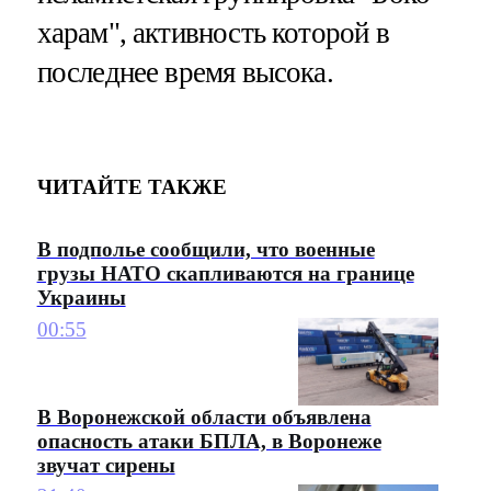
харам", активность которой в
последнее время высока.
ЧИТАЙТЕ ТАКЖЕ
В подполье сообщили, что военные
грузы НАТО скапливаются на границе
Украины
00:55
В Воронежской области объявлена
опасность атаки БПЛА, в Воронеже
звучат сирены