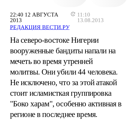
22:40 12 АВГУСТА
11:10
2013
13.08.2013
РЕДАКЦИЯ ВЕСТИ.РУ
На северо-востоке Нигерии
вооруженные бандиты напали на
мечеть во время утренней
молитвы. Они убили 44 человека.
Не исключено, что за этой атакой
стоит исламисткая группировка
"Боко харам", особенно активная в
регионе в последнее время.