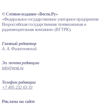
© Сетевое издание «Вести.Ру»
«Федеральное государственное унитарное предприятие
Всероссийская государственная телевизионная и
радиовещательная компания» (ВГТРК).
Главный редактор
А. А. Филипповский
Эл. почта редакции
info@vesti.ru
Телефон редакции
+7 495 232 63 33
Реклама на сайте