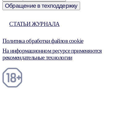
Обращение в техподдержку
СТАТЬИ ЖУРНАЛА
Политика обработки файлов cookie
На информационном ресурсе применяются
рекомендательные технологии