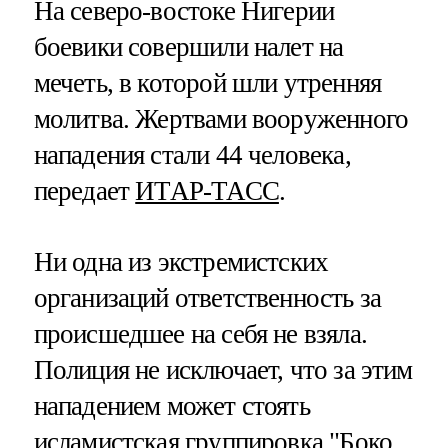
На северо-востоке Нигерии
боевики совершили налет на
мечеть, в которой шли утренняя
молитва. Жертвами вооруженного
нападения стали 44 человека,
передает
ИТАР-ТАСС
.
Ни одна из экстремистских
организаций ответственность за
происшедшее на себя не взяла.
Полиция не исключает, что за этим
нападением может стоять
исламистская группировка "Боко