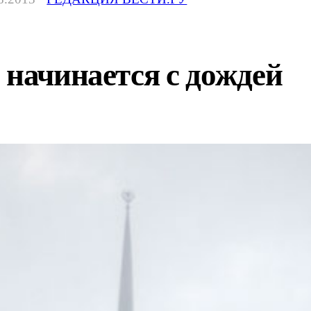
 начинается с дождей