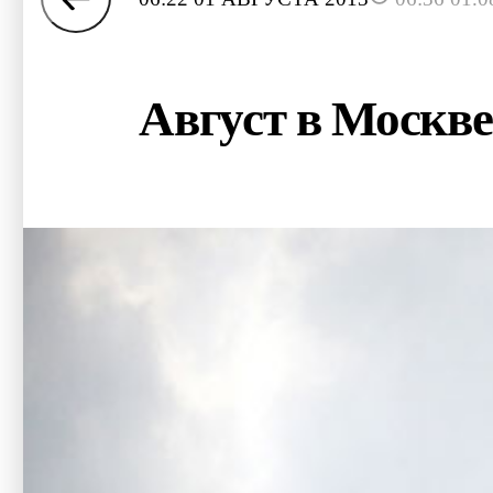
Август в Москве