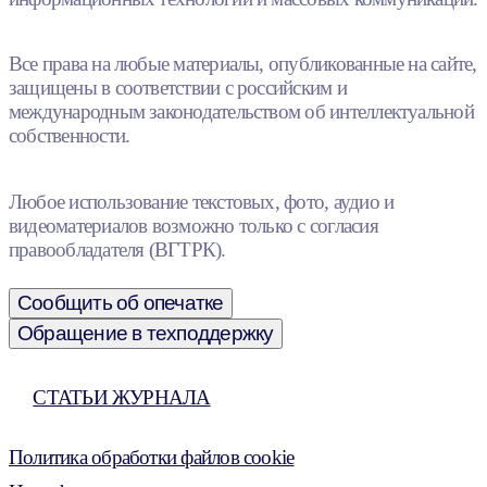
Все права на любые материалы, опубликованные на сайте,
защищены в соответствии с российским и
международным законодательством об интеллектуальной
собственности.
Любое использование текстовых, фото, аудио и
видеоматериалов возможно только с согласия
правообладателя (ВГТРК).
Сообщить об опечатке
Обращение в техподдержку
СТАТЬИ ЖУРНАЛА
Политика обработки файлов cookie