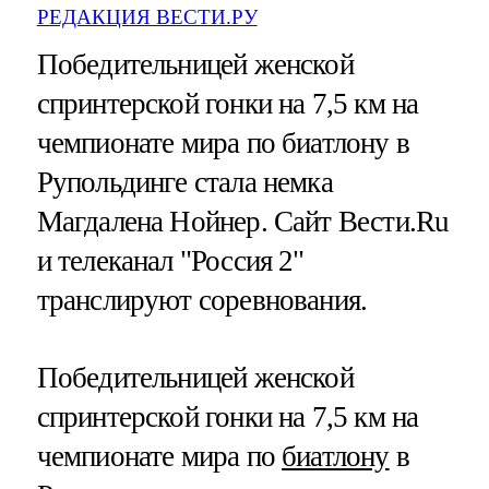
РЕДАКЦИЯ ВЕСТИ.РУ
Победительницей женской
спринтерской гонки на 7,5 км на
чемпионате мира по биатлону в
Рупольдинге стала немка
Магдалена Нойнер. Сайт Вести.Ru
и телеканал "Россия 2"
транслируют соревнования.
Победительницей женской
спринтерской гонки на 7,5 км на
чемпионате мира по
биатлону
в