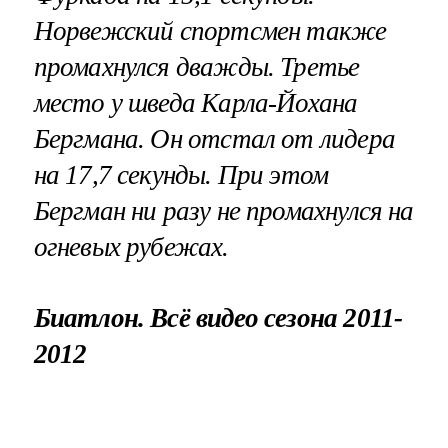
Норвежский спортсмен также
промахнулся дважды. Третье
место у шведа Карла-Йохана
Бергмана. Он отстал от лидера
на 17,7 секунды. При этом
Бергман ни разу не промахнулся на
огневых рубежах.
Биатлон. Всё видео сезона 2011-
2012