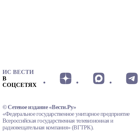
ИС ВЕСТИ
В
СОЦСЕТЯХ
© Сетевое издание «Вести.Ру»
«Федеральное государственное унитарное предприятие
Всероссийская государственная телевизионная и
радиовещательная компания» (ВГТРК).