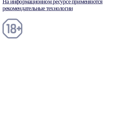
На информационном ресурсе применяются
рекомендательные технологии