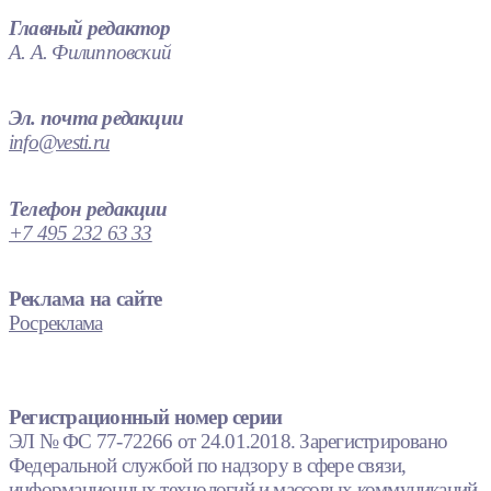
Главный редактор
А. А. Филипповский
Эл. почта редакции
info@vesti.ru
Телефон редакции
+7 495 232 63 33
Реклама на сайте
Росреклама
Регистрационный номер серии
ЭЛ № ФС 77-72266 от 24.01.2018. Зарегистрировано
Федеральной службой по надзору в сфере связи,
информационных технологий и массовых коммуникаций.