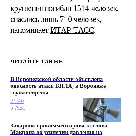
крушения погибли 1514 человек,
спаслись лишь 710 человек,
напоминает
ИТАР-ТАСС
.
ЧИТАЙТЕ ТАКЖЕ
В Воронежской области объявлена
опасность атаки БПЛА, в Воронеже
звучат сирены
21:40
5 АВГ
Захарова прокомментировала слова
Макрона об усилении давления на