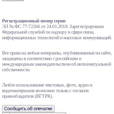
Регистрационный номер серии
ЭЛ № ФС 77-72266 от 24.01.2018. Зарегистрировано
Федеральной службой по надзору в сфере связи,
информационных технологий и массовых коммуникаций.
Все права на любые материалы, опубликованные на сайте,
защищены в соответствии с российским и
международным законодательством об интеллектуальной
собственности.
Любое использование текстовых, фото, аудио и
видеоматериалов возможно только с согласия
правообладателя (ВГТРК).
Сообщить об опечатке