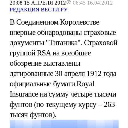
20:08 15 АПРЕЛЯ 2012
06:45 16.04.2012
РЕДАКЦИЯ ВЕСТИ.РУ
В Соединенном Королевстве
впервые обнародованы страховые
документы "Титаника". Страховой
группой RSA на всеобщее
обозрение выставлены
датированные 30 апреля 1912 года
официальные бумаги Royal
Insurance на сумму четыре тысячи
фунтов (по текущему курсу – 263
тысяч фунтов).