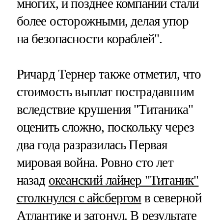
многих, и позднее компании стали
более осторожными, делая упор
на безопасности кораблей".
Ричард Тернер также отметил, что
стоимость выплат пострадавшим
вследствие крушения "Титаника"
оценить сложно, поскольку через
два года разразилась Первая
мировая война. Ровно сто лет
назад
океанский лайнер "Титаник"
столкнулся с айсбергом
в северной
Атлантике и затонул. В результате