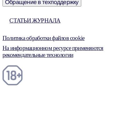
Обращение в техподдержку
СТАТЬИ ЖУРНАЛА
Политика обработки файлов cookie
На информационном ресурсе применяются
рекомендательные технологии