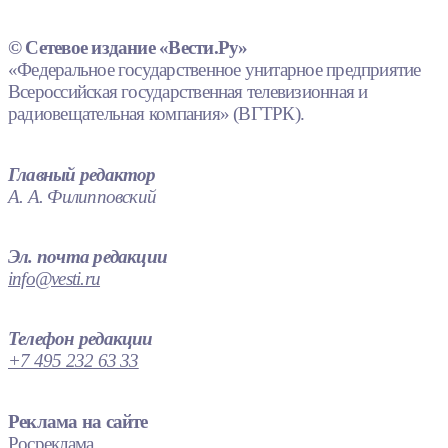
© Сетевое издание «Вести.Ру»
«Федеральное государственное унитарное предприятие
Всероссийская государственная телевизионная и
радиовещательная компания» (ВГТРК).
Главный редактор
А. А. Филипповский
Эл. почта редакции
info@vesti.ru
Телефон редакции
+7 495 232 63 33
Реклама на сайте
Росреклама