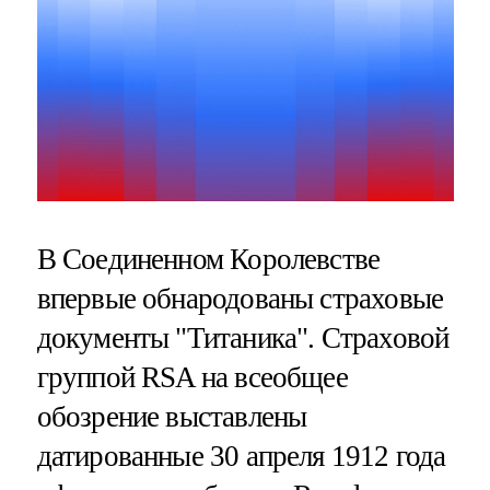
В Соединенном Королевстве
впервые обнародованы страховые
документы "Титаника". Страховой
группой RSA на всеобщее
обозрение выставлены
датированные 30 апреля 1912 года