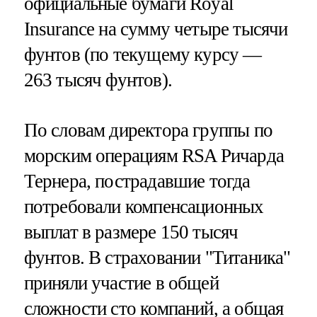
официальные бумаги Royal
Insurance на сумму четыре тысячи
фунтов (по текущему курсу —
263 тысяч фунтов).
По словам директора группы по
морским операциям RSA Ричарда
Тернера, пострадавшие тогда
потребовали компенсационных
выплат в размере 150 тысяч
фунтов. В страховании "Титаника"
приняли участие в общей
сложности сто компаний, а общая