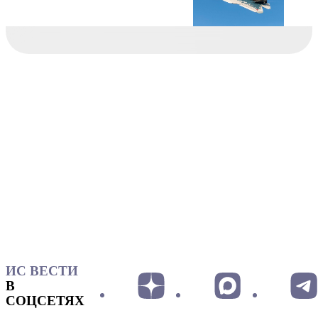
ИС ВЕСТИ
В
СОЦСЕТЯХ