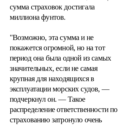
сумма страховок достигала
миллиона фунтов.
"Возможно, эта сумма и не
покажется огромной, но на тот
период она была одной из самых
значительных, если не самая
крупная для находящихся в
эксплуатации морских судов, —
подчеркнул он. — Такое
распределение ответственности по
страхованию затронуло очень