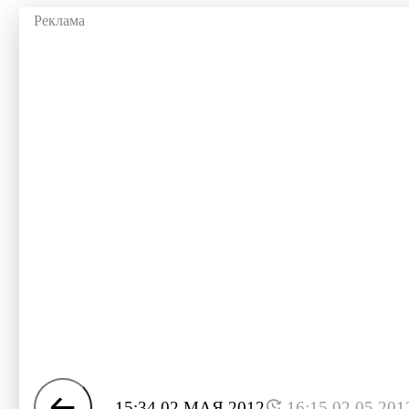
15:34 02 МАЯ 2012
16:15 02.05.201