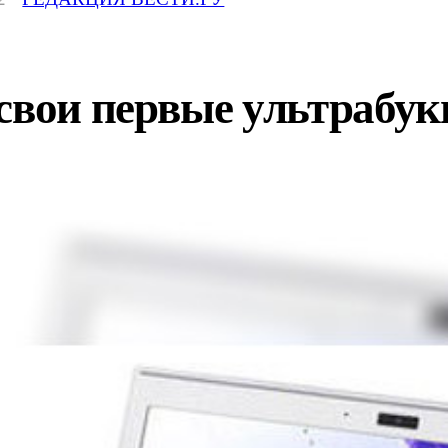
свои первые ультрабук