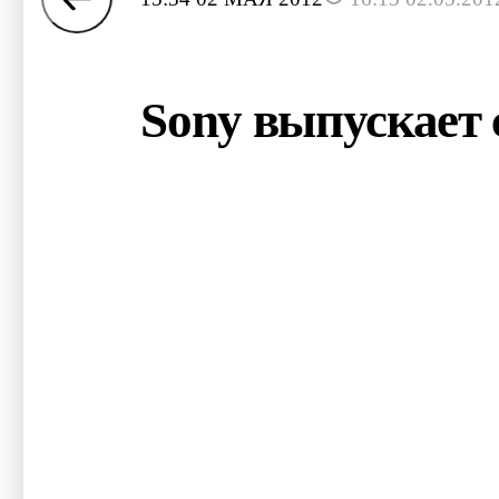
Sony выпускает 