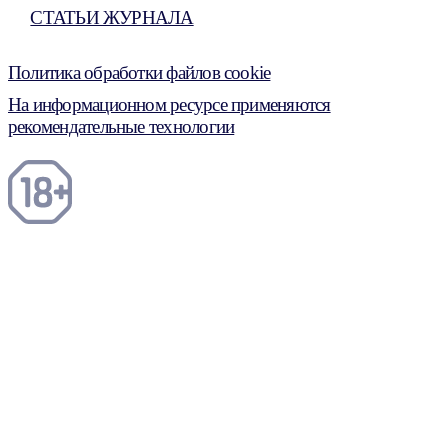
СТАТЬИ ЖУРНАЛА
Политика обработки файлов cookie
На информационном ресурсе применяются
рекомендательные технологии