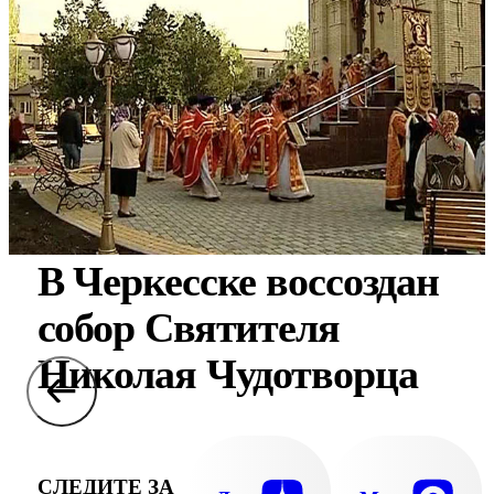
В Черкесске воссоздан
собор Святителя
Николая Чудотворца
СЛЕДИТЕ ЗА