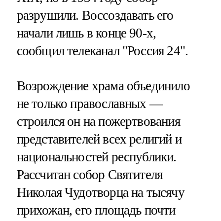
разрушили. Воссоздавать его
начали лишь в конце 90-х,
сообщил телеканал "Россия 24".
Возрождение храма объединило
не только православных —
строился он на пожертвования
представителей всех религий и
национальностей республики.
Рассчитан собор Святителя
Николая Чудотворца на тысячу
прихожан, его площадь почти