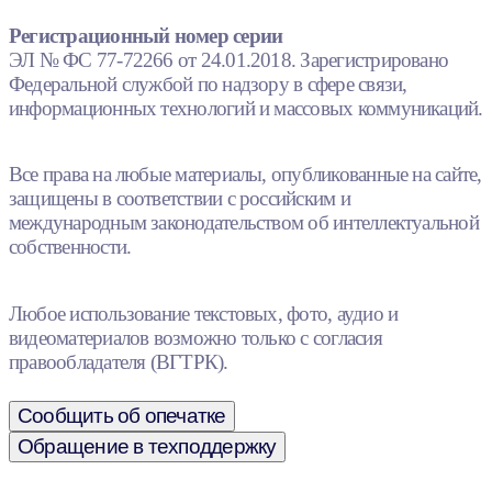
Регистрационный номер серии
ЭЛ № ФС 77-72266 от 24.01.2018. Зарегистрировано
Федеральной службой по надзору в сфере связи,
информационных технологий и массовых коммуникаций.
Все права на любые материалы, опубликованные на сайте,
защищены в соответствии с российским и
международным законодательством об интеллектуальной
собственности.
Любое использование текстовых, фото, аудио и
видеоматериалов возможно только с согласия
правообладателя (ВГТРК).
Сообщить об опечатке
Обращение в техподдержку