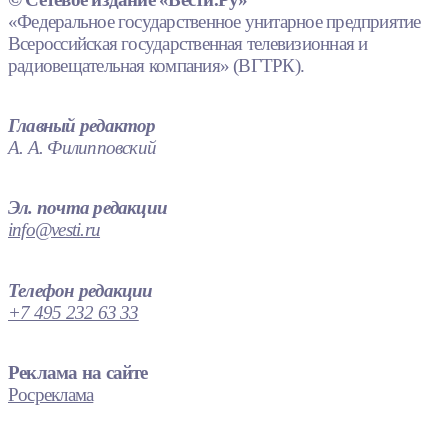
«Федеральное государственное унитарное предприятие
Всероссийская государственная телевизионная и
радиовещательная компания» (ВГТРК).
Главный редактор
А. А. Филипповский
Эл. почта редакции
info@vesti.ru
Телефон редакции
+7 495 232 63 33
Реклама на сайте
Росреклама