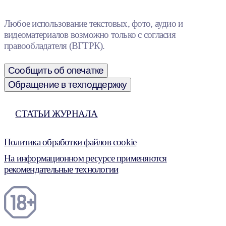
Любое использование текстовых, фото, аудио и
видеоматериалов возможно только с согласия
правообладателя (ВГТРК).
Сообщить об опечатке
Обращение в техподдержку
СТАТЬИ ЖУРНАЛА
Политика обработки файлов cookie
На информационном ресурсе применяются
рекомендательные технологии