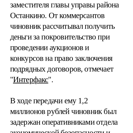
заместителя главы управы района
Останкино. От коммерсантов
чиновник рассчитывал получить
деньги за покровительство при
проведении аукционов и
конкурсов на право заключения
подрядных договоров, отмечает
"
Интерфакс
".
В ходе передачи ему 1,2
миллионов рублей чиновник был
задержан оперативниками отдела
экономической безопасности и