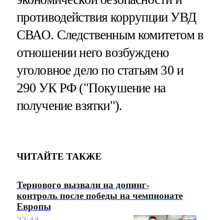
противодействия коррупции УВД
СВАО. Следственным комитетом в
отношении него возбуждено
уголовное дело по статьям 30 и
290 УК РФ ("Покушение на
получение взятки").
ЧИТАЙТЕ ТАКЖЕ
Тернового вызвали на допинг-
контроль после победы на чемпионате
Европы