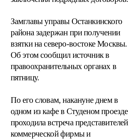
Замглавы управы Останкинского
района задержан при получении
взятки на северо-востоке Москвы.
Об этом сообщил источник в
правоохранительных органах в
пятницу.
По его словам, накануне днем в
одном из кафе в Студеном проезде
проходила встреча представителей
коммерческой фирмы и