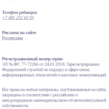
Телефон редакции
+7 495 232 63 33
Реклама на сайте
Росреклама
Регистрационный номер серии
ЭЛ № ФС 77-72266 от 24.01.2018. Зарегистрировано
Федеральной службой по надзору в сфере связи,
информационных технологий и массовых коммуникаций.
Все права на любые материалы, опубликованные на сайте,
защищены в соответствии с российским и
международным законодательством об интеллектуальной
собственности.