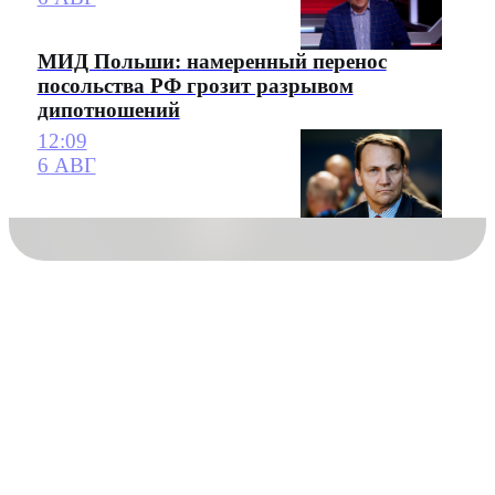
МИД Польши: намеренный перенос
посольства РФ грозит разрывом
дипотношений
12:09
6 АВГ