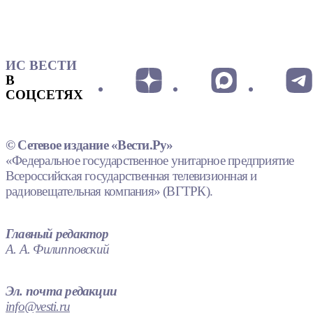
ИС ВЕСТИ
В
СОЦСЕТЯХ
© Сетевое издание «Вести.Ру»
«Федеральное государственное унитарное предприятие
Всероссийская государственная телевизионная и
радиовещательная компания» (ВГТРК).
Главный редактор
А. А. Филипповский
Эл. почта редакции
info@vesti.ru