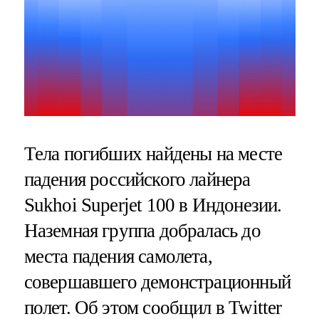
Тела погибших найдены на месте
падения российского лайнера
Sukhoi Superjet 100 в Индонезии.
Наземная группа добралась до
места падения самолета,
совершавшего демонстрационный
полет. Об этом сообщил в Twitter