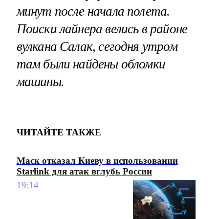
минут после начала полета.
Поиски лайнера велись в районе
вулкана Салак, сегодня утром
там были найдены обломки
машины.
ЧИТАЙТЕ ТАКЖЕ
Маск отказал Киеву в использовании
Starlink для атак вглубь России
19:14