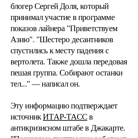
блогер Сергей Доля, который
принимал участие в программе
показов лайнера "Приветствуем
Азию". "Шестеро десантников
спустились к месту падения с
вертолета. Также дошла передовая
пешая группа. Собирают останки
тел..." — написал он.
Эту информацию подтверждает
источник
ИТАР-ТАСС
в
антикризисном штабе в Джакарте.