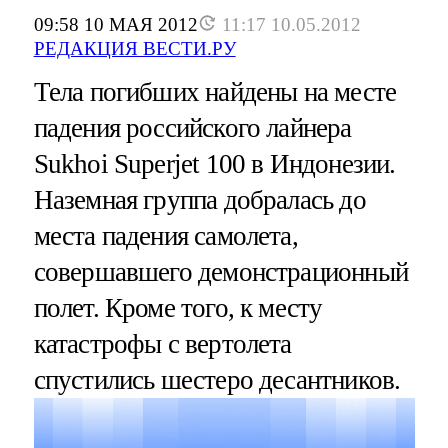
09:58 10 МАЯ 2012
11:17 10.05.2012
РЕДАКЦИЯ ВЕСТИ.РУ
Тела погибших найдены на месте
падения российского лайнера
Sukhoi Superjet 100 в Индонезии.
Наземная группа добралась до
места падения самолета,
совершавшего демонстрационный
полет. Кроме того, к месту
катастрофы с вертолета
спустились шестеро десантников.