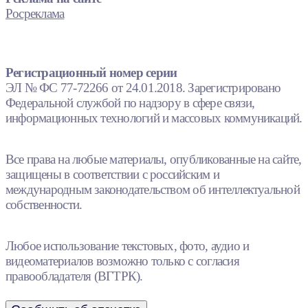
Росреклама
Регистрационный номер серии
ЭЛ № ФС 77-72266 от 24.01.2018. Зарегистрировано
Федеральной службой по надзору в сфере связи,
информационных технологий и массовых коммуникаций.
Все права на любые материалы, опубликованные на сайте,
защищены в соответствии с российским и
международным законодательством об интеллектуальной
собственности.
Любое использование текстовых, фото, аудио и
видеоматериалов возможно только с согласия
правообладателя (ВГТРК).