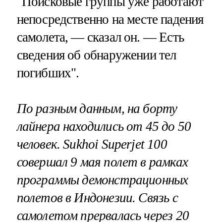
"Поисковые группы уже работают
непосредственно на месте падения
самолета, — сказал он. — Есть
сведения об обнаружении тел
погибших".
По разным данным, на борту
лайнера находились от 45 до 50
человек. Sukhoi Superjet 100
совершал 9 мая полет в рамках
программы демонстрационных
полетов в Индонезии. Связь с
самолетом прервалась через 20