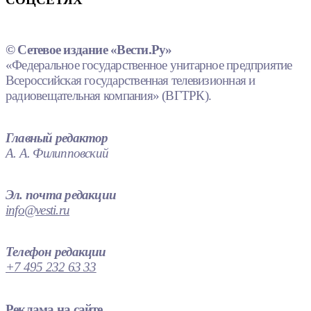
© Сетевое издание «Вести.Ру»
«Федеральное государственное унитарное предприятие
Всероссийская государственная телевизионная и
радиовещательная компания» (ВГТРК).
Главный редактор
А. А. Филипповский
Эл. почта редакции
info@vesti.ru
Телефон редакции
+7 495 232 63 33
Реклама на сайте