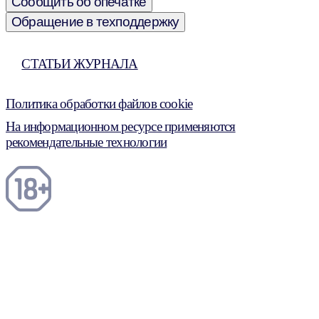
Сообщить об опечатке
Обращение в техподдержку
СТАТЬИ ЖУРНАЛА
Политика обработки файлов cookie
На информационном ресурсе применяются
рекомендательные технологии