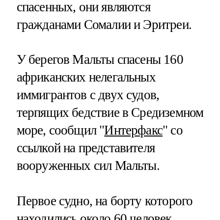
спасенных, они являются
гражданами Сомалии и Эритреи.
У берегов Мальты спасены 160
африканских нелегальных
иммигрантов с двух судов,
терпящих бедствие в Средиземном
море, сообщил "
Интерфакс
" со
ссылкой на представителя
вооруженных сил Мальты.
Первое судно, на борту которого
находились около 60 человек,