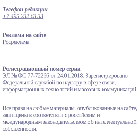
Телефон редакции
+7 495 232 63 33
Реклама на сайте
Росреклама
Регистрационный номер серии
ЭЛ № ФС 77-72266 от 24.01.2018. Зарегистрировано
Федеральной службой по надзору в сфере связи,
информационных технологий и массовых коммуникаций.
Все права на любые материалы, опубликованные на сайте,
защищены в соответствии с российским и
международным законодательством об интеллектуальной
собственности.