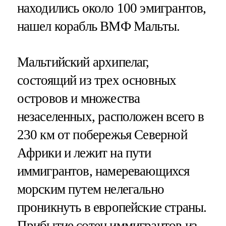
находились около 100 эмигрантов,
нашел корабль ВМФ Мальты.
Мальтийский архипелаг,
состоящий из трех основных
островов и множества
незаселенных, расположен всего в
230 км от побережья Северной
Африки и лежит на пути
иммигрантов, намеревающихся
морским путем нелегально
проникнуть в европейские страны.
Прибытие сотен иммигрантов из