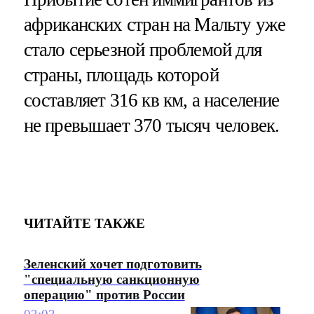
африканских стран на Мальту уже
стало серьезной проблемой для
страны, площадь которой
составляет 316 кв км, а население
не превышает 370 тысяч человек.
ЧИТАЙТЕ ТАКЖЕ
Зеленский хочет подготовить
"специальную санкционную
операцию" против России