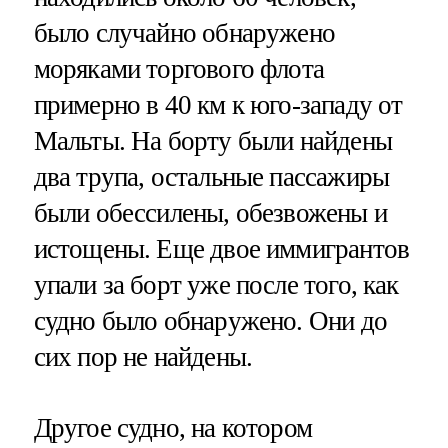
было случайно обнаружено
моряками торгового флота
примерно в 40 км к юго-западу от
Мальты. На борту были найдены
два трупа, остальные пассажиры
были обессилены, обезвожены и
истощены. Еще двое иммигрантов
упали за борт уже после того, как
судно было обнаружено. Они до
сих пор не найдены.
Другое судно, на котором