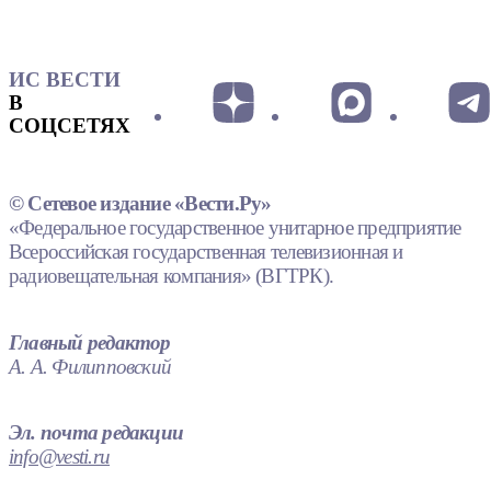
ИС ВЕСТИ
В
СОЦСЕТЯХ
© Сетевое издание «Вести.Ру»
«Федеральное государственное унитарное предприятие
Всероссийская государственная телевизионная и
радиовещательная компания» (ВГТРК).
Главный редактор
А. А. Филипповский
Эл. почта редакции
info@vesti.ru