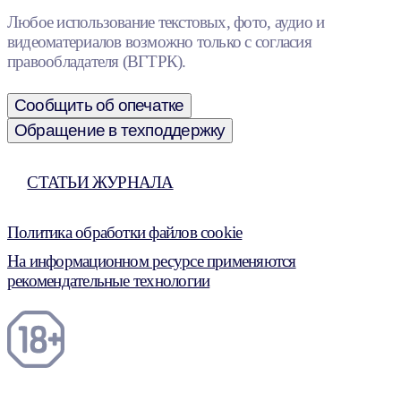
Любое использование текстовых, фото, аудио и
видеоматериалов возможно только с согласия
правообладателя (ВГТРК).
Сообщить об опечатке
Обращение в техподдержку
СТАТЬИ ЖУРНАЛА
Политика обработки файлов cookie
На информационном ресурсе применяются
рекомендательные технологии