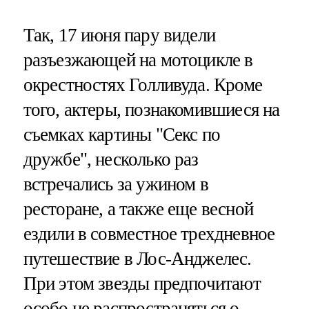
Так, 17 июня пару видели
разъезжающей на мотоцикле в
окрестностях Голливуда. Кроме
того, актеры, познакомившиеся на
съемках картины "Секс по
дружбе", несколько раз
встречались за ужином в
ресторане, а также еще весной
ездили в совместное трехдневное
путешествие в Лос-Анджелес.
При этом звезды предпочитают
особо не распространяться о