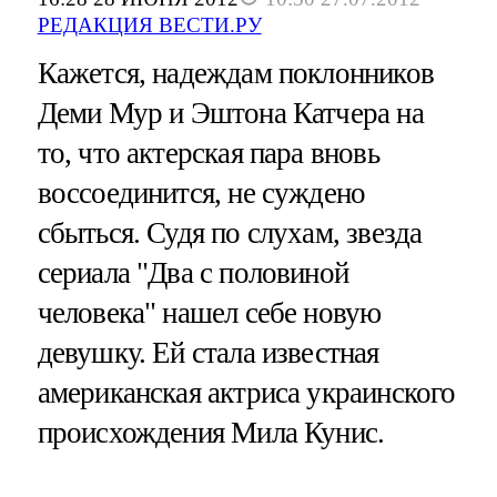
РЕДАКЦИЯ ВЕСТИ.РУ
Кажется, надеждам поклонников
Деми Мур и Эштона Катчера на
то, что актерская пара вновь
воссоединится, не суждено
сбыться. Судя по слухам, звезда
сериала "Два с половиной
человека" нашел себе новую
девушку. Ей стала известная
американская актриса украинского
происхождения Мила Кунис.