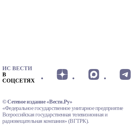
ИС ВЕСТИ
В
СОЦСЕТЯХ
© Сетевое издание «Вести.Ру»
«Федеральное государственное унитарное предприятие
Всероссийская государственная телевизионная и
радиовещательная компания» (ВГТРК).