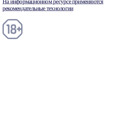
На информационном ресурсе применяются
рекомендательные технологии