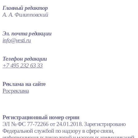
Главный редактор
А. А. Филипповский
Эл. почта редакции
info@vesti.ru
Телефон редакции
+7 495 232 63 33
Реклама на сайте
Росреклама
Регистрационный номер серии
ЭЛ № ФС 77-72266 от 24.01.2018. Зарегистрировано
Федеральной службой по надзору в сфере связи,
информационных технологий и массовых коммуникаций.