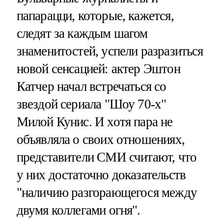
папарацци, которые, кажется,
следят за каждым шагом
знаменитостей, успели разразиться
новой сенсацией: актер Эштон
Катчер начал встречаться со
звездой сериала "Шоу 70-х"
Милой Кунис. И хотя пара не
объявляла о своих отношениях,
представители СМИ считают, что
у них достаточно доказательств
"наличию разгорающегося между
двумя коллегами огня".