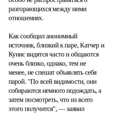
разгорающихся между ними
отношениях.
Как сообщил анонимный
источник, близкий к паре, Катчер и
Кунис видятся часто и общаются
очень близко, однако, тем не
менее, не спешат объявлять себя
парой. "По всей видимости, они
собираются немного подождать, а
затем посмотреть, что из всего
этого получится", — заявил