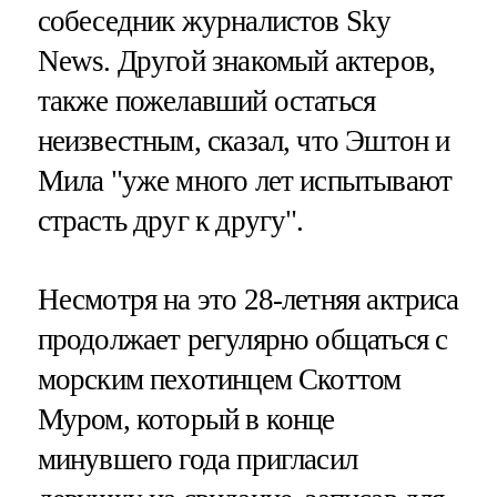
собеседник журналистов Sky
News. Другой знакомый актеров,
также пожелавший остаться
неизвестным, сказал, что Эштон и
Мила "уже много лет испытывают
страсть друг к другу".
Несмотря на это 28-летняя актриса
продолжает регулярно общаться с
морским пехотинцем Скоттом
Муром, который в конце
минувшего года пригласил