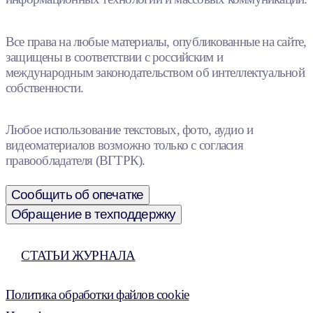
Все права на любые материалы, опубликованные на сайте,
защищены в соответствии с российским и
международным законодательством об интеллектуальной
собственности.
Любое использование текстовых, фото, аудио и
видеоматериалов возможно только с согласия
правообладателя (ВГТРК).
Сообщить об опечатке
Обращение в техподдержку
СТАТЬИ ЖУРНАЛА
Политика обработки файлов cookie