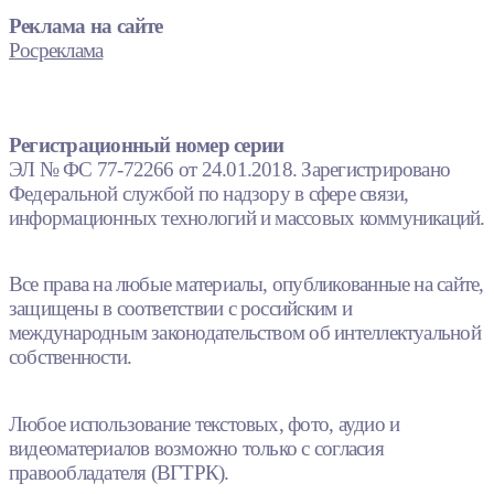
Реклама на сайте
Росреклама
Регистрационный номер серии
ЭЛ № ФС 77-72266 от 24.01.2018. Зарегистрировано
Федеральной службой по надзору в сфере связи,
информационных технологий и массовых коммуникаций.
Все права на любые материалы, опубликованные на сайте,
защищены в соответствии с российским и
международным законодательством об интеллектуальной
собственности.
Любое использование текстовых, фото, аудио и
видеоматериалов возможно только с согласия
правообладателя (ВГТРК).