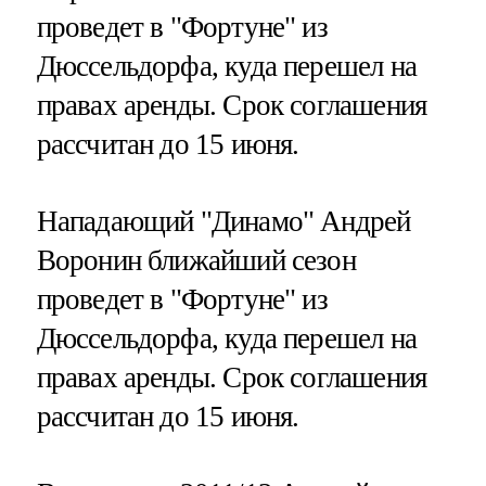
проведет в "Фортуне" из
Дюссельдорфа, куда перешел на
правах аренды. Срок соглашения
рассчитан до 15 июня.
Нападающий "Динамо" Андрей
Воронин ближайший сезон
проведет в "Фортуне" из
Дюссельдорфа, куда перешел на
правах аренды. Срок соглашения
рассчитан до 15 июня.