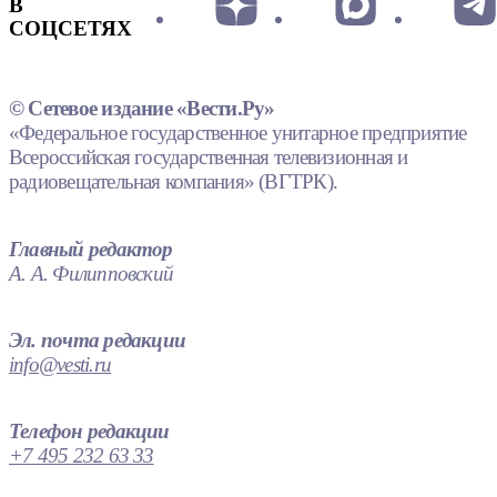
В
СОЦСЕТЯХ
© Сетевое издание «Вести.Ру»
«Федеральное государственное унитарное предприятие
Всероссийская государственная телевизионная и
радиовещательная компания» (ВГТРК).
Главный редактор
А. А. Филипповский
Эл. почта редакции
info@vesti.ru
Телефон редакции
+7 495 232 63 33