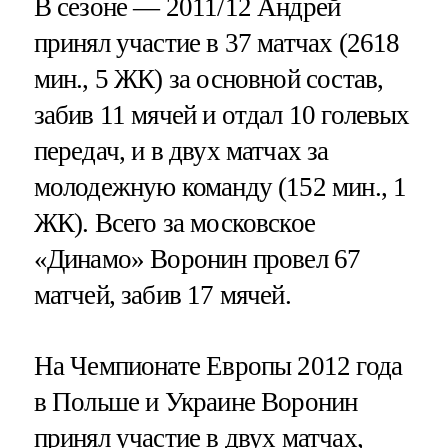
В сезоне — 2011/12 Андрей
принял участие в 37 матчах (2618
мин., 5 ЖК) за основной состав,
забив 11 мячей и отдал 10 голевых
передач, и в двух матчах за
молодежную команду (152 мин., 1
ЖК). Всего за московское
«Динамо» Воронин провел 67
матчей, забив 17 мячей.
На Чемпионате Европы 2012 года
в Польше и Украине Воронин
принял участие в двух матчах,