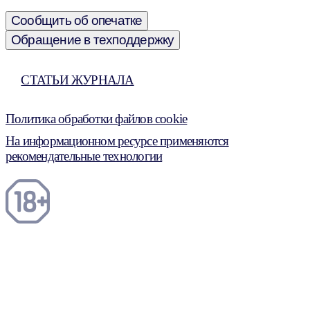
Сообщить об опечатке
Обращение в техподдержку
СТАТЬИ ЖУРНАЛА
Политика обработки файлов cookie
На информационном ресурсе применяются
рекомендательные технологии