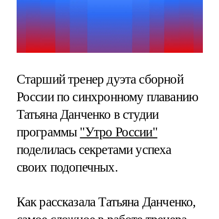
Старший тренер дуэта сборной
России по синхронному плаванию
Татьяна Данченко в студии
программы
"Утро России"
поделилась секретами успеха
своих подопечных.
Как рассказала Татьяна Данченко,