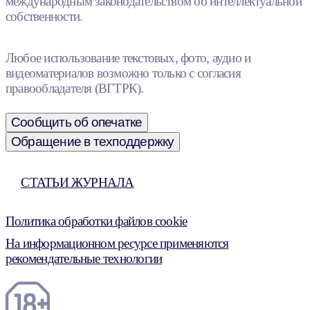
международным законодательством об интеллектуальной
собственности.
Любое использование текстовых, фото, аудио и
видеоматериалов возможно только с согласия
правообладателя (ВГТРК).
Сообщить об опечатке
Обращение в техподдержку
СТАТЬИ ЖУРНАЛА
Политика обработки файлов cookie
На информационном ресурсе применяются
рекомендательные технологии