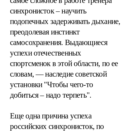
самое сложное в работе тренера
синхронисток – научить
подопечных задерживать дыхание,
преодолевая инстинкт
самосохранения. Выдающиеся
успехи отечественных
спортсменок в этой области, по ее
словам, — наследие советской
установки "Чтобы чего-то
добиться – надо терпеть".
Еще одна причина успеха
российских синхронисток, по