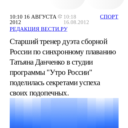
10:10 16 АВГУСТА
10:18
СПОРТ
2012
16.08.2012
РЕДАКЦИЯ ВЕСТИ.РУ
Старший тренер дуэта сборной
России по синхронному плаванию
Татьяна Данченко в студии
программы "Утро России"
поделилась секретами успеха
своих подопечных.