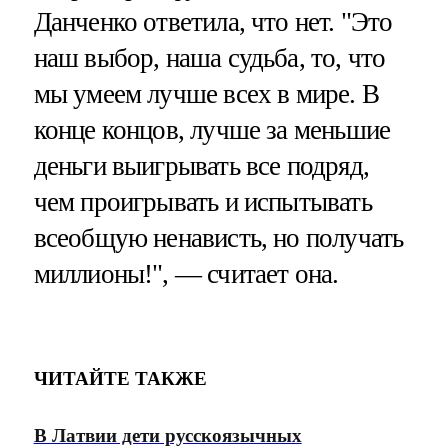
Данченко ответила, что нет. "Это
наш выбор, наша судьба, то, что
мы умеем лучше всех в мире. В
конце концов, лучше за меньшие
деньги выигрывать все подряд,
чем проигрывать и испытывать
всеобщую ненависть, но получать
миллионы!", — считает она.
ЧИТАЙТЕ ТАКЖЕ
В Латвии дети русскоязычных