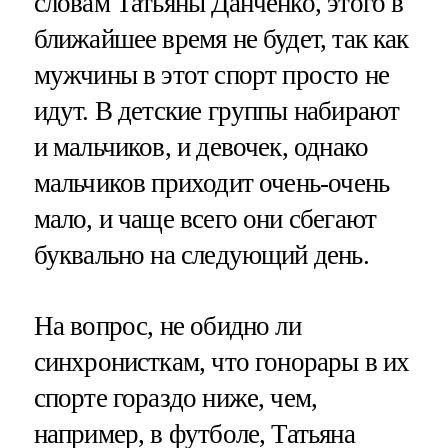
словам Татьяны Данченко, этого в
ближайшее время не будет, так как
мужчины в этот спорт просто не
идут. В детские группы набирают
и мальчиков, и девочек, однако
мальчиков приходит очень-очень
мало, и чаще всего они сбегают
буквально на следующий день.
На вопрос, не обидно ли
синхронисткам, что гонорары в их
спорте гораздо ниже, чем,
например, в футболе, Татьяна