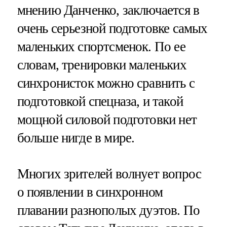
мнению Данченко, заключается в
очень серьезной подготовке самых
маленьких спортсменок. По ее
словам, тренировки маленьких
синхронисток можно сравнить с
подготовкой спецназа, и такой
мощной силовой подготовки нет
больше нигде в мире.
Многих зрителей волнует вопрос
о появлении в синхронном
плавании разнополых дуэтов. По