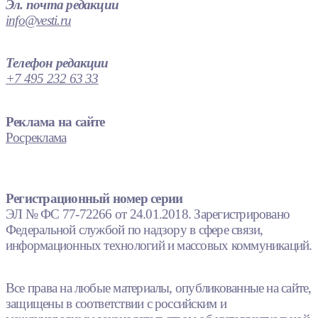
Эл. почта редакции
info@vesti.ru
Телефон редакции
+7 495 232 63 33
Реклама на сайте
Росреклама
Регистрационный номер серии
ЭЛ № ФС 77-72266 от 24.01.2018. Зарегистрировано
Федеральной службой по надзору в сфере связи,
информационных технологий и массовых коммуникаций.
Все права на любые материалы, опубликованные на сайте,
защищены в соответствии с российским и