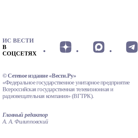
ИС ВЕСТИ
В
СОЦСЕТЯХ
© Сетевое издание «Вести.Ру»
«Федеральное государственное унитарное предприятие
Всероссийская государственная телевизионная и
радиовещательная компания» (ВГТРК).
Главный редактор
А. А. Филипповский