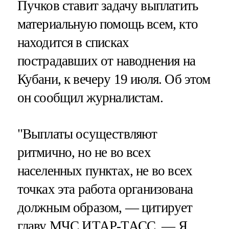
Пучков ставит задачу выплатить
материальную помощь всем, кто
находится в списках
пострадавших от наводнения на
Кубани, к вечеру 19 июля. Об этом
он сообщил журналистам.
"Выплаты осуществляют
ритмично, но не во всех
населенных пунктах, не во всех
точках эта работа организована
должным образом, — цитирует
главу МЧС
ИТАР-ТАСС
. — Я