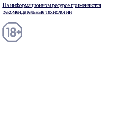
На информационном ресурсе применяются
рекомендательные технологии