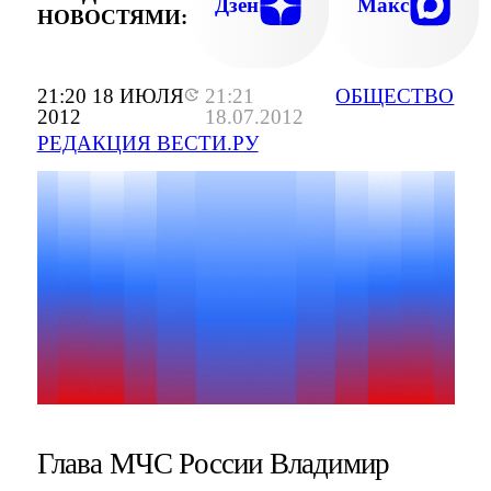
Дзен
Макс
НОВОСТЯМИ:
21:20 18 ИЮЛЯ
21:21
ОБЩЕСТВО
2012
18.07.2012
РЕДАКЦИЯ ВЕСТИ.РУ
Глава МЧС России Владимир