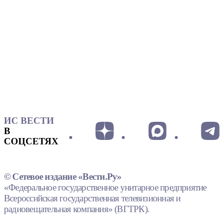
ИС ВЕСТИ
В
СОЦСЕТЯХ
© Сетевое издание «Вести.Ру»
«Федеральное государственное унитарное предприятие
Всероссийская государственная телевизионная и
радиовещательная компания» (ВГТРК).