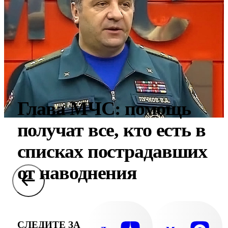
Глава МЧС: помощь
получат все, кто есть в
списках пострадавших
от наводнения
СЛЕДИТЕ ЗА