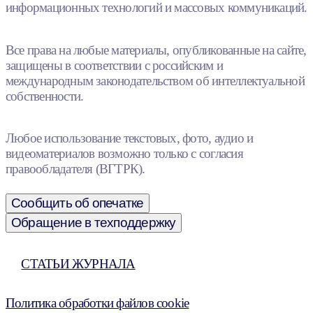
информационных технологий и массовых коммуникаций.
Все права на любые материалы, опубликованные на сайте,
защищены в соответствии с российским и
международным законодательством об интеллектуальной
собственности.
Любое использование текстовых, фото, аудио и
видеоматериалов возможно только с согласия
правообладателя (ВГТРК).
Сообщить об опечатке
Обращение в техподдержку
СТАТЬИ ЖУРНАЛА
Политика обработки файлов cookie