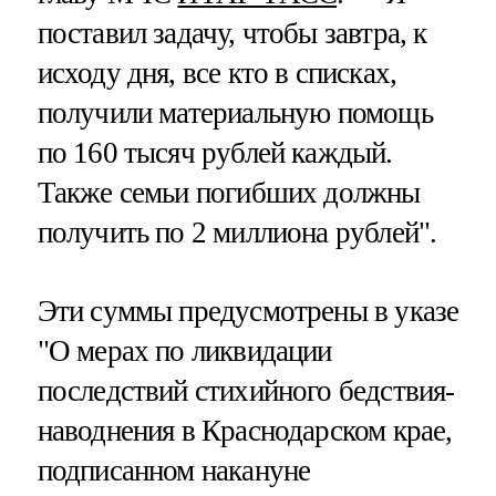
поставил задачу, чтобы завтра, к
исходу дня, все кто в списках,
получили материальную помощь
по 160 тысяч рублей каждый.
Также семьи погибших должны
получить по 2 миллиона рублей".
Эти суммы предусмотрены в указе
"О мерах по ликвидации
последствий стихийного бедствия-
наводнения в Краснодарском крае,
подписанном накануне