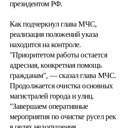
президентом РФ.
Как подчеркнул глава МЧС,
реализация положений указа
находится на контроле.
"Приоритетом работы остается
адресная, конкретная помощь
гражданам", — сказал глава МЧС.
Продолжается очистка основных
магистралей города и улиц.
"Завершаем оперативные
мероприятия по очистке русел рек
в целях недопущения