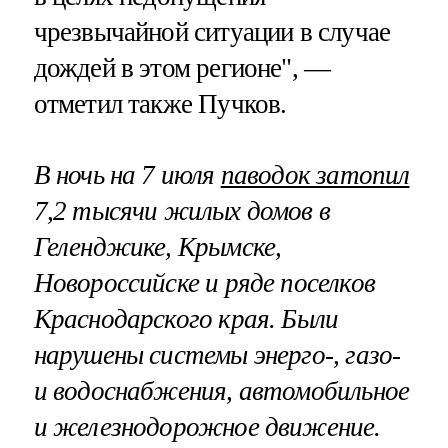
чрезвычайной ситуации в случае
дождей в этом регионе", —
отметил также Пучков.
В ночь на 7 июля
паводок затопил
7,2 тысячи жилых домов в
Геленджике, Крымске,
Новороссийске и ряде поселков
Краснодарского края. Были
нарушены системы энерго-, газо-
и водоснабжения, автомобильное
и железнодорожное движение.