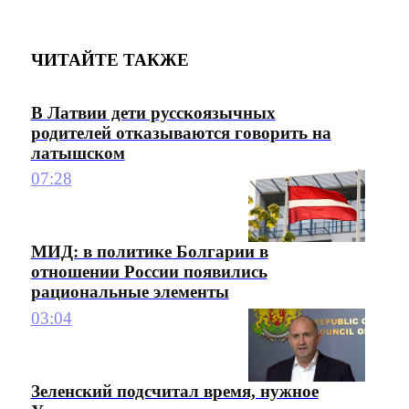
ЧИТАЙТЕ ТАКЖЕ
В Латвии дети русскоязычных
родителей отказываются говорить на
латышском
07:28
МИД: в политике Болгарии в
отношении России появились
рациональные элементы
03:04
Зеленский подсчитал время, нужное