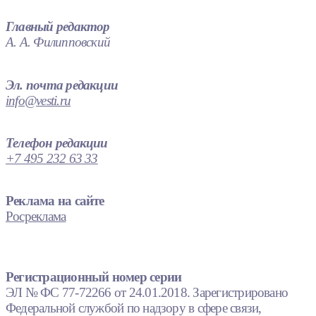
Главный редактор
А. А. Филипповский
Эл. почта редакции
info@vesti.ru
Телефон редакции
+7 495 232 63 33
Реклама на сайте
Росреклама
Регистрационный номер серии
ЭЛ № ФС 77-72266 от 24.01.2018. Зарегистрировано
Федеральной службой по надзору в сфере связи,