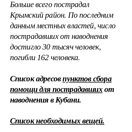
Больше всего пострадал
Крымский район. По последним
данным местных властей, число
пострадавших от наводнения
достигло 30 тысяч человек,
погибли 162 человека.
Список адресов
пунктов сбора
помощи для пострадавших
от
наводнения в Кубани.
Список необходимых вещей.