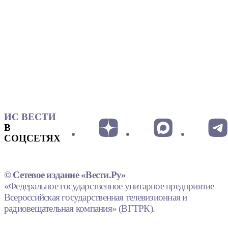
ИС ВЕСТИ
В
СОЦСЕТЯХ
© Сетевое издание «Вести.Ру»
«Федеральное государственное унитарное предприятие
Всероссийская государственная телевизионная и
радиовещательная компания» (ВГТРК).