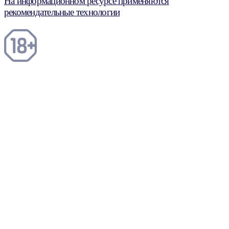
На информационном ресурсе применяются
рекомендательные технологии