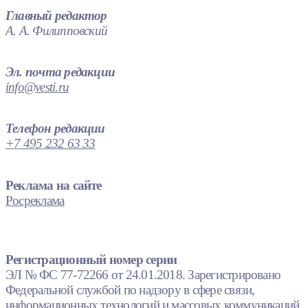
Главный редактор
А. А. Филипповский
Эл. почта редакции
info@vesti.ru
Телефон редакции
+7 495 232 63 33
Реклама на сайте
Росреклама
Регистрационный номер серии
ЭЛ № ФС 77-72266 от 24.01.2018. Зарегистрировано
Федеральной службой по надзору в сфере связи,
информационных технологий и массовых коммуникаций.