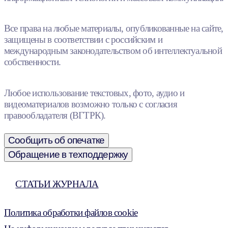
Все права на любые материалы, опубликованные на сайте,
защищены в соответствии с российским и
международным законодательством об интеллектуальной
собственности.
Любое использование текстовых, фото, аудио и
видеоматериалов возможно только с согласия
правообладателя (ВГТРК).
Сообщить об опечатке
Обращение в техподдержку
СТАТЬИ ЖУРНАЛА
Политика обработки файлов cookie