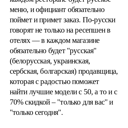
меню, и официант обязательно
поймет и примет заказ. По-русски
говорят не только на ресепшен в
отелях — в каждом магазине
обязательно будет "русская"
(белорусская, украинская,
сербская, болгарская) продавщица,
которая с радостью поможет
найти лучшие модели с 50, а то и с
70% скидкой – "только для вас" и
"только сегодня".