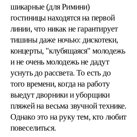
шикарные (для Римини)
гостиницы находятся на первой
линии, что никак не гарантирует
тишины даже ночью: дискотеки,
концерты, "клубящаяся" молодежь
и не очень молодежь не дадут
уснуть до рассвета. То есть до
того времени, когда на работу
выедут дворники и уборщики
пляжей на весьма звучной технике.
Однако это на руку тем, кто любит
повеселиться.