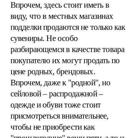
Впрочем, здесь стоит иметь в
виду, что в местных магазинах
подделки продаются не только как
сувениры. Не особо
разбирающемся в качестве товара
покупателю их могут продать по
цене родных, брендовых.
Впрочем, даже к "родной", но
сейловой – распродажной –
одежде и обуви тоже стоит
присмотреться внимательнее,
чтобы не приобрести как
"прошлогодние" вещи пяти, а то и