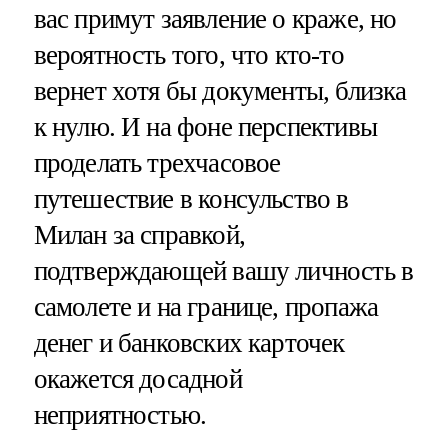
вас примут заявление о краже, но
вероятность того, что кто-то
вернет хотя бы документы, близка
к нулю. И на фоне перспективы
проделать трехчасовое
путешествие в консульство в
Милан за справкой,
подтверждающей вашу личность в
самолете и на границе, пропажа
денег и банковских карточек
окажется досадной
неприятностью.