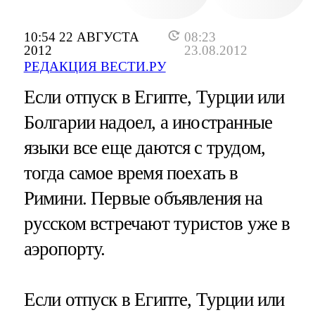
10:54 22 АВГУСТА
08:23
2012
23.08.2012
РЕДАКЦИЯ ВЕСТИ.РУ
Если отпуск в Египте, Турции или
Болгарии надоел, а иностранные
языки все еще даются с трудом,
тогда самое время поехать в
Римини. Первые объявления на
русском встречают туристов уже в
аэропорту.
Если отпуск в Египте, Турции или