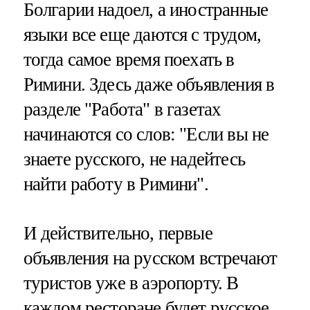
Болгарии надоел, а иностранные
языки все еще даются с трудом,
тогда самое время поехать в
Римини. Здесь даже объявления в
разделе "Работа" в газетах
начинаются со слов: "Если вы не
знаете русского, не надейтесь
найти работу в Римини".
И действительно, первые
объявления на русском встречают
туристов уже в аэропорту. В
каждом ресторане будет русское