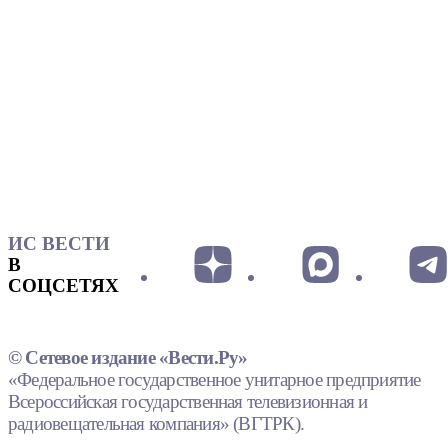
ИС ВЕСТИ
В
СОЦСЕТЯХ
© Сетевое издание «Вести.Ру»
«Федеральное государственное унитарное предприятие
Всероссийская государственная телевизионная и
радиовещательная компания» (ВГТРК).