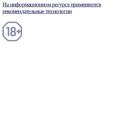
На информационном ресурсе применяются
рекомендательные технологии