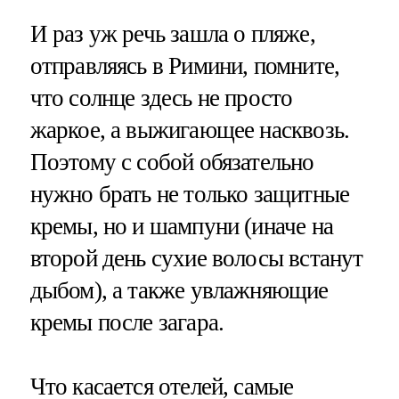
И раз уж речь зашла о пляже,
отправляясь в Римини, помните,
что солнце здесь не просто
жаркое, а выжигающее насквозь.
Поэтому с собой обязательно
нужно брать не только защитные
кремы, но и шампуни (иначе на
второй день сухие волосы встанут
дыбом), а также увлажняющие
кремы после загара.
Что касается отелей, самые