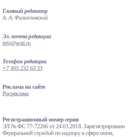
Главный редактор
А. А. Филипповский
Эл. почта редакции
info@vesti.ru
Телефон редакции
+7 495 232 63 33
Реклама на сайте
Росреклама
Регистрационный номер серии
ЭЛ № ФС 77-72266 от 24.01.2018. Зарегистрировано
Федеральной службой по надзору в сфере связи,