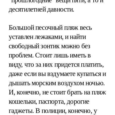
десятилетней давности.
Большой песочный пляж весь
уставлен лежаками, и найти
свободный зонтик можно без
проблем. Стоит лишь иметь в
виду, что за них придется платить,
даже если вы вздумаете купаться и
дышать морским воздухом ночью.
И, конечно, не стоит брать на пляж
кошельки, паспорта, дорогие
гаджеты. В полиции, конечно, у