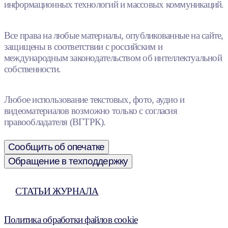
информационных технологий и массовых коммуникаций.
Все права на любые материалы, опубликованные на сайте,
защищены в соответствии с российским и
международным законодательством об интеллектуальной
собственности.
Любое использование текстовых, фото, аудио и
видеоматериалов возможно только с согласия
правообладателя (ВГТРК).
Сообщить об опечатке
Обращение в техподдержку
СТАТЬИ ЖУРНАЛА
Политика обработки файлов cookie