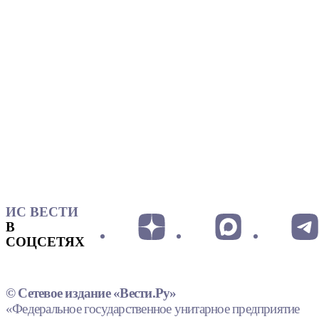
ИС ВЕСТИ
В
СОЦСЕТЯХ
© Сетевое издание «Вести.Ру»
«Федеральное государственное унитарное предприятие