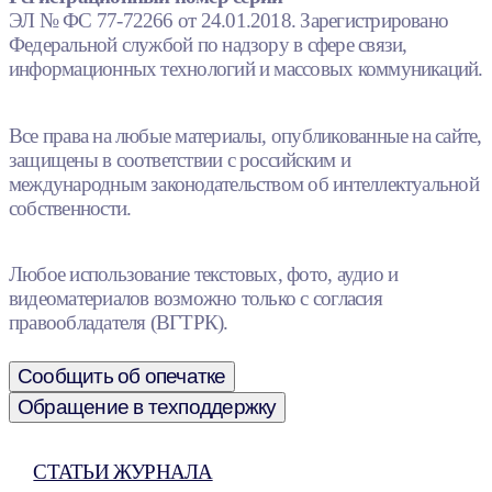
ЭЛ № ФС 77-72266 от 24.01.2018. Зарегистрировано
Федеральной службой по надзору в сфере связи,
информационных технологий и массовых коммуникаций.
Все права на любые материалы, опубликованные на сайте,
защищены в соответствии с российским и
международным законодательством об интеллектуальной
собственности.
Любое использование текстовых, фото, аудио и
видеоматериалов возможно только с согласия
правообладателя (ВГТРК).
Сообщить об опечатке
Обращение в техподдержку
СТАТЬИ ЖУРНАЛА