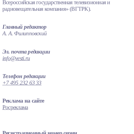
Всероссийская государственная телевизионная и
радиовещательная компания» (ВГТРК).
Главный редактор
А. А. Филипповский
Эл. почта редакции
info@vesti.ru
Телефон редакции
+7 495 232 63 33
Реклама на сайте
Росреклама
Регистрационный номер серии