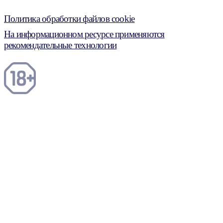
Политика обработки файлов cookie
На информационном ресурсе применяются
рекомендательные технологии