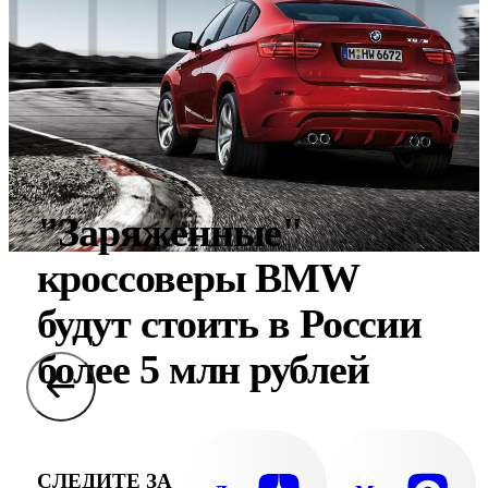
"Заряженные"
кроссоверы BMW
будут стоить в России
более 5 млн рублей
СЛЕДИТЕ ЗА