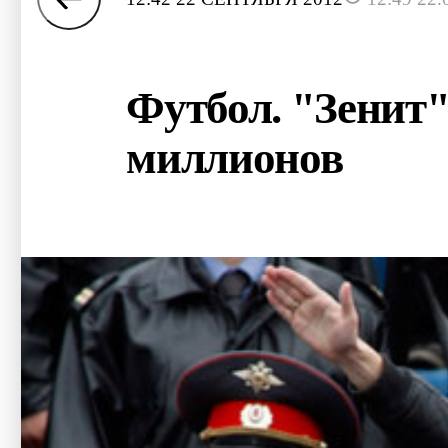
Футбол. "Зенит"
миллионов