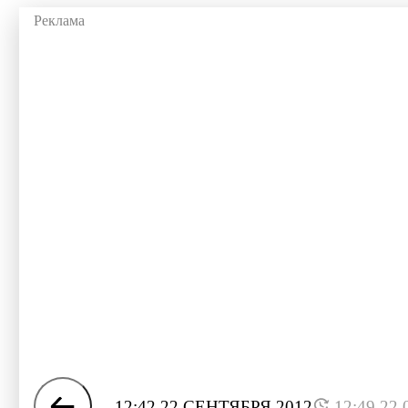
12:42 22 СЕНТЯБРЯ 2012
12:49 22.