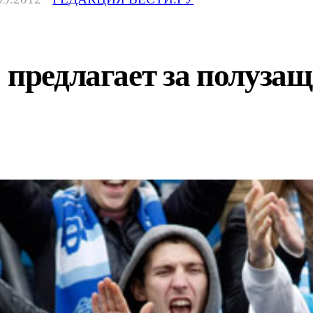
 предлагает за полуза