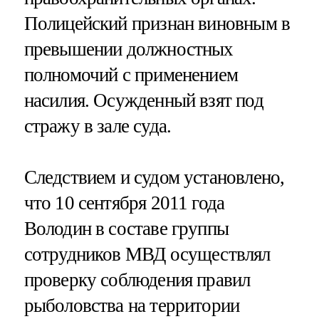
Полицейский признан виновным в
превышении должностных
полномочий с применением
насилия. Осужденный взят под
стражу в зале суда.
Следствием и судом установлено,
что 10 сентября 2011 года
Володин в составе группы
сотрудников МВД осуществлял
проверку соблюдения правил
рыболовства на территории