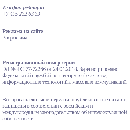
Телефон редакции
+7 495 232 63 33
Реклама на сайте
Росреклама
Регистрационный номер серии
ЭЛ № ФС 77-72266 от 24.01.2018. Зарегистрировано
Федеральной службой по надзору в сфере связи,
информационных технологий и массовых коммуникаций.
Все права на любые материалы, опубликованные на сайте,
защищены в соответствии с российским и
международным законодательством об интеллектуальной
собственности.