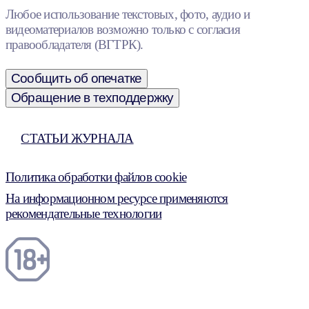
Любое использование текстовых, фото, аудио и
видеоматериалов возможно только с согласия
правообладателя (ВГТРК).
Сообщить об опечатке
Обращение в техподдержку
СТАТЬИ ЖУРНАЛА
Политика обработки файлов cookie
На информационном ресурсе применяются
рекомендательные технологии