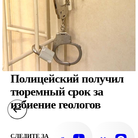
Полицейский получил
тюремный срок за
избиение геологов
СЛЕДИТЕ ЗА