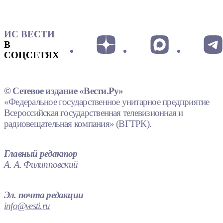
ИС ВЕСТИ
В
СОЦСЕТЯХ
© Сетевое издание «Вести.Ру»
«Федеральное государственное унитарное предприятие
Всероссийская государственная телевизионная и
радиовещательная компания» (ВГТРК).
Главный редактор
А. А. Филипповский
Эл. почта редакции
info@vesti.ru