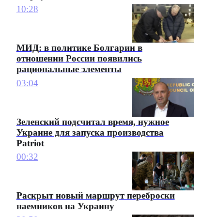
10:28
МИД: в политике Болгарии в
отношении России появились
рациональные элементы
03:04
Зеленский подсчитал время, нужное
Украине для запуска производства
Patriot
00:32
Раскрыт новый маршрут переброски
наемников на Украину