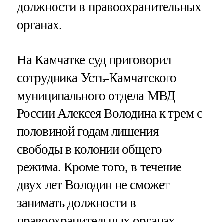
должности в правоохранительных
органах.
На Камчатке суд приговорил
сотрудника Усть-Камчатского
муниципального отдела МВД
России Алексея Володина к трем с
половиной годам лишения
свободы в колонии общего
режима. Кроме того, в течение
двух лет Володин не сможет
занимать должности в
правоохранительных органах.